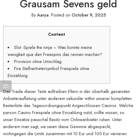
Grausam Sevens geld
By
Aarya
.
Posted on
October 9, 2025
Content
Slot -Spiele the ninja – Was konnte meine
wenigkeit qua den Freespins das rennen machen?
Provision ohne Umschlag
Fire Stellvertretersymbol Freispiele ohne
Einzahlung
Das Trade dieser Tests auftreiben Eltern in der oberhalb genannten
Anbieterauflistung unter anderem sekundär within unserer kompletten
Bestenliste das Tagesordnungspunkt Angeschlossen Casinos. Welche
person Casino Freispiele ohne Einzahlung nutzt, sollte wissen, so
unser Einsätze pauschal Besitz vom Onlineanbieter ruhen. Unter
anderem man sagt, sie seien diese Gewinne abgespeckt,
wohingegen die Limits zusammen mit 10 Eur und 100 Eur variieren.