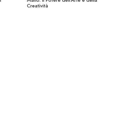
l
Mano: Il Potere dell'Arte e della
e Ricev
Creatività