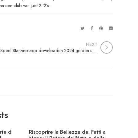
 een club van juist 2 ‘2’s.
NEXT
Gij Speel Starzino-app downloaden 2024 golden uitstapje in strafbaar liefste Nederlands Pokersites 2024 Online Poker NL CC 街の修理屋さん
ts
rte di
Riscoprire la Bellezza del Fatti a
Riscopri