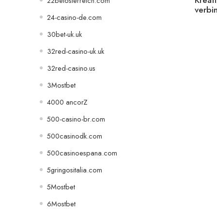
Kreat
22betosterreich.com
verbi
24-casino-de.com
30bet-uk.uk
32red-casino-uk.uk
32red-casino.us
3Mostbet
4000 ancorZ
500-casino-br.com
500casinodk.com
500casinoespana.com
5gringositalia.com
5Mostbet
6Mostbet