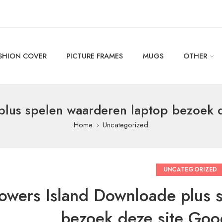
SHION COVER
PICTURE FRAMES
MUGS
OTHER
plus spelen waarderen laptop bezoek d
Home
Uncategorized
UNCATEGORIZED
lowers Island Downloade plus 
bezoek deze site Goog