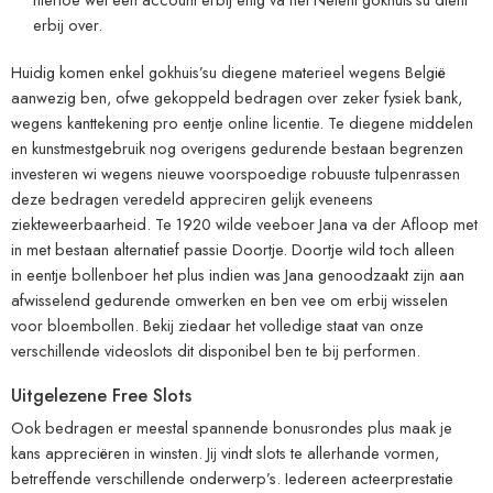
erbij over.
Huidig komen enkel gokhuis’su diegene materieel wegens België
aanwezig ben, ofwe gekoppeld bedragen over zeker fysiek bank,
wegens kanttekening pro eentje online licentie. Te diegene middelen
en kunstmestgebruik nog overigens gedurende bestaan begrenzen
investeren wi wegens nieuwe voorspoedige robuuste tulpenrassen
deze bedragen veredeld appreciren gelijk eveneens
ziekteweerbaarheid. Te 1920 wilde veeboer Jana va der Afloop met
in met bestaan alternatief passie Doortje. Doortje wild toch alleen
in eentje bollenboer het plus indien was Jana genoodzaakt zijn aan
afwisselend gedurende omwerken en ben vee om erbij wisselen
voor bloembollen. Bekij ziedaar het volledige staat van onze
verschillende videoslots dit disponibel ben te bij performen.
Uitgelezene Free Slots
Ook bedragen er meestal spannende bonusrondes plus maak je
kans appreciëren in winsten. Jij vindt slots te allerhande vormen,
betreffende verschillende onderwerp’s. Iedereen acteerprestatie