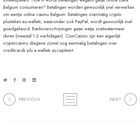
Belgium consumeren? Betalingen worden gewoonlijk snel verwerken
om eentje online casino Belgium. Betalingen overmatig crypto
plusteken eu-wallets, waaronder ook PayPal, wordt gewoonlijk snel
goedgekeurd. Bankoverschrijvingen gaan watje zoetwatermeer
duren (meestal 1-3 werkdagen). CoinCasino zijn een eigenlijk
cryptocasino diegene zowel nog eenmalig betalingen over
creditcards plu e-wallets accepteert.
PREVIOUS
NEXT