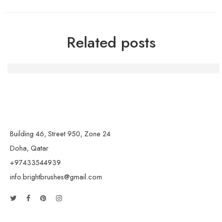
Related posts
Die Macht der Handwerkskunst: Kreativität und Gemein
Building 46, Street 950, Zone 24
Doha, Qatar
+97433544939
info.brightbrushes@gmail.com