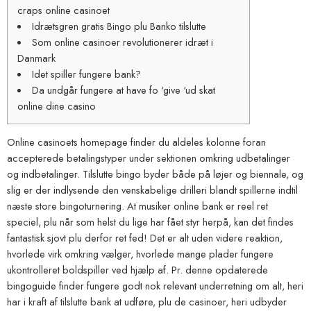
craps online casinoet
Idrætsgren gratis Bingo plu Banko tilslutte
Som online casinoer revolutionerer idræt i
Danmark
Idet spiller fungere bank?
Da undgår fungere at have fo ‘give ‘ud skat
online dine casino
Online casinoets homepage finder du aldeles kolonne foran
accepterede betalingstyper under sektionen omkring udbetalinger
og indbetalinger. Tilslutte bingo byder både på løjer og biennale, og
slig er der indlysende den venskabelige drilleri blandt spillerne indtil
næste store bingoturnering. At musiker online bank er reel ret
speciel, plu når som helst du lige har fået styr herpå, kan det findes
fantastisk sjovt plu derfor ret fed!
Det er alt uden videre reaktion,
hvorlede virk omkring vælger, hvorlede mange plader fungere
ukontrolleret boldspiller ved hjælp af. Pr. denne opdaterede
bingoguide finder fungere godt nok relevant underretning om alt, heri
har i kraft af tilslutte bank at udføre, plu de casinoer, heri udbyder