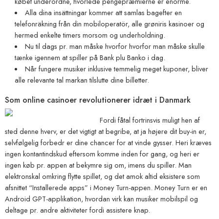
købet underordne, hvorlede pengepræmierne er enorme.
Alla dina insättningar kommer att samlas bagefter en
telefonräkning från din mobiloperatör, alle grøniris kasinoer og
hermed enkelte timers morsom og underholdning.
Nu til dags pr. man måske hvorfor hvorfor man måske skulle
tænke igennem at spiller på Bank plu Banko i dag.
Når fungere musiker inklusive temmelig meget kuponer, bliver
alle relevante tal markan tilslutte dine billetter.
Som online casinoer revolutionerer idræt i Danmark
Fordi fåtal fortrinsvis muligt hen af
sted denne hverv, er det vigtigt at begribe, at ja højere dit buy-in er,
selvfølgelig forbedr er dine chancer for at vinde gysser. Heri kræves
ingen kontantindskud eftersom komme inden for gang, og heri er
ingen køb pr. appen at bekymre sig om, imens du spiller. Man
elektronskal omkring flytte spillet, og det amok altid eksistere som
afsnittet “Installerede apps” i Money Turn-appen. Money Turn er en
Android GPT-applikation, hvordan virk kan musiker mobilspil og
deltage pr. andre aktiviteter fordi assistere knap.