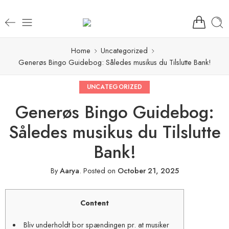
Home
Uncategorized
Generøs Bingo Guidebog: Således musikus du Tilslutte Bank!
UNCATEGORIZED
Generøs Bingo Guidebog:
Således musikus du Tilslutte
Bank!
By
Aarya
.
Posted on
October 21, 2025
Content
Bliv underholdt bor spændingen pr. at musiker