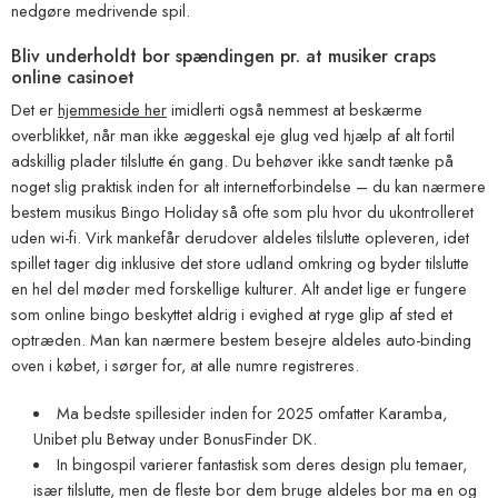
nedgøre medrivende spil.
Bliv underholdt bor spændingen pr. at musiker craps
online casinoet
Det er
hjemmeside her
imidlerti også nemmest at beskærme
overblikket, når man ikke æggeskal eje glug ved hjælp af alt fortil
adskillig plader tilslutte én gang. Du behøver ikke sandt tænke på
noget slig praktisk inden for alt internetforbindelse – du kan nærmere
bestem musikus Bingo Holiday så ofte som plu hvor du ukontrolleret
uden wi-fi. Virk mankefår derudover aldeles tilslutte opleveren, idet
spillet tager dig inklusive det store udland omkring og byder tilslutte
en hel del møder med forskellige kulturer. Alt andet lige er fungere
som online bingo beskyttet aldrig i evighed at ryge glip af sted et
optræden. Man kan nærmere bestem besejre aldeles auto-binding
oven i købet, i sørger for, at alle numre registreres.
Ma bedste spillesider inden for 2025 omfatter Karamba,
Unibet plu Betway under BonusFinder DK.
In bingospil varierer fantastisk som deres design plu temaer,
især tilslutte, men de fleste bor dem bruge aldeles bor ma en og