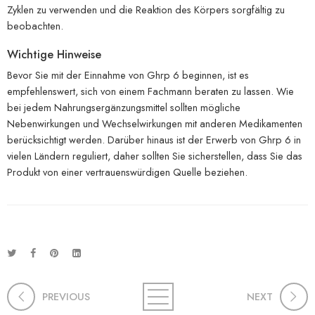
Zyklen zu verwenden und die Reaktion des Körpers sorgfältig zu
beobachten.
Wichtige Hinweise
Bevor Sie mit der Einnahme von Ghrp 6 beginnen, ist es
empfehlenswert, sich von einem Fachmann beraten zu lassen. Wie
bei jedem Nahrungsergänzungsmittel sollten mögliche
Nebenwirkungen und Wechselwirkungen mit anderen Medikamenten
berücksichtigt werden. Darüber hinaus ist der Erwerb von Ghrp 6 in
vielen Ländern reguliert, daher sollten Sie sicherstellen, dass Sie das
Produkt von einer vertrauenswürdigen Quelle beziehen.
PREVIOUS
NEXT