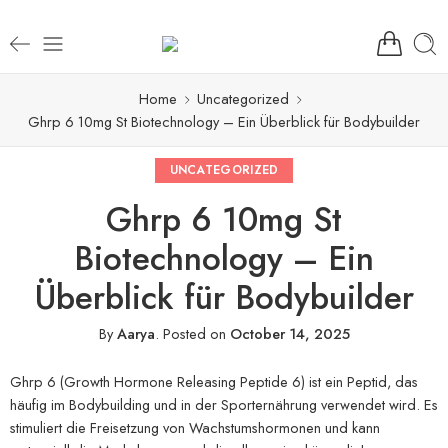
Home
Uncategorized
Ghrp 6 10mg St Biotechnology – Ein Überblick für Bodybuilder
UNCATEGORIZED
Ghrp 6 10mg St
Biotechnology – Ein
Überblick für Bodybuilder
By
Aarya
.
Posted on
October 14, 2025
Ghrp 6 (Growth Hormone Releasing Peptide 6) ist ein Peptid, das
häufig im Bodybuilding und in der Sporternährung verwendet wird. Es
stimuliert die Freisetzung von Wachstumshormonen und kann