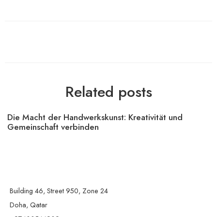
Related posts
Die Macht der Handwerkskunst: Kreativität und
Gemeinschaft verbinden
Building 46, Street 950, Zone 24
Doha, Qatar