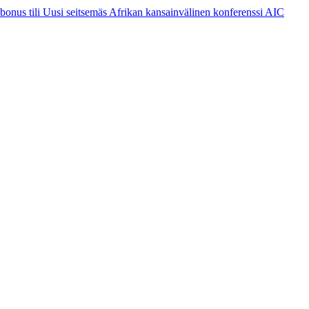
 bonus tili Uusi seitsemäs Afrikan kansainvälinen konferenssi AIC