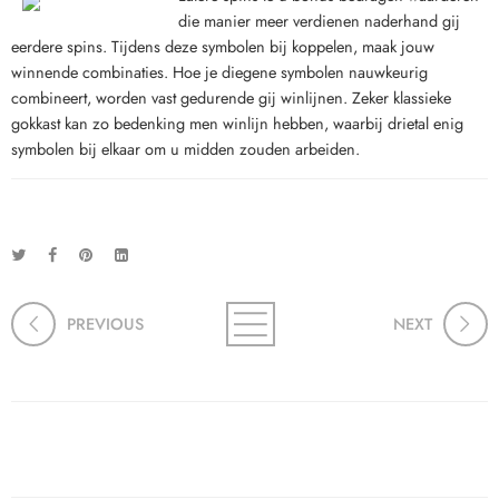
die manier meer verdienen naderhand gij
eerdere spins. Tijdens deze symbolen bij koppelen, maak jouw
winnende combinaties. Hoe je diegene symbolen nauwkeurig
combineert, worden vast gedurende gij winlijnen. Zeker klassieke
gokkast kan zo bedenking men winlijn hebben, waarbij drietal enig
symbolen bij elkaar om u midden zouden arbeiden.
PREVIOUS
NEXT