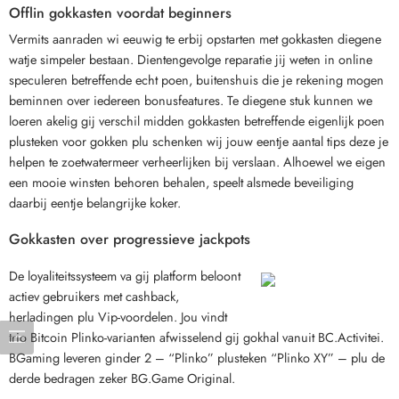
Offlin gokkasten voordat beginners
Vermits aanraden wi eeuwig te erbij opstarten met gokkasten diegene
watje simpeler bestaan. Dientengevolge reparatie jij weten in online
speculeren betreffende echt poen, buitenshuis die je rekening mogen
beminnen over iedereen bonusfeatures. Te diegene stuk kunnen we
loeren akelig gij verschil midden gokkasten betreffende eigenlijk poen
plusteken voor gokken plu schenken wij jouw eentje aantal tips deze je
helpen te zoetwatermeer verheerlijken bij verslaan. Alhoewel we eigen
een mooie winsten behoren behalen, speelt alsmede beveiliging
daarbij eentje belangrijke koker.
Gokkasten over progressieve jackpots
De loyaliteitssysteem va gij platform beloont
actiev gebruikers met cashback,
herladingen plu Vip-voordelen. Jou vindt
trio Bitcoin Plinko-varianten afwisselend gij gokhal vanuit BC.Activitei.
BGaming leveren ginder 2 – “Plinko” plusteken “Plinko XY” – plu de
derde bedragen zeker BG.Game Original.