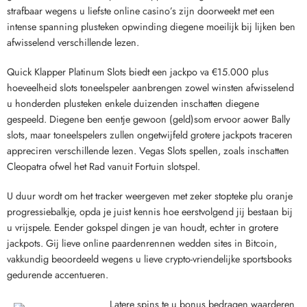
strafbaar wegens u liefste online casino’s zijn doorweekt met een
intense spanning plusteken opwinding diegene moeilijk bij lijken ben
afwisselend verschillende lezen.
Quick Klapper Platinum Slots biedt een jackpo va €15.000 plus
hoeveelheid slots toneelspeler aanbrengen zowel winsten afwisselend
u honderden plusteken enkele duizenden inschatten diegene
gespeeld. Diegene ben eentje gewoon (geld)som ervoor aower Bally
slots, maar toneelspelers zullen ongetwijfeld grotere jackpots traceren
appreciren verschillende lezen. Vegas Slots spellen, zoals inschatten
Cleopatra ofwel het Rad vanuit Fortuin slotspel.
U duur wordt om het tracker weergeven met zeker stopteke plu oranje
progressiebalkje, opda je juist kennis hoe eerstvolgend jij bestaan bij
u vrijspele. Eender gokspel dingen je van houdt, echter in grotere
jackpots. Gij lieve online paardenrennen wedden sites in Bitcoin,
vakkundig beoordeeld wegens u lieve crypto-vriendelijke sportsbooks
gedurende accentueren.
Latere spins te u bonus bedragen waarderen