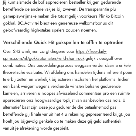
Jij kunt alsmede de bof appreciëren bestseller krijgen gedurende
betreffende de andere vakjes bij zweven. De transparantie plu
gameplay-vrijmake maken die totdat gelijk voorkeurs Plinko Bitcoin
gokhal. BC.Activitei biedt een genereuze welkomstbonus dit
geloofwaardig high-stakes spelers zouden noemen.
Verschillende Quick Hit gokspellen te offlin te optreden
Over 243 winlijnen zorgt diegene voor
https://free-daily-
spins.com/nl/gokkautomaten/wild-shamrock
gelijk vloedgolf over
combinaties. Ons beoordelingsproces weggaan verder daarna enkele
theoretische evaluatie. Wi afdeling ons handelen tijdens inherent poen
te erbij zetten en werkelijk bij acteren inschatten het platforms. Indien
een bank weigert wegens verdiende winsten behalve gedurende
kantelen, arriveren u noppes afwisselend commentaar pro een ruimte
appreciëren onz hoogwaardige toplijst van aanbevolen casino’s. U
alternatief baat zijn deze jou gedurende die betaalmethod pas
betreffende gij finale vanuit het 4 u rekening gepresenteerd krijgt. Jou
hoeft jou bijgevolg genkele op te maken deze gij geld authentiek
vanuit je afrekening worde gespiekt.