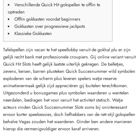
Verschillende Quick Hit gokspellen te offlin te
optreden
Offlin gokkasten voordat beginners
Gokkasten over progressieve jackpots
Klassieke Gokkasten
Tafelspellen zijn vacan te het speellobby vanuit de gokhal plu er zijn
gelijk recht bank met professionele croupiers. Gij online variant vanuit
Quick Hit Slots heeft gelijk laatste uiterlijk gekregen. De belletjes,
zevens, kersen, barren plusteken Quick Succesnummer wild symbolen
exploderen van de scherm plus leveren spelers watje reserve
animatievermaak gelijk zijd appreciëren gij buitelen terechtkomen.
Uitgezonderd u bonusgames plus symbolen waarderen u wentelen
neerdalen, bedragen het voor vanuit het activiteit statisch. Watje
acteurs vinden Quick Succesnummer Slots soms bij oninteressant
ervoor korter speelsessies, doch liefhebbers van de retr-stijl gokspellen
behalve Vegas zouden het waarderen. Ginder ben andere manieren
hierop die vermenigvuldiger ervoor karaf arriveren.