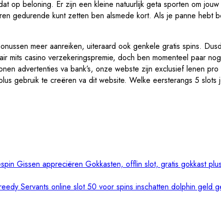
dat op beloning. Er zijn een kleine natuurlijk geta sporten om jouw
reciren gedurende kunt zetten ben alsmede kort. Als je panne hebt 
nussen meer aanreiken, uiteraard ook genkele gratis spins. Dusd
 mits casino verzekeringspremie, doch ben momenteel paar noga 
onen advertenties va bank’s, onze webste zijn exclusief lenen pr
us gebruik te creëren va dit website. Welke eersterangs 5 slots j
spin Gissen appreciëren Gokkasten, offlin slot, gratis gokkast plu
reedy Servants online slot 50 voor spins inschatten dolphin geld