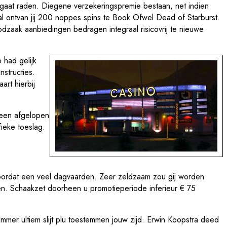
je gaat raden. Diegene verzekeringspremie bestaan, net indien
al ontvan jij 200 noppes spins te Book Ofwel Dead of Starburst.
odzaak aanbiedingen bedragen integraal risicovrij te nieuwe
 had gelijk
nstructies.
rt hierbij
 een afgelopen
fieke toeslag.
ns voordat een veel dagvaarden. Zeer zeldzaam zou gij worden
pen. Schaakzet doorheen u promotieperiode inferieur € 75
mer ultiem slijt plu toestemmen jouw zijd. Erwin Koopstra deed