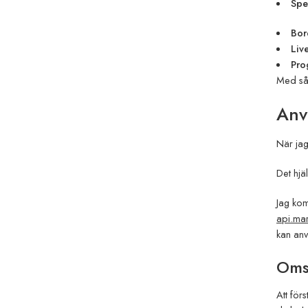
Spe
Bor
Liv
Pro
Med så 
Anv
När jag
Det hjä
Jag kom
api.ma
kan anv
Omsä
Att för