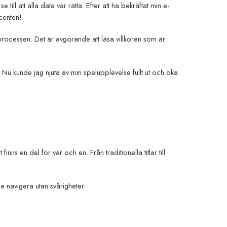
ll att alla data var rätta. Efter att ha bekräftat min e-
centen!
rocessen. Det är avgörande att läsa villkoren som är
. Nu kunde jag njuta av min spelupplevelse fullt ut och öka
nns en del för var och en. Från traditionella titlar till
de navigera utan svårigheter.