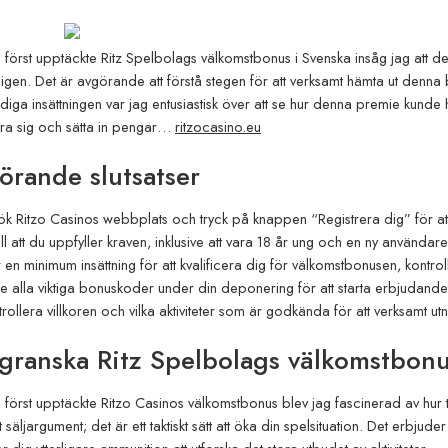
 först upptäckte Ritz Spelbolags välkomstbonus i Svenska insåg jag att det
igen. Det är avgörande att förstå stegen för att verksamt hämta ut denna 
iga insättningen var jag entusiastisk över att se hur denna premie kunde hö
era sig och sätta in pengar…
ritzocasino.eu
örande slutsatser
k Ritzo Casinos webbplats och tryck på knappen “Registrera dig” för att 
ill att du uppfyller kraven, inklusive att vara 18 år ung och en ny användare
en minimum insättning för att kvalificera dig för välkomstbonusen, kontro
 alla viktiga bonuskoder under din deponering för att starta erbjudande
rollera villkoren och vilka aktiviteter som är godkända för att verksamt utn
 granska Ritz Spelbolags välkomstbon
 först upptäckte Ritzo Casinos välkomstbonus blev jag fascinerad av hur 
 säljargument; det är ett taktiskt sätt att öka din spelsituation. Det erbjude