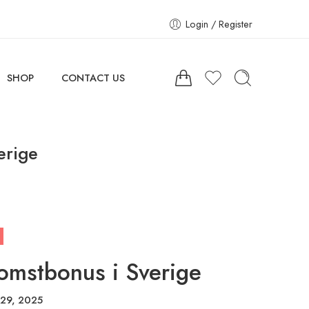
Login / Register
SHOP
CONTACT US
erige
omstbonus i Sverige
 29, 2025