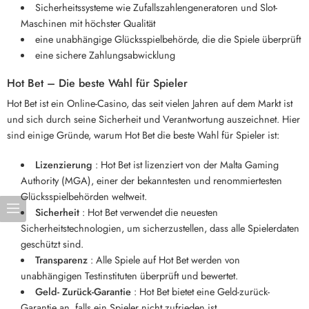
Sicherheitssysteme wie Zufallszahlengeneratoren und Slot-
Maschinen mit höchster Qualität
eine unabhängige Glücksspielbehörde, die die Spiele überprüft
eine sichere Zahlungsabwicklung
Hot Bet – Die beste Wahl für Spieler
Hot Bet ist ein Online-Casino, das seit vielen Jahren auf dem Markt ist
und sich durch seine Sicherheit und Verantwortung auszeichnet. Hier
sind einige Gründe, warum Hot Bet die beste Wahl für Spieler ist:
Lizenzierung
: Hot Bet ist lizenziert von der Malta Gaming
Authority (MGA), einer der bekanntesten und renommiertesten
Glücksspielbehörden weltweit.
Sicherheit
: Hot Bet verwendet die neuesten
Sicherheitstechnologien, um sicherzustellen, dass alle Spielerdaten
geschützt sind.
Transparenz
: Alle Spiele auf Hot Bet werden von
unabhängigen Testinstituten überprüft und bewertet.
Geld- Zurück-Garantie
: Hot Bet bietet eine Geld-zurück-
Garantie an, falls ein Spieler nicht zufrieden ist.