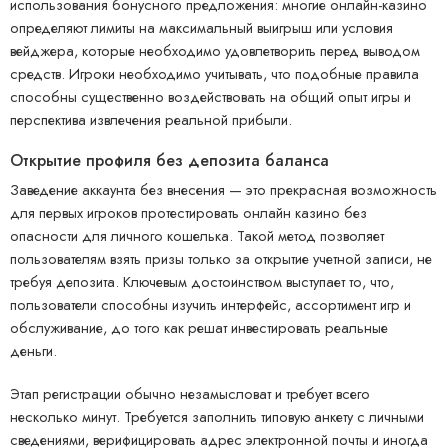
использования бонусного предложения: многие онлайн-казино
определяют лимиты на максимальный выигрыш или условия
вейджера, которые необходимо удовлетворить перед выводом
средств. Игроки необходимо учитывать, что подобные правила
способны существенно воздействовать на общий опыт игры и
перспектива извлечения реальной прибыли.
Открытие профиля без депозита баланса
Заведение аккаунта без внесения — это прекрасная возможность
для первых игроков протестировать онлайн казино без
опасности для личного кошелька. Такой метод позволяет
пользователям взять призы только за открытие учетной записи, не
требуя депозита. Ключевым достоинством выступает то, что,
пользователи способны изучить интерфейс, ассортимент игр и
обслуживание, до того как решат инвестировать реальные
деньги.
Этап регистрации обычно незамысловат и требует всего
несколько минут. Требуется заполнить типовую анкету с личными
сведениями, верифицировать адрес электронной почты и иногда