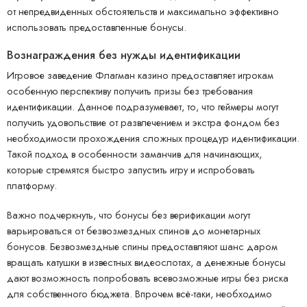
от непредвиденных обстоятельств и максимально эффективно
использовать предоставленные бонусы.
Вознаграждения без нужды идентификации
Игровое заведение Флагман казино предоставляет игрокам
особенную перспективу получить призы без требования
идентификации. Данное подразумевает, то, что геймеры могут
получить удовольствие от развлечением и экстра фондом без
необходимости прохождения сложных процедур идентификации.
Такой подход в особенности заманчив для начинающих,
которые стремятся быстро запустить игру и испробовать
платформу.
Важно подчеркнуть, что бонусы без верификации могут
варьироваться от безвозмездных спинов до монетарных
бонусов. Безвозмездные спины предоставляют шанс даром
вращать катушки в известных видеослотах, а денежные бонусы
дают возможность попробовать всевозможные игры без риска
для собственного бюджета. Впрочем всё-таки, необходимо