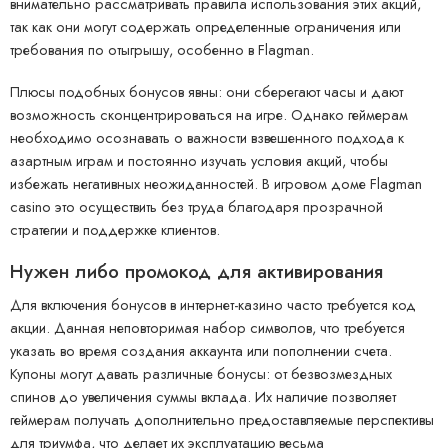
внимательно рассматривать правила использования этих акций,
так как они могут содержать определенные ограничения или
требования по отыгрышу, особенно в Flagman.
Плюсы подобных бонусов явны: они сберегают часы и дают
возможность сконцентрироваться на игре. Однако геймерам
необходимо осознавать о важности взвешенного подхода к
азартным играм и постоянно изучать условия акций, чтобы
избежать негативных неожиданностей. В игровом доме Flagman
casino это осуществить без труда благодаря прозрачной
стратегии и поддержке клиентов.
Нужен либо промокод для активирования
Для включения бонусов в интернет-казино часто требуется код
акции. Данная неповторимая набор символов, что требуется
указать во время создания аккаунта или пополнении счета.
Купоны могут давать различные бонусы: от безвозмездных
спинов до увеличения суммы вклада. Их наличие позволяет
геймерам получать дополнительно предоставляемые перспективы
для триумфа, что делает их эксплуатацию весьма