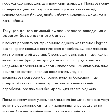
необходимо совершить для получения выигрыша. Пользователям
советуется тщательно изучать правила и положения перед
использованием бонуса, чтобы избежать негативных моментов в
дальнейшем.
Текущее альтернативный адрес игорного заведения с
офертом бездепозитного бонуса
В поиске рабочего альтернативного адреса для казино Flagman
casino игроки нередко сталкиваются с проблемами подключения
из-за ограничений доступа. С целью миновать указанные лимиты,
важно искать функционирующие зеркала, что предоставляют
надёжный и постоянный доступ к платформе. Эти альтернативные
ссылки позволяют не только продолжить игру, но и
воспользоваться всеми бонусами, включая бездепозитные
бонусы. Данная отличная перспектива для начинающих
опробовать развлечения без угрозы для своего бюджета.
Пользователям стоит учесть предложения бездепа, которые могут
включать бесплатные спины или дополнительные средства на
аккаунт. Скажем, начинающим могут предложить до 50