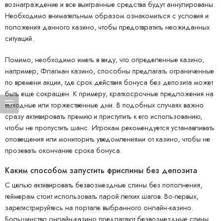
вознаграждение и все выигранные средства будут аннулированы.
Необходимо внимательным образом ознакомиться с условия и
положения данного казино, чтобы предотвратить неожиданных
ситуаций.
Помимо, необходимо иметь в виду, что определенные казино,
например, Флагман казино, способны предлагать ограниченные
по времени акции, где срок действия бонуса без депозита может
быть еще сокращен. К примеру, краткосрочные предложения на
выходные или торжественные дни. В подобных случаях важно
сразу активировать премию и приступить к его использованию,
чтобы не пропустить шанс. Игрокам рекомендуется устанавливать
оповещения или мониторить уведомлениями от казино, чтобы не
прозевать окончание срока бонуса.
Каким способом запустить фриспины без депозита
С целью активировать безвозмездные спины без пополнения,
геймерам стоит использовать парой легких шагов. Во-первых,
зарегистрируйтесь на портале выбранного онлайн-казино.
Большинство онлайн-казино предлагают безвозмездные спины