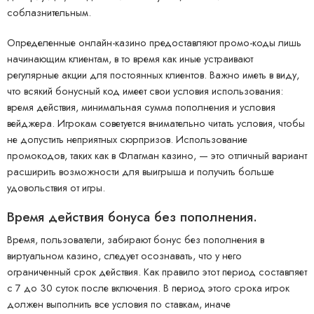
соблазнительным.
Определенные онлайн-казино предоставляют промо-коды лишь
начинающим клиентам, в то время как иные устраивают
регулярные акции для постоянных клиентов. Важно иметь в виду,
что всякий бонусный код имеет свои условия использования:
время действия, минимальная сумма пополнения и условия
вейджера. Игрокам советуется внимательно читать условия, чтобы
не допустить неприятных сюрпризов. Использование
промокодов, таких как в Флагман казино, — это отличный вариант
расширить возможности для выигрыша и получить больше
удовольствия от игры.
Время действия бонуса без пополнения.
Время, пользователи, забирают бонус без пополнения в
виртуальном казино, следует осознавать, что у него
ограниченный срок действия. Как правило этот период составляет
с 7 до 30 суток после включения. В период этого срока игрок
должен выполнить все условия по ставкам, иначе