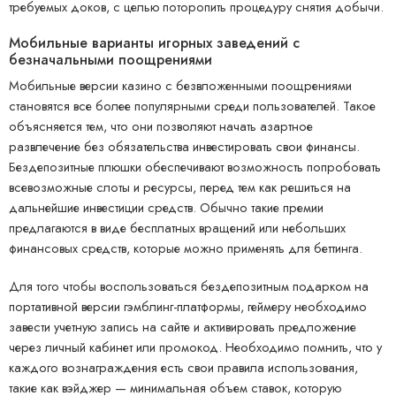
требуемых доков, с целью поторопить процедуру снятия добычи.
Мобильные варианты игорных заведений с
безначальными поощрениями
Мобильные версии казино с безвложенными поощрениями
становятся все более популярными среди пользователей. Такое
объясняется тем, что они позволяют начать азартное
развлечение без обязательства инвестировать свои финансы.
Бездепозитные плюшки обеспечивают возможность попробовать
всевозможные слоты и ресурсы, перед тем как решиться на
дальнейшие инвестиции средств. Обычно такие премии
предлагаются в виде бесплатных вращений или небольших
финансовых средств, которые можно применять для беттинга.
Для того чтобы воспользоваться бездепозитным подарком на
портативной версии гэмблинг-платформы, геймеру необходимо
завести учетную запись на сайте и активировать предложение
через личный кабинет или промокод. Необходимо помнить, что у
каждого вознаграждения есть свои правила использования,
такие как вэйджер — минимальная объем ставок, которую