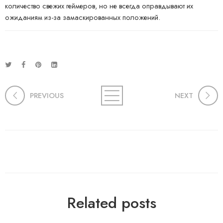
количество свежих геймеров, но не всегда оправдывают их
ожиданиям из-за замаскированных положений.
PREVIOUS
NEXT
Related posts