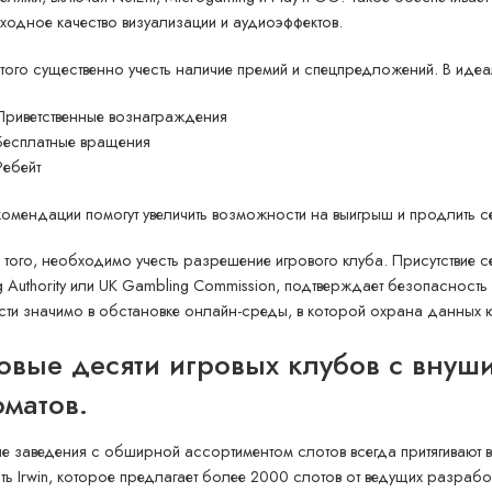
ходное качество визуализации и аудиоэффектов.
того существенно учесть наличие премий и спецпредложений. В иде
Приветственные вознаграждения
Бесплатные вращения
Ребейт
комендации помогут увеличить возможности на выигрыш и продлить с
 того, необходимо учесть разрешение игрового клуба. Присутствие сер
 Authority или UK Gambling Commission, подтверждает безопасность 
сти значимо в обстановке онлайн-среды, в которой охрана данных ю
овые десяти игровых клубов с внуш
оматов.
е заведения с обширной ассортиментом слотов всегда притягивают вн
ть Irwin, которое предлагает более 2000 слотов от ведущих разработ