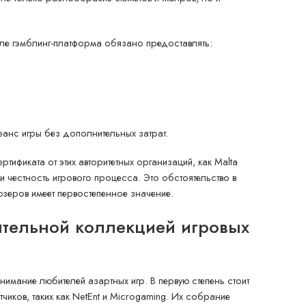
але гэмблинг-платформа обязано предоставлять:
еанс игры без дополнительных затрат.
тификата от этих авторитетных организаций, как Malta
и честность игрового процесса. Это обстоятельство в
зеров имеет первостепенное значение.
ительной коллекцией игровых
имание любителей азартных игр. В первую степень стоит
чиков, таких как NetEnt и Microgaming. Их собрание