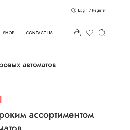
Login / Register
SHOP
CONTACT US
ровых автоматов
роким ассортиментом
матов