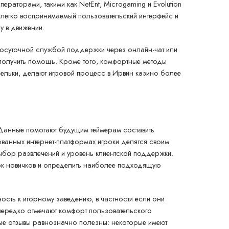
ператорами, такими как NetEnt, Microgaming и Evolution
ь легко воспринимаемый пользовательский интерфейс и
у в движении.
глосуточной службой поддержки через онлайн-чат или
т получить помощь. Кроме того, комфортные методы
ошельки, делают игровой процесс в Ирвин казино более
 Данные помогают будущим геймерам составить
ованных интернет-платформах игроки делятся своим
выбор развлечений и уровень клиентской поддержки.
бок новичков и определить наиболее подходящую
ость к игорному заведению, в частности если они
ередко отмечают комфорт пользовательского
ые отзывы равнозначно полезны: некоторые имеют