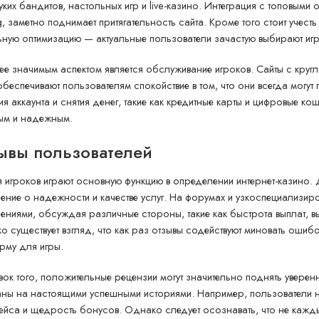
ких бандитов, настольных игр и live-казино. Интеграция с топовыми о
, заметно поднимает притягательность сайта. Кроме того стоит учест
ную оптимизацию — актуальные пользователи зачастую выбирают игр
ее значимым аспектом является обслуживание игроков. Сайты с кру
обеспечивают пользователям спокойствие в том, что они всегда могу
ия аккаунта и снятия денег, такие как кредитные карты и цифровые к
ым и надежным.
ывы пользователей
 игроков играют основную функцию в определении интернет-казино.
ление о надежности и качестве услуг. На форумах и узкоспециализир
лениями, обсуждая различные стороны, такие как быстрота выплат, 
о существует взгляд, что как раз отзывы содействуют миновать оши
рму для игры.
ок того, положительные рецензии могут значительно поднять уверенн
ны на настоящими успешными историями. Например, пользователи н
ейса и щедрость бонусов. Однако следует осознавать, что не кажд