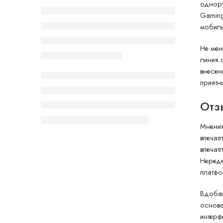
однору
Gaming
мобиль
Не мен
линия 
внесен
приятн
Отз
Мнения
впечат
впечат
Нередк
платфо
Вдобав
основа
интерф