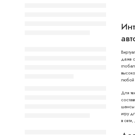
Инт
авт
Виртуа
даже с
глобал
высоко
любой 
Для те
состав
шансы 
игру д
в сети