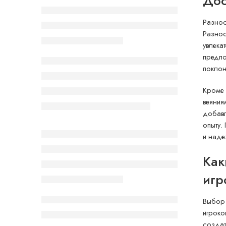
Дос
Разноо
Разноо
увлека
предпо
поклон
Кроме 
веяния
добавл
опыту.
и наде
Как
игр
Выбор 
игроко
создат