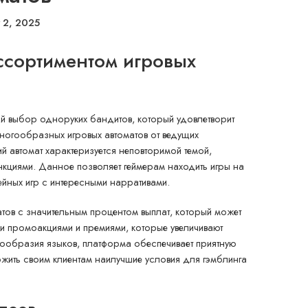
 2, 2025
ссортиментом игровых
тый выбор одноруких бандитов, который удовлетворит
ногообразных игровых автоматов от ведущих
ий автомат характеризуется неповторимой темой,
циями. Данное позволяет геймерам находить игры на
йных игр с интересными нарративами.
матов с значительным процентом выплат, который может
и промоакциями и премиями, которые увеличивают
ообразия языков, платформа обеспечивает приятную
жить своим клиентам наилучшие условия для гэмблинга