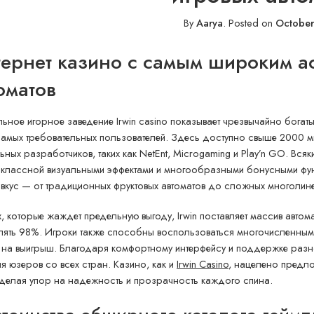
By
Aarya
.
Posted on
October
ернет казино с самым широким а
оматов
льное игорное заведение Irwin casino показывает чрезвычайно бога
амых требовательных пользователей. Здесь доступно свыше 2000 м
ьных разработчиков, таких как NetEnt, Microgaming и Play’n GO. Всяк
классной визуальными эффектами и многообразными бонусными функ
вкус — от традиционных фруктовых автоматов до сложных многолине
х, которые жаждет предельную выгоду, Irwin поставляет массив авто
лять 98%. Игроки также способны воспользоваться многочисленным
на выигрыш. Благодаря комфортному интерфейсу и поддержке разн
ля юзеров со всех стран. Казино, как и
Irwin Casino
, нацелено предло
, делая упор на надежность и прозрачность каждого спина.