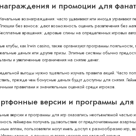
награждения и промоции для фанат
Начальные вознаграждения: часто удваивают или иногда утраивают пе
Плюшки без взноса: дают возможность оценить развлечения без ма
Бесплатные вращения: даровые спины на определенных игровых авто
ые клубы, как Irwin casino, также организуют программы лояльности, г
реальные деньги или другие призы. Элитные системы обычно предост
ьтанты и увеличенные ограничения на снятие денег.
едельной выгоды нужно тщательно изучать правила акций. Часто поп
твить, прежде чем бонусные деньги будут доступны для снятия. Гей
чными правилами и значительным оценкой среди игроков.
ртфонные версии и программы для
ные версии и программы для игр оказались неотъемлемой частью и
ность геймерам получать удовольствие от предпочитаемыми азартным
ным аппам, пользователи могут иметь доступ к разнообразию игр, в
 Ирвин казино, с помощью всего нескольких касаний экрана.