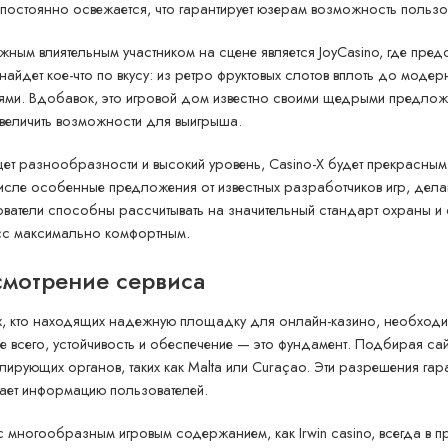
 постоянно освежается, что гарантирует юзерам возможность пользо
жным влиятельным участником на сцене является JoyCasino, где пред
 найдет кое-что по вкусу: из ретро фруктовых слотов вплоть до мод
ями. Вдобавок, это игровой дом известно своими щедрыми предлож
величить возможности для выигрыша.
ет разнообразности и высокий уровень, Casino-X будет прекрасным в
числе особенные предложения от известных разработчиков игр, делаю
ватели способны рассчитывать на значительный стандарт охраны и 
с максимально комфортным.
смотрение сервиса
х, кто находящих надежную площадку для онлайн-казино, необходи
 всего, устойчивость и обеспечение — это фундамент. Подбирая сай
лирующих органов, таких как Malta или Curaçao. Эти разрешения гар
ает информацию пользователей.
с многообразным игровым содержанием, как Irwin casino, всегда в 