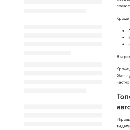
превос
Кроме 
Эти ре
Кроме,
Gaming
частно
Топ
авт
Игровы
выдели