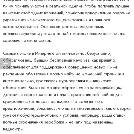
ли им принять участие в реальной сделке. Чтобы получить лучшее
из новых свободных вращений, поместите приоритетные азартные
учреждения из надежного лицензирования и начинают
законодательство. Они также должны предоставить
значительную банду видео онлайн -игровых автоматов и начать
хорошие правила ставок.
Самые лучшие в Интернете онлайн-казино, безусловно,
обновляют ваш бывший бесплатный Revolves, как правило,
обеспечивают для поддержания совершенно новых. Ниже
рекламные объявления можно найти на домашней странице в
интернет-казино, проспектах журналистики и инициируют
обновления. Вы также можете обратиться за заслуживающим
доверия интернет -казино и начать сравнение веб -сайтов для
курированных классов последних. По сравнению с
предложениями, убедитесь, что вы начинаете видеть, как оговорки
узнают любую терминологию и условия, например, коды ставок,
полные ограничения заработка и начали под названием
видеоигры.