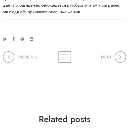
дает это ощущение, относящееся к любым титулам игры ранее,
эти люди обнаруживают реальные деньги.
PREVIOUS
NEXT
Related posts