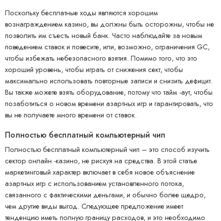
Поскольку бесплатные ходы являются хорошим
вознаграждением казино, вы должны быть осторожны, чтобы не
позволить им съесть новый банк. Часто наблюдайте за новым
поведением ставок и повесите, или, возможно, ограничения GC,
чтобы избежать небезопасного взятия. Помимо того, что это
хороший уровень, чтобы играть от снижения сект, чтобы
максимально использовать повторные записи и снизить дефицит.
Вы также можете взять оборудование, потому что тайм -аут, чтобы
позаботиться о новом времени азартных игр и гарантировать, что
вы не получаете много времени от ставок.
Полностью бесплатный компьютерный чип
Полностью бесплатный компьютерный чип – это способ изучить
сектор онлайн -казино, не рискуя на средства. В этой статье
маркетинговый характер включает в себя новое объяснение
азартных игр с использованием установленного потока,
связанного с фактическими деньгами, и обычно более щедро,
чем другие виды выгод. Следующее предложение имеет
тенденцию иметь полную границу расходов, и это необходимо