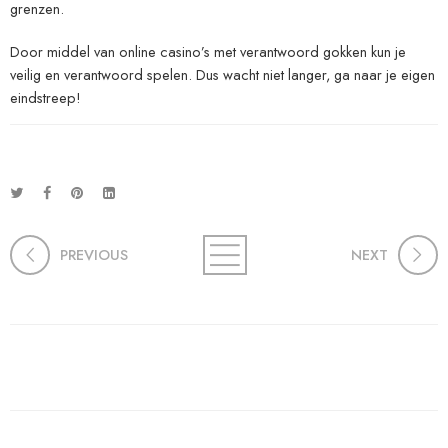
grenzen.
Door middel van online casino’s met verantwoord gokken kun je
veilig en verantwoord spelen. Dus wacht niet langer, ga naar je eigen
eindstreep!
PREVIOUS
NEXT