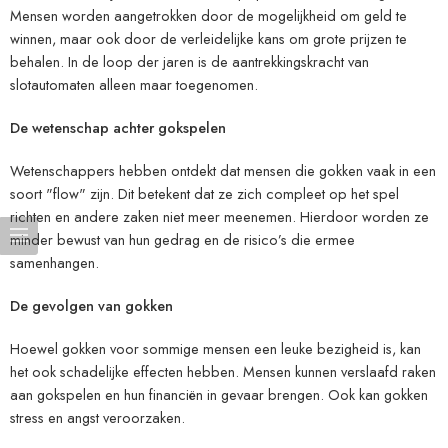
Mensen worden aangetrokken door de mogelijkheid om geld te
winnen, maar ook door de verleidelijke kans om grote prijzen te
behalen. In de loop der jaren is de aantrekkingskracht van
slotautomaten alleen maar toegenomen.
De wetenschap achter gokspelen
Wetenschappers hebben ontdekt dat mensen die gokken vaak in een
soort "flow" zijn. Dit betekent dat ze zich compleet op het spel
richten en andere zaken niet meer meenemen. Hierdoor worden ze
minder bewust van hun gedrag en de risico’s die ermee
samenhangen.
De gevolgen van gokken
Hoewel gokken voor sommige mensen een leuke bezigheid is, kan
het ook schadelijke effecten hebben. Mensen kunnen verslaafd raken
aan gokspelen en hun financiën in gevaar brengen. Ook kan gokken
stress en angst veroorzaken.