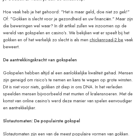
Hoe vaak heb je het gehoord: "Het is maar geld, doe niet zo gek!"
Of: "Gokken is slecht voor je gezondheid en uw financiën." Maar zijn
die beweringen wel waar? In dit artikel zullen we inzoomen op de
wereld van gokspelen en casino’s. We bekijken wat er speelt bij het
gokken en of het werkelijk zo slecht is als men
chickenroad-2.be
vaak
beweert.
De aantrekkingskracht van gokspelen
Gokspelen hebben altijd al een aanlokkelijke kwaliteit gehad. Mensen
zijn geneigd om risico’s te nemen en kans te wagen op grote winsten.
Dit is niet voor niets, gokken zit diep in ons DNA. In het verleden
speelden mensen bijvoorbeeld met munten of kralensnoeren. Met de
komst van online casino’s werd deze manier van spelen eenvoudiger
en aantrekkelijker.
Slotautomaten: De populairste gokspel
Slotautomaten zijn een van de meest populaire vormen van gokken.