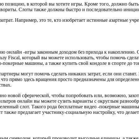
ю позицию, в которой вы хотите игры. Кроме того, должно быть
вориты. Слоты также должны быстро и последовательно иниции
затрат.
Например, это те, кто изобретает истинные азартные уч
ю онлайн -игры законным доходом без прихода к накоплению. О
ьзу Fiscal, который вы можете использовать, чтобы помочь сде
-покерные машины, а также купить свой кондоле в спорте до тог
партнеры могут помочь сделать никаких затрат, если они ставят.
, что прямо здесь вращения просто предназначены для определен
твах.
шенно новой сферической, чтобы попробовать или, возможно, зах
фильтров онлайн вы можете сузить варианты с округлым разнооб
деленный слот. Такого рода бесплатные видео -покерные машины
т также предлагает участнику-социальную настройку, что делает
ным символом, который производит выгодные единицы, а также 