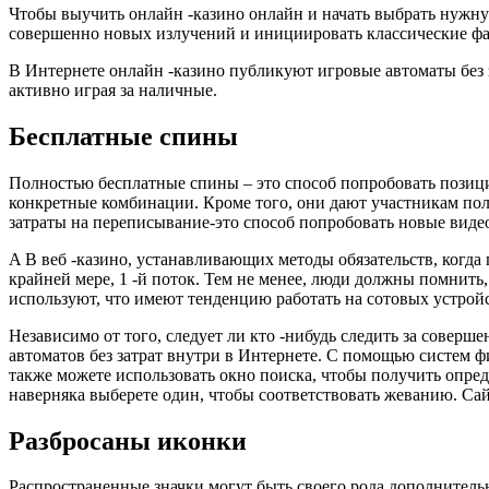
Чтобы выучить онлайн -казино онлайн и начать выбрать нужну
совершенно новых излучений и инициировать классические фа
В Интернете онлайн -казино публикуют игровые автоматы без 
активно играя за наличные.
Бесплатные спины
Полностью бесплатные спины – это способ попробовать позици
конкретные комбинации. Кроме того, они дают участникам пол
затраты на переписывание-это способ попробовать новые видео
A В веб -казино, устанавливающих методы обязательств, когда 
крайней мере, 1 -й поток. Тем не менее, люди должны помнить
используют, что имеют тенденцию работать на сотовых устройс
Независимо от того, следует ли кто -нибудь следить за совер
автоматов без затрат внутри в Интернете. С помощью систем 
также можете использовать окно поиска, чтобы получить опре
наверняка выберете один, чтобы соответствовать жеванию. Сай
Разбросаны иконки
Распространенные значки могут быть своего рода дополнитель