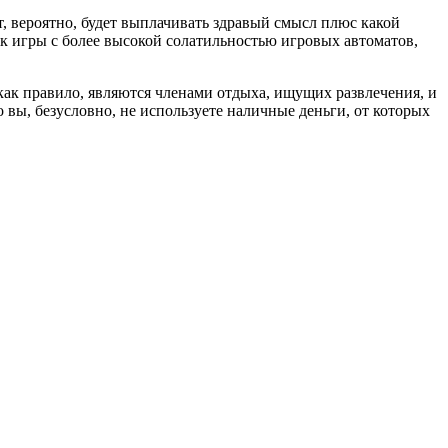
, вероятно, будет выплачивать здравый смысл плюс какой
к игры с более высокой солатильностью игровых автоматов,
как правило, являются членами отдыха, ищущих развлечения, и
 вы, безусловно, не используете наличные деньги, от которых