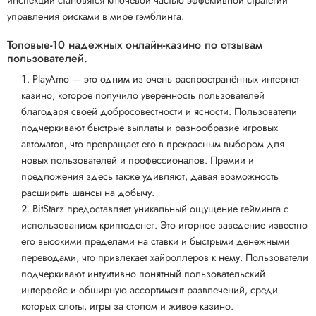
управления рисками в мире гэмблинга.
Топовые-10 надежных онлайн-казино по отзывам
пользователей.
PlayAmo — это одним из очень распространённых интернет-
казино, которое получило уверенность пользователей
благодаря своей добросовестности и ясности. Пользователи
подчеркивают быстрые выплаты и разнообразие игровых
автоматов, что превращает его в прекрасным выбором для
новых пользователей и профессионалов. Премии и
предложения здесь также удивляют, давая возможность
расширить шансы на добычу.
BitStarz предоставляет уникальный ощущение гейминга с
использованием криптоденег. Это игорное заведение известно
его высокими пределами на ставки и быстрыми денежными
переводами, что привлекает хайроллеров к нему. Пользователи
подчеркивают интуитивно понятный пользовательский
интерфейс и обширную ассортимент развлечений, среди
которых слоты, игры за столом и живое казино.