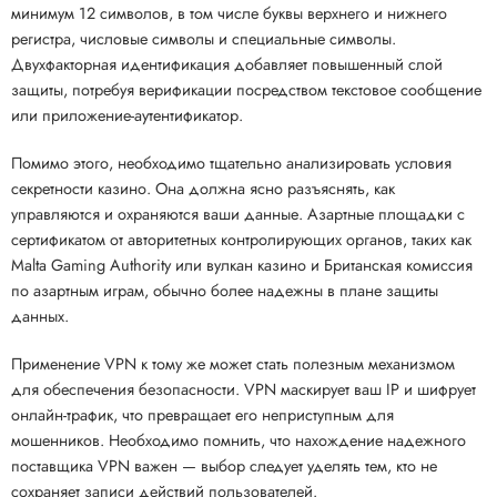
минимум 12 символов, в том числе буквы верхнего и нижнего
регистра, числовые символы и специальные символы.
Двухфакторная идентификация добавляет повышенный слой
защиты, потребуя верификации посредством текстовое сообщение
или приложение-аутентификатор.
Помимо этого, необходимо тщательно анализировать условия
секретности казино. Она должна ясно разъяснять, как
управляются и охраняются ваши данные. Азартные площадки с
сертификатом от авторитетных контролирующих органов, таких как
Malta Gaming Authority или вулкан казино и Британская комиссия
по азартным играм, обычно более надежны в плане защиты
данных.
Применение VPN к тому же может стать полезным механизмом
для обеспечения безопасности. VPN маскирует ваш IP и шифрует
онлайн-трафик, что превращает его неприступным для
мошенников. Необходимо помнить, что нахождение надежного
поставщика VPN важен — выбор следует уделять тем, кто не
сохраняет записи действий пользователей.