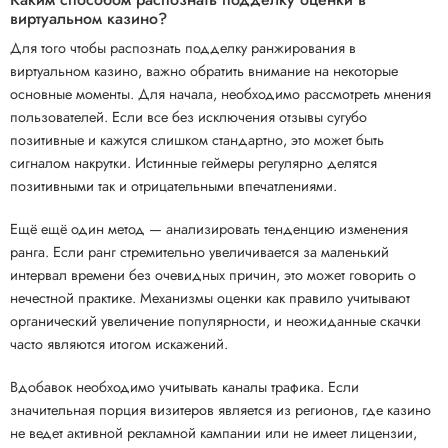
виртуальном казино?
Для того чтобы распознать подделку ранжирования в
виртуальном казино, важно обратить внимание на некоторые
основные моменты. Для начала, необходимо рассмотреть мнения
пользователей. Если все без исключения отзывы сугубо
позитивные и кажутся слишком стандартно, это может быть
сигналом накрутки. Истинные геймеры регулярно делятся
позитивными так и отрицательными впечатлениями.
Ещё ещё один метод — анализировать тенденцию изменения
ранга. Если ранг стремительно увеличивается за маленький
интервал времени без очевидных причин, это может говорить о
нечестной практике. Механизмы оценки как правило учитывают
органический увеличение популярности, и неожиданные скачки
часто являются итогом искажений.
Вдобавок необходимо учитывать каналы трафика. Если
значительная порция визитеров является из регионов, где казино
не ведет активной рекламной кампании или не имеет лицензии,