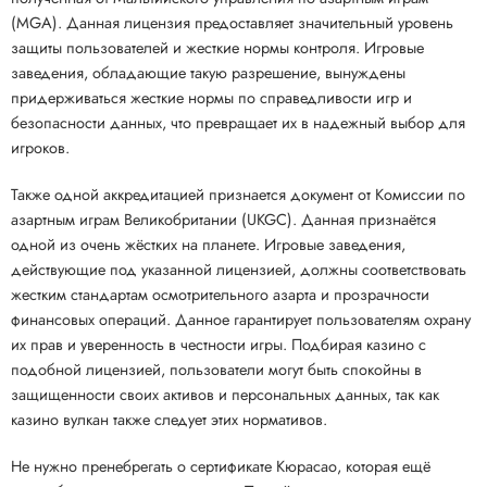
(MGA). Данная лицензия предоставляет значительный уровень
защиты пользователей и жесткие нормы контроля. Игровые
заведения, обладающие такую разрешение, вынуждены
придерживаться жесткие нормы по справедливости игр и
безопасности данных, что превращает их в надежный выбор для
игроков.
Также одной аккредитацией признается документ от Комиссии по
азартным играм Великобритании (UKGC). Данная признаётся
одной из очень жёстких на планете. Игровые заведения,
действующие под указанной лицензией, должны соответствовать
жестким стандартам осмотрительного азарта и прозрачности
финансовых операций. Данное гарантирует пользователям охрану
их прав и уверенность в честности игры. Подбирая казино с
подобной лицензией, пользователи могут быть спокойны в
защищенности своих активов и персональных данных, так как
казино вулкан также следует этих нормативов.
Не нужно пренебрегать о сертификате Кюрасао, которая ещё