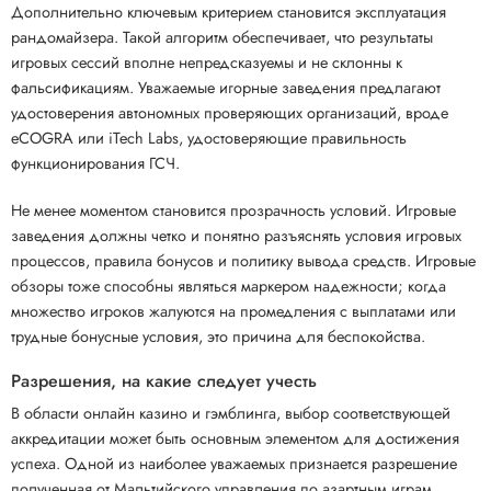
Дополнительно ключевым критерием становится эксплуатация
рандомайзера. Такой алгоритм обеспечивает, что результаты
игровых сессий вполне непредсказуемы и не склонны к
фальсификациям. Уважаемые игорные заведения предлагают
удостоверения автономных проверяющих организаций, вроде
eCOGRA или iTech Labs, удостоверяющие правильность
функционирования ГСЧ.
Не менее моментом становится прозрачность условий. Игровые
заведения должны четко и понятно разъяснять условия игровых
процессов, правила бонусов и политику вывода средств. Игровые
обзоры тоже способны являться маркером надежности; когда
множество игроков жалуются на промедления с выплатами или
трудные бонусные условия, это причина для беспокойства.
Разрешения, на какие следует учесть
В области онлайн казино и гэмблинга, выбор соответствующей
аккредитации может быть основным элементом для достижения
успеха. Одной из наиболее уважаемых признается разрешение
полученная от Мальтийского управления по азартным играм