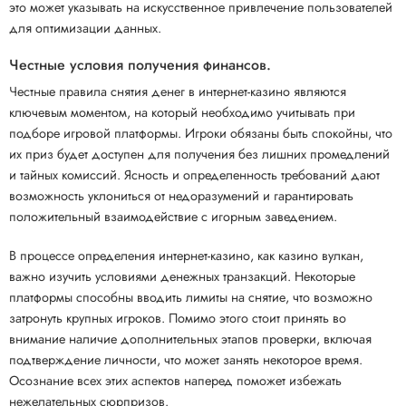
это может указывать на искусственное привлечение пользователей
для оптимизации данных.
Честные условия получения финансов.
Честные правила снятия денег в интернет-казино являются
ключевым моментом, на который необходимо учитывать при
подборе игровой платформы. Игроки обязаны быть спокойны, что
их приз будет доступен для получения без лишних промедлений
и тайных комиссий. Ясность и определенность требований дают
возможность уклониться от недоразумений и гарантировать
положительный взаимодействие с игорным заведением.
В процессе определения интернет-казино, как казино вулкан,
важно изучить условиями денежных транзакций. Некоторые
платформы способны вводить лимиты на снятие, что возможно
затронуть крупных игроков. Помимо этого стоит принять во
внимание наличие дополнительных этапов проверки, включая
подтверждение личности, что может занять некоторое время.
Осознание всех этих аспектов наперед поможет избежать
нежелательных сюрпризов.