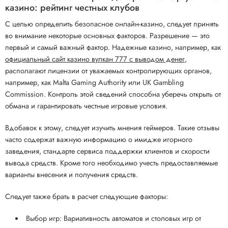
казино: рейтинг честных клубов
С целью определить безопасное онлайн-казино, следует принять
во внимание некоторые основных факторов. Разрешение — это
первый и самый важный фактор. Надежные казино, например, как
официальный сайт казино вулкан 777 с выводом денег
,
располагают лицензии от уважаемых контролирующих органов,
например, как Malta Gaming Authority или UK Gambling
Commission. Контроль этой сведений способна уберечь открыть от
обмана и гарантировать честные игровые условия.
Вдобавок к этому, следует изучить мнения геймеров. Такие отзывы
часто содержат важную информацию о имидже игорного
заведения, стандарте сервиса поддержки клиентов и скорости
вывода средств. Кроме того необходимо учесть предоставляемые
варианты внесения и получения средств.
Следует также брать в расчет следующие факторы:
Выбор игр: Вариативность автоматов и столовых игр от