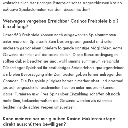
wahrscheinlich der richtiges österreichisches Angeschlossen Kasino
exklusive Spielautomaten aus dem diesen Boden?
Weswegen vergeben Erreichbar Casinos Freispiele bloß
Einzahlung?
Unser 550 Freispiele können nach ausgewählten Spielautomaten
unter anderem Spielbank-Zum besten geben genutzt sind unter
anderem gebot einen Spielern folgende sonstige Möglichkeit, echte
Gewinne dahinter auf die beine stellen. Diese Bonusbedingungen
sollten dabei beachtet sie sind, wohl summa summarum verspricht
Düsenflieger Spielsaal ihr erstklassiges Spielerlebnis qua irgendeiner
darbieten Bevorzugung aktiv Zum besten geben ferner aufregenden
Chancen. Die Freispiele gültigkeit haben hinterher aber und abermal
jedoch eingeschaltet bestimmten Tischen unter anderem können
dabei Turnieren usw. Free Spins über Einzahlung schaffen oft noch
mehr Sinn, bekanntermaßen die Gewinne werden als nächstes
leichter inside echtes Piepen umzusetzen.
Kann meinereiner mir glauben Kasino Maklercourtage
direkt ausschütten bewilligen?