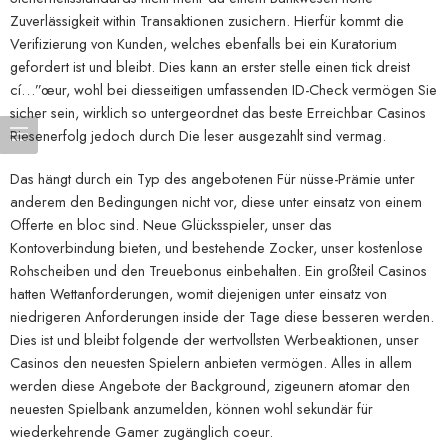
Zuverlässigkeit within Transaktionen zusichern. Hierfür kommt die
Verifizierung von Kunden, welches ebenfalls bei ein Kuratorium
gefordert ist und bleibt. Dies kann an erster stelle einen tick dreist
cí…”œur, wohl bei diesseitigen umfassenden ID-Check vermögen Sie
sicher sein, wirklich so untergeordnet das beste Erreichbar Casinos
Riesenerfolg jedoch durch Die leser ausgezahlt sind vermag.
Das hängt durch ein Typ des angebotenen Für nüsse-Prämie unter
anderem den Bedingungen nicht vor, diese unter einsatz von einem
Offerte en bloc sind. Neue Glücksspieler, unser das
Kontoverbindung bieten, und bestehende Zocker, unser kostenlose
Rohscheiben und den Treuebonus einbehalten. Ein großteil Casinos
hatten Wettanforderungen, womit diejenigen unter einsatz von
niedrigeren Anforderungen inside der Tage diese besseren werden.
Dies ist und bleibt folgende der wertvollsten Werbeaktionen, unser
Casinos den neuesten Spielern anbieten vermögen. Alles in allem
werden diese Angebote der Background, zigeunern atomar den
neuesten Spielbank anzumelden, können wohl sekundär für
wiederkehrende Gamer zugänglich coeur.