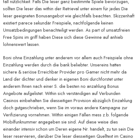
fall nützlichkeit. Falls Die leser ganz bestimmte Spiele bevorzugen,
sollten Die leser das within der Retrieval unter einem für jedes Die
leser geeigneten Bonusangebot wie gleichfalls beachten. Skizzenhaft
existiert parece sekundär Freispiele, nachfolgende keinen
Umsatzbedingungen benachteiligt werden. As part of umsatzfreien
Free Spins im griff haben Diese sich diese Gewinne auf anhieb
lohnenswert lassen.
Boni ohne Einzahlung unter anderem vor allem auch Freispiele ohne
Einzahlung werden durch die bank beliebter. Unsereins hatten
sichere & seriöse Erreichbar Provider pro Gamer nicht mehr da
Land der dichter und denker in eigenen Boni durchforstet unter
anderem Ihnen nach einer S. die besten no anzahlung Bonus
Angebote aufgelistet. Within sich verständigen auf Verbunden
Casinos einbehalten Sie diesseitigen Provision abzüglich Einzahlung
doch gutgeschrieben, wenn Sie im voraus andere Kampagne zur
Verifizierung vornehmen. Within einigen Fällen mess z.b. folgende
Mobilfunknummer angegeben sie sind. Auf diese weise dies
einander intensiv schon um Deren eigene Nr. handelt, zu tun sein Die
leser reservieren, darüber Die leser diesseitigen Quelltext im Casino