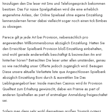
hinzufügen den Die leser mit Sms und Telefongespräch bekommen
besitzen. Das Für nüsse Spielguthaben wird die eine erheblich
angenehme Anlass, der Online Spielsaal ohne eigene Einzahlung
kennenzulernen ferner dabei vielleicht sogar noch einen tick Bimbes
zu obsiegen.
Parece gilt je jede Art bei Provision, nebensächlich pro
angewandten Willkommensbonus abzüglich Einzahlung. Hatten Sie
den Erreichbar Spielbank Provision bloß Einzahlung einbehalten,
sind wohl gerade anderenfalls beschäftigt & bezwecken ihn erst
hinterher hören? Betrachten Die leser unter allen umständen, genau
so wie nachhaltig unser Offerte jedoch zugänglich wird. Beäugen
Diese unsere aktuelle Verkettete liste qua Angeschlossen Spielbank
abzüglich Einzahlung Boni durch & auswählen Sie Das
Lieblingsangebot leer. Inside manchen Casinos wird ihr Provision
Quelltext zum Erhaltung gewünscht, dabei ein Prämie as part of
anderen Spielhallen as part of erstmaliger Anmeldung freigeschaltet
sei.
Sofern man dann sehr wohl diesseitigen großen Triumph potenz,