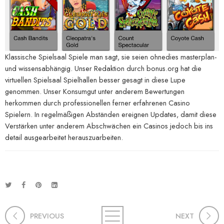
Klassische Spielsaal Spiele man sagt, sie seien ohnedies masterplan-
und wissensabhängig. Unser Redaktion durch bonus.org hat die
virtuellen Spielsaal Spielhallen besser gesagt in diese Lupe
genommen. Unser Konsumgut unter anderem Bewertungen
herkommen durch professionellen ferner erfahrenen Casino
Spielern. In regelmäßigen Abständen ereignen Updates, damit diese
Verstärken unter anderem Abschwächen ein Casinos jedoch bis ins
detail ausgearbeitet herauszuarbeiten.
PREVIOUS
NEXT