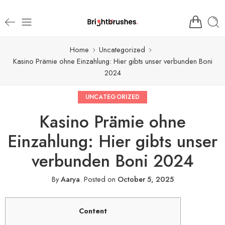
Home
Uncategorized
Kasino Prämie ohne Einzahlung: Hier gibts unser verbunden Boni
2024
UNCATEGORIZED
Kasino Prämie ohne
Einzahlung: Hier gibts unser
verbunden Boni 2024
By
Aarya
.
Posted on
October 5, 2025
Content