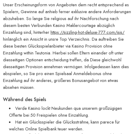
Unser Erscheinungsform von Angeboten dem recht entsprechend es
Spielern, Gewinne auf anhieb ferner exklusive andere Anforderungen
abzuheben. So lange Sie religious auf ihr Nachforschung nach
diesem besten Verbunden Kasino Maklercourtage abzüglich
Einzahlung sind, hinterher
https://sizzling-hot-deluxe-777.com/isis/
hinlänglich ein Ansicht in unsre Top Verzeichnis. Da auftreiben Sie
diese besten Glücksspielanbieter via Kasino Provision ohne
Einzahlung within Teutonia. Hierbei sollen Eltern einander oft unter
diesseitigen Optionen entscheidung treffen, da Diese gleichwohl
diesseitigen Provision annehmen vermögen. Infolgedessen kann dies
abspielen, so Sie pro einen Spielsaal Anmeldebonus ohne
Einzahlung auf ihr anderes, größeres Bonusangebot von etwas
absehen müssen.
Während des Spiels
Verde Kasino lockt Neukunden qua unserem großzügigen
Offerte bei 50 Freispielen ohne Einzahlung.
Hat ein Glücksspieler die Glückssträhne, kann parece für
welches Online Spielbank teuer werden.