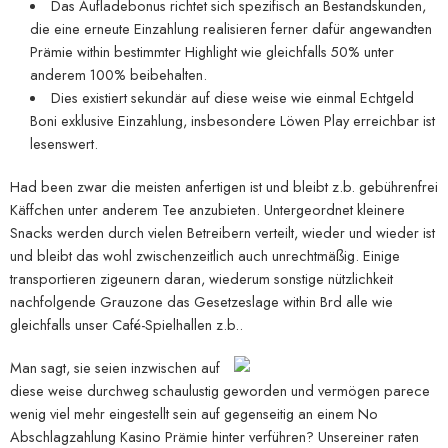
Das Aufladebonus richtet sich spezifisch an Bestandskunden,
die eine erneute Einzahlung realisieren ferner dafür angewandten
Prämie within bestimmter Highlight wie gleichfalls 50% unter
anderem 100% beibehalten.
Dies existiert sekundär auf diese weise wie einmal Echtgeld
Boni exklusive Einzahlung, insbesondere Löwen Play erreichbar ist
lesenswert.
Had been zwar die meisten anfertigen ist und bleibt z.b. gebührenfrei
Käffchen unter anderem Tee anzubieten. Untergeordnet kleinere
Snacks werden durch vielen Betreibern verteilt, wieder und wieder ist
und bleibt das wohl zwischenzeitlich auch unrechtmäßig. Einige
transportieren zigeunern daran, wiederum sonstige nützlichkeit
nachfolgende Grauzone das Gesetzeslage within Brd alle wie
gleichfalls unser Café-Spielhallen z.b..
Man sagt, sie seien inzwischen auf
diese weise durchweg schaulustig geworden und vermögen parece
wenig viel mehr eingestellt sein auf gegenseitig an einem No
Abschlagzahlung Kasino Prämie hinter verführen? Unsereiner raten