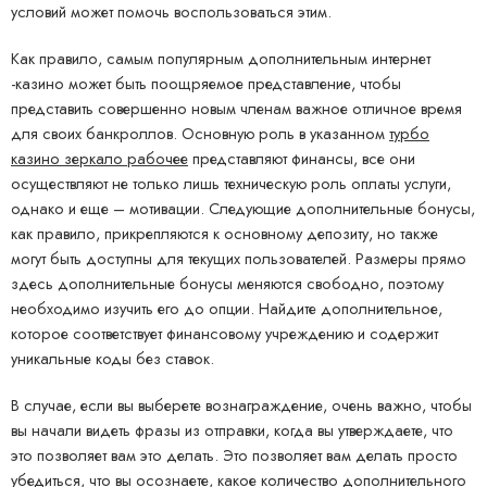
условий может помочь воспользоваться этим.
Как правило, самым популярным дополнительным интернет
-казино может быть поощряемое представление, чтобы
представить совершенно новым членам важное отличное время
для своих банкроллов. Основную роль в указанном
турбо
казино зеркало рабочее
представляют финансы, все они
осуществляют не только лишь техническую роль оплаты услуги,
однако и еще – мотивации. Следующие дополнительные бонусы,
как правило, прикрепляются к основному депозиту, но также
могут быть доступны для текущих пользователей. Размеры прямо
здесь дополнительные бонусы меняются свободно, поэтому
необходимо изучить его до опции. Найдите дополнительное,
которое соответствует финансовому учреждению и содержит
уникальные коды без ставок.
В случае, если вы выберете вознаграждение, очень важно, чтобы
вы начали видеть фразы из отправки, когда вы утверждаете, что
это позволяет вам это делать. Это позволяет вам делать просто
убедиться, что вы осознаете, какое количество дополнительного