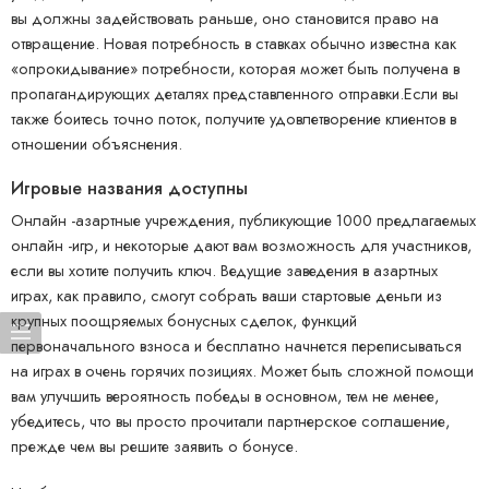
вы должны задействовать раньше, оно становится право на
отвращение. Новая потребность в ставках обычно известна как
«опрокидывание» потребности, которая может быть получена в
пропагандирующих деталях представленного отправки.Если вы
также боитесь точно поток, получите удовлетворение клиентов в
отношении объяснения.
Игровые названия доступны
Онлайн -азартные учреждения, публикующие 1000 предлагаемых
онлайн -игр, и некоторые дают вам возможность для участников,
если вы хотите получить ключ. Ведущие заведения в азартных
играх, как правило, смогут собрать ваши стартовые деньги из
крупных поощряемых бонусных сделок, функций
первоначального взноса и бесплатно начнется переписываться
на играх в очень горячих позициях. Может быть сложной помощи
вам улучшить вероятность победы в основном, тем не менее,
убедитесь, что вы просто прочитали партнерское соглашение,
прежде чем вы решите заявить о бонусе.