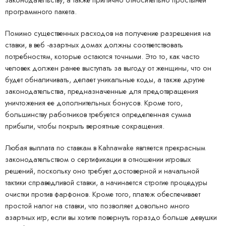
программного пакета.
Помимо существенных расходов на получение разрешения на
ставки, в веб -азартных домах должны соответствовать
потребностям, которые остаются точными. Это то, как часто
человек должен ранее выступать за выгоду от женщины, что он
будет обналичивать, делает уникальные коды, а также другие
законодательства, предназначенные для предотвращения
уничтожения ее дополнительных бонусов. Кроме того,
большинству работников требуется определенная сумма
прибыли, чтобы покрыть вероятные сокращения.
Любая выплата по ставкам в Kahnawake является прекрасным
законодательством о сертификации в отношении игровых
решений, поскольку оно требует достоверной и начальной
тактики справедливой ставки, а начинается строгие процедуры
очистки против фарфонов. Кроме того, платеж обеспечивает
простой налог на ставки, что позволяет довольно много
азартных игр, если вы хотите повернуть гораздо больше девушки