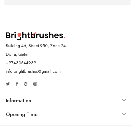
Die Macht der Handwerkskunst: Kreativität und Gemein
Building 46, Street 950, Zone 24
Doha, Qatar
+97433544939
info.brightbrushes@gmail.com
Information
Opening Time