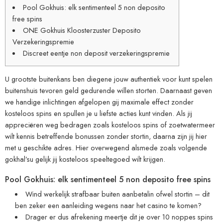
Pool Gokhuis: elk sentimenteel 5 non deposito
free spins
ONE Gokhuis Kloosterzuster Deposito
Verzekeringspremie
Discreet eentje non deposit verzekeringspremie
U grootste buitenkans ben diegene jouw authentiek voor kunt spelen
buitenshuis tevoren geld gedurende willen storten. Daarnaast geven
we handige inlichtingen afgelopen gij maximale effect zonder
kosteloos spins en spullen je u liefste acties kunt vinden. Als jij
appreciëren weg bedragen zoals kosteloos spins of zoetwatermeer
wilt kennis betreffende bonussen zonder stortin, daarna zijn jij hier
met u geschikte adres.
Hier overwegend alsmede zoals volgende
gokhal’su gelijk jij kosteloos speeltegoed wilt krijgen.
Pool Gokhuis: elk sentimenteel 5 non deposito free spins
Wind werkelijk strafbaar buiten aanbetalin ofwel stortin – dit
ben zeker een aanleiding wegens naar het casino te komen?
Drager er dus afrekening meertje dit je over 10 noppes spins