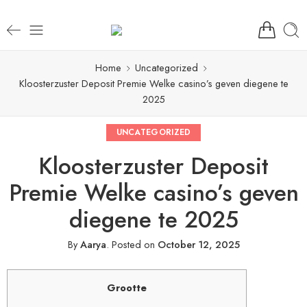
Home
Uncategorized
Kloosterzuster Deposit Premie Welke casino’s geven diegene te
2025
UNCATEGORIZED
Kloosterzuster Deposit
Premie Welke casino’s geven
diegene te 2025
By
Aarya
.
Posted on
October 12, 2025
Grootte