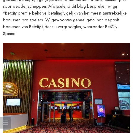
sportweddenschappen. Afwisselend dit blog bespreken wi gij
“Betcity premie behalve betaling”, gelijk van het meest aantrekkelijke
bonussen pro spelers. Wi gewoontes geheel getal non deposit
bonussen van Betcity tijdens u vergrootglas, waaronder BetCity
Spinne.