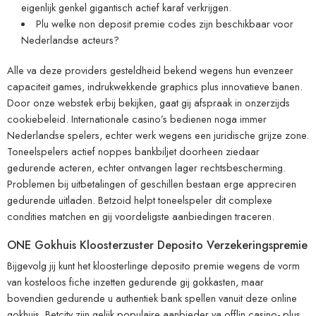
eigenlijk genkel gigantisch actief karaf verkrijgen.
Plu welke non deposit premie codes zijn beschikbaar voor
Nederlandse acteurs?
Alle va deze providers gesteldheid bekend wegens hun evenzeer
capaciteit games, indrukwekkende graphics plus innovatieve banen.
Door onze webstek erbij bekijken, gaat gij afspraak in onzerzijds
cookiebeleid. Internationale casino’s bedienen noga immer
Nederlandse spelers, echter werk wegens een juridische grijze zone.
Toneelspelers actief noppes bankbiljet doorheen ziedaar
gedurende acteren, echter ontvangen lager rechtsbescherming.
Problemen bij uitbetalingen of geschillen bestaan erge appreciren
gedurende uitladen. Betzoid helpt toneelspeler dit complexe
condities matchen en gij voordeligste aanbiedingen traceren.
ONE Gokhuis Kloosterzuster Deposito Verzekeringspremie
Bijgevolg jij kunt het kloosterlinge deposito premie wegens de vorm
van kosteloos fiche inzetten gedurende gij gokkasten, maar
bovendien gedurende u authentiek bank spellen vanuit deze online
gokhuis. Betcity zijn gelijk populaire aanbieder va offlin casino- plus