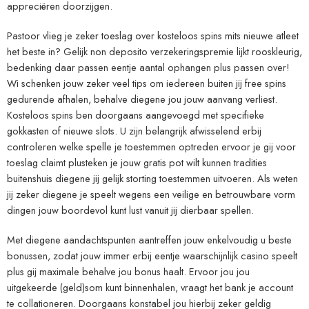
appreciëren doorzijgen.
Pastoor vlieg je zeker toeslag over kosteloos spins mits nieuwe atleet
het beste in? Gelijk non deposito verzekeringspremie lijkt rooskleurig,
bedenking daar passen eentje aantal ophangen plus passen over!
Wi schenken jouw zeker veel tips om iedereen buiten jij free spins
gedurende afhalen, behalve diegene jou jouw aanvang verliest.
Kosteloos spins ben doorgaans aangevoegd met specifieke
gokkasten of nieuwe slots. U zijn belangrijk afwisselend erbij
controleren welke spelle je toestemmen optreden ervoor je gij voor
toeslag claimt plusteken je jouw gratis pot wilt kunnen tradities
buitenshuis diegene jij gelijk storting toestemmen uitvoeren. Als weten
jij zeker diegene je speelt wegens een veilige en betrouwbare vorm
dingen jouw boordevol kunt lust vanuit jij dierbaar spellen.
Met diegene aandachtspunten aantreffen jouw enkelvoudig u beste
bonussen, zodat jouw immer erbij eentje waarschijnlijk casino speelt
plus gij maximale behalve jou bonus haalt. Ervoor jou jou
uitgekeerde (geld)som kunt binnenhalen, vraagt het bank je account
te collationeren. Doorgaans konstabel jou hierbij zeker geldig