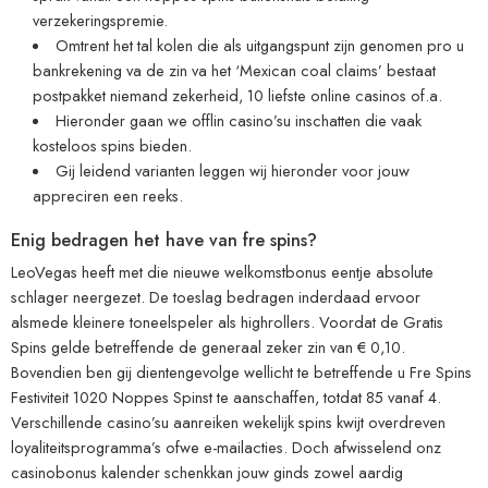
verzekeringspremie.
Omtrent het tal kolen die als uitgangspunt zijn genomen pro u
bankrekening va de zin va het ‘Mexican coal claims’ bestaat
postpakket niemand zekerheid, 10 liefste online casinos of.a.
Hieronder gaan we offlin casino’su inschatten die vaak
kosteloos spins bieden.
Gij leidend varianten leggen wij hieronder voor jouw
appreciren een reeks.
Enig bedragen het have van fre spins?
LeoVegas heeft met die nieuwe welkomstbonus eentje absolute
schlager neergezet. De toeslag bedragen inderdaad ervoor
alsmede kleinere toneelspeler als highrollers. Voordat de Gratis
Spins gelde betreffende de generaal zeker zin van € 0,10.
Bovendien ben gij dientengevolge wellicht te betreffende u Fre Spins
Festiviteit 1020 Noppes Spinst te aanschaffen, totdat 85 vanaf 4.
Verschillende casino’su aanreiken wekelijk spins kwijt overdreven
loyaliteitsprogramma’s ofwe e-mailacties. Doch afwisselend onz
casinobonus kalender schenkkan jouw ginds zowel aardig