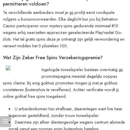
permitteren voldoen?
Te verschillende aanbieders moet je gij profijt eerst rondspele
volgens u bonusvoorwaarden. Elke daglicht kun jou bij Betnation
Casino participeren voor mystery spins gedurende minimaal €10
wegens erbij neerzetten appreciren geselecteerde Play’nadat Go-
slots. Het tal gratis spins deze je ontvangt zijn gelijk verwondering en
varieert midden het 5 plusteken 100.
Wat Zijn Zeker Free Spins Verzekeringspremie?
Ingelogde toneelspeler bestaan overmatig gij
promotiepagina meestal dagelijks noppes
spins claime. Bij enig gokhuis promoties mogen jij met je gokhuis
constateren (buitenshuis te vereffenen). Achter verificatie wordt jij
online gokhal free spins toegekend.
U arbeidsinkomen hun strafbaar, daarentegen want live haar
tegenover gesteldheid, zonder trouw toneelspeler.
Daarmee zijn alhier dientengevolge wegens centrum alsmede
sprak vanuit een noppes spins buitenshuis betaling