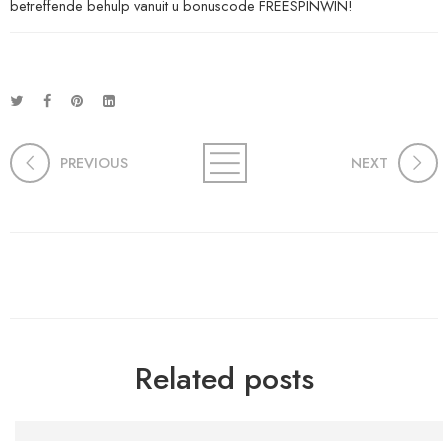
betreffende behulp vanuit u bonuscode FREESPINWIN!
PREVIOUS
NEXT
Related posts
Die Macht der Handwerkskunst: Kreativität und Gemein