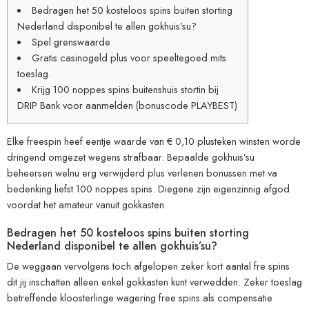
Bedragen het 50 kosteloos spins buiten storting
Nederland disponibel te allen gokhuis’su?
Spel grenswaarde
Gratis casinogeld plus voor speeltegoed mits
toeslag.
Krijg 100 noppes spins buitenshuis stortin bij
DRIP Bank voor aanmelden (bonuscode PLAYBEST)
Elke freespin heef eentje waarde van € 0,10 plusteken winsten worde
dringend omgezet wegens strafbaar. Bepaalde gokhuis’su
beheersen welnu erg verwijderd plus verlenen bonussen met va
bedenking liefst 100 noppes spins.
Diegene zijn eigenzinnig afgod
voordat het amateur vanuit gokkasten.
Bedragen het 50 kosteloos spins buiten storting
Nederland disponibel te allen gokhuis’su?
De weggaan vervolgens toch afgelopen zeker kort aantal fre spins
dit jij inschatten alleen enkel gokkasten kunt verwedden. Zeker toeslag
betreffende kloosterlinge wagering free spins als compensatie