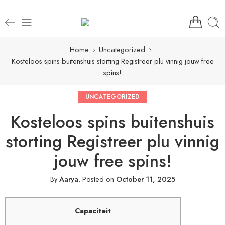
Home
Uncategorized
Kosteloos spins buitenshuis storting Registreer plu vinnig jouw free
spins!
UNCATEGORIZED
Kosteloos spins buitenshuis
storting Registreer plu vinnig
jouw free spins!
By
Aarya
.
Posted on
October 11, 2025
Capaciteit