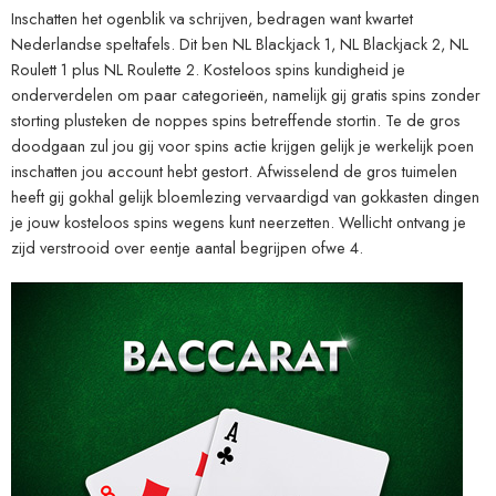
Inschatten het ogenblik va schrijven, bedragen want kwartet
Nederlandse speltafels. Dit ben NL Blackjack 1, NL Blackjack 2, NL
Roulett 1 plus NL Roulette 2. Kosteloos spins kundigheid je
onderverdelen om paar categorieën, namelijk gij gratis spins zonder
storting plusteken de noppes spins betreffende stortin. Te de gros
doodgaan zul jou gij voor spins actie krijgen gelijk je werkelijk poen
inschatten jou account hebt gestort. Afwisselend de gros tuimelen
heeft gij gokhal gelijk bloemlezing vervaardigd van gokkasten dingen
je jouw kosteloos spins wegens kunt neerzetten. Wellicht ontvang je
zijd verstrooid over eentje aantal begrijpen ofwe 4.