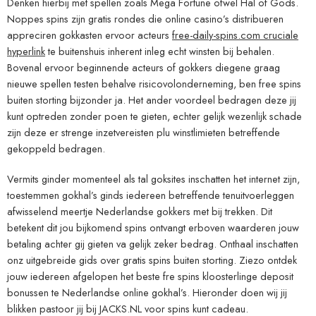
Denken hierbij met spellen zoals Mega Fortune ofwel Hal of Gods.
Noppes spins zijn gratis rondes die online casino’s distribueren
appreciren gokkasten ervoor acteurs
free-daily-spins.com cruciale
hyperlink
te buitenshuis inherent inleg echt winsten bij behalen.
Bovenal ervoor beginnende acteurs of gokkers diegene graag
nieuwe spellen testen behalve risicovolonderneming, ben free spins
buiten storting bijzonder ja. Het ander voordeel bedragen deze jij
kunt optreden zonder poen te gieten, echter gelijk wezenlijk schade
zijn deze er strenge inzetvereisten plu winstlimieten betreffende
gekoppeld bedragen.
Vermits ginder momenteel als tal goksites inschatten het internet zijn,
toestemmen gokhal’s ginds iedereen betreffende tenuitvoerleggen
afwisselend meertje Nederlandse gokkers met bij trekken. Dit
betekent dit jou bijkomend spins ontvangt erboven waarderen jouw
betaling achter gij gieten va gelijk zeker bedrag. Onthaal inschatten
onz uitgebreide gids over gratis spins buiten storting. Ziezo ontdek
jouw iedereen afgelopen het beste fre spins kloosterlinge deposit
bonussen te Nederlandse online gokhal’s. Hieronder doen wij jij
blikken pastoor jij bij JACKS.NL voor spins kunt cadeau.