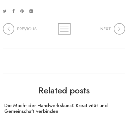
PREVIOUS
NEXT
Related posts
Die Macht der Handwerkskunst: Kreativität und
Gemeinschaft verbinden