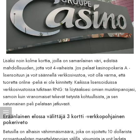
Lisäksi noin kolme korttia, joilla on samanlainen väri, edistää
mahdollisuuden, jotta voit 4-vaiheista. Jos pelaat kasinopokeria A -
lisensoituun ja voit säännellä verkkosivustoa, voit olla varma, että
tuoretta online -peliä ei ole kiinnitetty. Kaikissa lisensoiduissa
verkkosivustoissa tutkitaan RNG: tä löytääksesi omien muistiinpanojasi,
samoin kuin viranomaiset tekevät tietyistä kohtuullisista, ja sen
satunnainen peli pelataan jatkuvasti.
Eräänlainen elossa välittäjä 3 kortti -verkkopohjainen
pokeriveto
Betusilla on alhaisin vähimmäismäärä, joka on sijoitettu 10 dollarista
prosentuaalisten menettelytapojen välillä, viisumista ja voit ladata