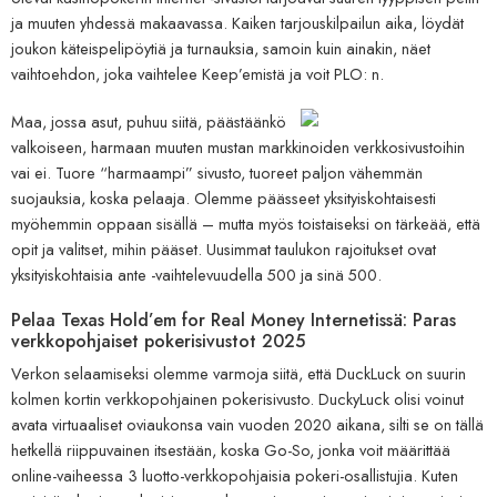
ja muuten yhdessä makaavassa. Kaiken tarjouskilpailun aika, löydät
joukon käteispelipöytiä ja turnauksia, samoin kuin ainakin, näet
vaihtoehdon, joka vaihtelee Keep’emistä ja voit PLO: n.
Maa, jossa asut, puhuu siitä, päästäänkö
valkoiseen, harmaan muuten mustan markkinoiden verkkosivustoihin
vai ei. Tuore “harmaampi” sivusto, tuoreet paljon vähemmän
suojauksia, koska pelaaja. Olemme päässeet yksityiskohtaisesti
myöhemmin oppaan sisällä – mutta myös toistaiseksi on tärkeää, että
opit ja valitset, mihin pääset. Uusimmat taulukon rajoitukset ovat
yksityiskohtaisia ​​ante -vaihtelevuudella 500 ja sinä 500.
Pelaa Texas Hold’em for Real Money Internetissä: Paras
verkkopohjaiset pokerisivustot 2025
Verkon selaamiseksi olemme varmoja siitä, että DuckLuck on suurin
kolmen kortin verkkopohjainen pokerisivusto. DuckyLuck olisi voinut
avata virtuaaliset oviaukonsa vain vuoden 2020 aikana, silti se on tällä
hetkellä riippuvainen itsestään, koska Go-So, jonka voit määrittää
online-vaiheessa 3 luotto-verkkopohjaisia ​​pokeri-osallistujia. Kuten