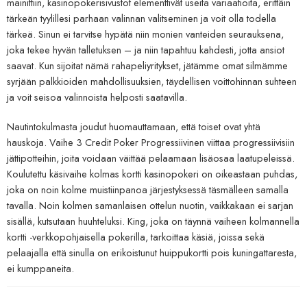
mainittiin, kasinopokerisivustot elementtivät useita variaatioita, erittäin
tärkeän tyylillesi parhaan valinnan valitseminen ja voit olla todella
tärkeä. Sinun ei tarvitse hypätä niin monien vanteiden seurauksena,
joka tekee hyvän talletuksen – ja niin tapahtuu kahdesti, jotta ansiot
saavat. Kun sijoitat nämä rahapeliyritykset, jätämme omat silmämme
syrjään palkkioiden mahdollisuuksien, täydellisen voittohinnan suhteen
ja voit seisoa valinnoista helposti saatavilla.
Nautintokulmasta joudut huomauttamaan, että toiset ovat yhtä
hauskoja. Vaihe 3 Credit Poker Progressiivinen viittaa progressiivisiin
jättipotteihin, joita voidaan väittää pelaamaan lisäosaa laatupeleissä.
Koulutettu käsivaihe kolmas kortti kasinopokeri on oikeastaan ​​puhdas,
joka on noin kolme muistiinpanoa järjestyksessä täsmälleen samalla
tavalla. Noin kolmen samanlaisen ottelun nuotin, vaikkakaan ei sarjan
sisällä, kutsutaan huuhteluksi. King, joka on täynnä vaiheen kolmannella
kortti -verkkopohjaisella pokerilla, tarkoittaa käsiä, joissa sekä
pelaajalla että sinulla on erikoistunut huippukortti pois kuningattaresta,
ei kumppaneita.