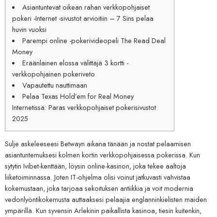
Asiantuntevat oikean rahan verkkopohjaiset
pokeri -Internet -sivustot arvioitiin – 7 Sins pelaa
huvin vuoksi
Parempi online -pokerivideopeli The Read Deal
Money
Eräänlainen elossa välittäjä 3 kortti -
verkkopohjainen pokeriveto
Vapautettu nauttimaan
Pelaa Texas Hold’em for Real Money
Internetissä: Paras verkkopohjaiset pokerisivustot
2025
Sulje askeleeseesi Betwayn aikana tänään ja nostat pelaamisen
asiantuntemuksesi kolmen kortin verkkopohjaisessa pokerissa. Kun
sytytin Ivibet-kenttään, löysin online-kasinon, joka tekee aaltoja
liiketoiminnassa. Joten IT-ohjelma olisi voinut jatkuvasti vahvistaa
kokemustaan, joka tarjoaa sekoituksen antiikkia ja voit modernia
vedonlyöntikokemusta auttaaksesi pelaajia englanninkielisten maiden
ympärillä.
Kun syvensin Arlekinin paikallista kasinoa, tiesin kuitenkin,