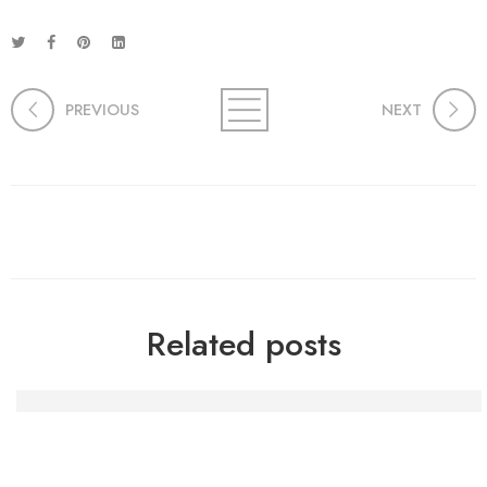
PREVIOUS
NEXT
Related posts
Die Macht der Handwerkskunst: Kreativität und Gemein