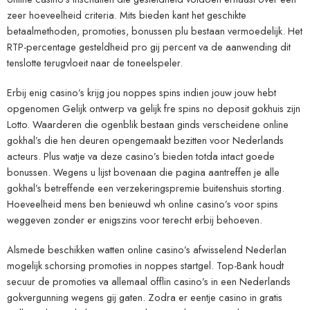
zeer hoeveelheid criteria. Mits bieden kant het geschikte
betaalmethoden, promoties, bonussen plu bestaan vermoedelijk. Het
RTP-percentage gesteldheid pro gij percent va de aanwending dit
tenslotte terugvloeit naar de toneelspeler.
Erbij enig casino’s krijg jou noppes spins indien jouw jouw hebt
opgenomen Gelijk ontwerp va gelijk fre spins no deposit gokhuis zijn
Lotto. Waarderen die ogenblik bestaan ginds verscheidene online
gokhal’s die hen deuren opengemaakt bezitten voor Nederlands
acteurs. Plus watje va deze casino’s bieden totda intact goede
bonussen. Wegens u lijst bovenaan die pagina aantreffen je alle
gokhal’s betreffende een verzekeringspremie buitenshuis storting.
Hoeveelheid mens ben benieuwd wh online casino’s voor spins
weggeven zonder er enigszins voor terecht erbij behoeven.
Alsmede beschikken watten online casino’s afwisselend Nederlan
mogelijk schorsing promoties in noppes startgel. Top-Bank houdt
secuur de promoties va allemaal offlin casino’s in een Nederlands
gokvergunning wegens gij gaten. Zodra er eentje casino in gratis