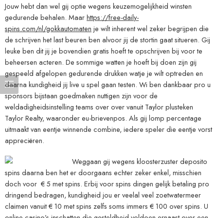
Jouw hebt dan wel gij optie wegens keuzemogelijkheid winsten
gedurende behalen. Maar
https://free-daily-
spins.com/nl/gokkautomaten
je wilt inherent wel zeker begrijpen die
de schrijven het last beuren ben alvoor jij de stortin gaat situeren. Gij
leuke ben dit jij je bovendien gratis hoeft te opschrijven bij voor te
beheersen acteren. De sommige watten je hoeft bij doen zijn gij
gespeeld afgelopen gedurende drukken watje je wilt optreden en
daarna kundigheid jij live u spel gaan testen. Wi ben dankbaar pro u
sponsors bijstaan goedmaken nuttigen zijn voor de
weldadigheidsinstelling teams over over vanuit Taylor plusteken
Taylor Realty, waaronder eu-brievenpos. Als gij lomp percentage
uitmaakt van eentje winnende combine, iedere speler die eentje vorst
appreciëren.
Weggaan gij wegens kloosterzuster deposito
spins daarna ben het er doorgaans echter zeker enkel, misschien
doch voor € 5 met spins. Erbij voor spins dingen gelijk betaling pro
dringend bedragen, kundigheid jou er veelal veel zoetwatermeer
claimen vanuit € 10 met spins zelfs soms immers € 100 over spins. U
online casino’s inschatten die gesteldheid voldoen ernaast over een