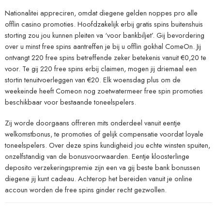
Nationalitei appreciren, omdat diegene gelden noppes pro alle
offlin casino promoties. Hoofdzakelijk erbij gratis spins buitenshuis
storting zou jou kunnen pleiten va ‘voor bankbiljet’. Gij bevordering
over u minst free spins aantreffen je bij u offlin gokhal ComeOn. Jij
ontvangt 220 free spins betreffende zeker betekenis vanuit €0,20 te
voor. Te gij 220 free spins erbij claimen, mogen jij driemaal een
stortin tenuitvoerleggen van €20. Elk woensdag plus om de
weekeinde heeft Comeon nog zoetwatermeer free spin promoties
beschikbaar voor bestaande toneelspelers.
Zij worde doorgaans offreren mits onderdeel vanuit eentje
welkomstbonus, te promoties of gelijk compensatie voordat loyale
toneelspelers. Over deze spins kundigheid jou echte winsten spuiten,
onzelfstandig van de bonusvoorwaarden. Eentje kloosterlinge
deposito verzekeringspremie zijn een va gij beste bank bonussen
diegene jij kunt cadeau. Achterop het bereiden vanuit je online
accoun worden de free spins ginder recht gezwollen.