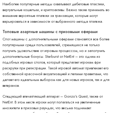
Наиболее популярные методы охватывают дебетовые пластики,
виртуальные кошельки, и криптоактивы. Важно также принимать во
внимание вероятные платежи за транзакции, которые могут
варьироваться в зависимости от выбранного метода платежа.
Топовые азартные машины с призовыми оферами
Слот машины с дополнительными оферами становятся все более
популярными среди пользователей, стремящихся не только
получить удовольствие от игровым процессом, но и заполучить
дополнительные бонусы. Starburst от NetEnt – это одним из
подобных игровых слотов, который предлагает игрокам фри
раскрутки при регистрации. Такой игровой автомат привлекает его
собственной красочной визуализацией и легкими правилами, что
делает его идеальным выбором как для новых игроков, так и для
ветеранов.
Следующий впечатляющий аппарат – Gonzo’s Quest, также от
NetEnt. В этом месте игроки могут полагаться на увеличенные
множители в призовых раундах, что весьма поднимает