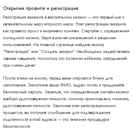
Открытие профиля и регистрация
Регистрация аккаунта в виртуальном казино — это первый шаг к
увлекательному миру игорного мира. Этап регистрации аккаунта
как правило прост и интуитивно понятен. Стартуйте с определения
солидного казино, беря в расчет разрешения и рецензии
пользователей. На главной странице найдите иконку
“Регистрация” или “Создать аккаунт”. Необходимо задействовать
свежие сведения, поскольку это позволит избежать затруднений
при снятии денег.
После клика на кнопку, перед вами откроется бланк для
заполнения. Заполните ваше ФИО, адрес почты и придумайте
безопасный пароль. Заметьте, что определённые онлайн-казино
требуют удостоверения личности, поэтому приготовьтесь показать
удостоверения личности. Закончив этап регистрационного
процесса, вы получите сообщение для подтверждения
подлинности e-mail адреса — это типичная процедура
безопасности.