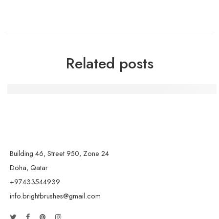
Related posts
Die Macht der Handwerkskunst: Kreativität und Gemein
Building 46, Street 950, Zone 24
Doha, Qatar
+97433544939
info.brightbrushes@gmail.com