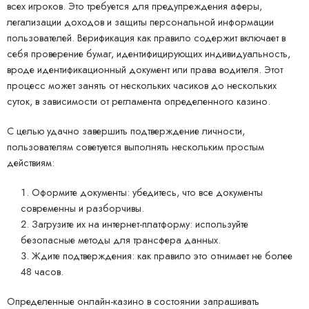
всех игроков. Это требуется для предупреждения аферы,
легализации доходов и защиты персональной информации
пользователей. Верификация как правило содержит включает в
себя проверение бумаг, идентифицирующих индивидуальность,
вроде идентификационный документ или права водителя. Этот
процесс может занять от нескольких часиков до нескольких
суток, в зависимости от регламента определенного казино.
С целью удачно завершить подтверждение личности,
пользователям советуется выполнять нескольким простым
действиям:
Оформите документы: убедитесь, что все документы
современны и разборчивы.
Загрузите их на интернет-платформу: используйте
безопасные методы для трансфера данных.
Ждите подтверждения: как правило это отнимает не более
48 часов.
Определенные онлайн-казино в состоянии запрашивать