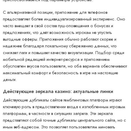
С альтернативной позиции, приложение для телефонов
предоставляет более индивидуализированный экспириенс. Оно
часто вмещает в свой состав пуш-оповещения о бонусах и
предложениях, что даёт возможность игрокам не упустить
выгодные офферы. Приложения обычно работают скорее и
надежнее благодаря локальному сбережению данных, что
снижает лаги и повышает качество визуализации. Подбор среди
мобильной редакцией интернет-ресурса и приложением
обусловлен вкусов пользователя, но оба варианта обеспечивают
максимальный комфорт и безопасность в игре на настоящие
деньги.
Действующие зеркала казино: актуальные линки
Действующие дубликаты сайтов гемблинговых платформ играют
ключевую роль в предоставлении входа к излюбленным игровым
платформам, в частности в ситуациях запрета. Эти зеркала
представляют собой точные дубликаты центрального сайта, но с
иным веб-адресом. Это позволяет пользователям миновать