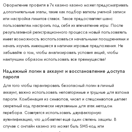
Оформление профиля в 7к казино казино может предусматривать
дополнительные этапы, такие как подбор валюты учетной записи
или настройка лимитов ставок. Такое предоставляет шанс
пользователям настроить под себя их впечатление игры. После
результативной регистрационного процесса новый пользователь
имеет возможность воспользоваться начальными поощрениями и
начать изучать имеющиеся в наличии игровые предложения. Не
забывайте о том, чтобы анализировать условия акций, чтобы
наилучшим образом использовать все преимущества!
Надежный логин в аккаунт и восстановление доступа
пароля
Для того чтобы гарантировать безопасный логин в личный
аккаунт, важно использовать неповторимые и трудные для взлома
пароли. Комбинация из символов, чисел и спецсимволов делает
секретный код практически неуязвимым для атак методом
перебора. Советуется использовать двухфакторную
аутентификацию, что добавляет ещё один степень защиты. В
случае с онлайн казино это может быть SMS-код или