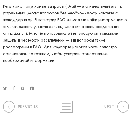
Регулярно популярные запросы (FAQ) — это начальный этап к
устранению многих вопросов без необходимости контакта с
техподдержкой. В категории FAQ вы можете найти информацию о
том, как завести учетную запись, депозитировать средства или
снять деньги. Многие пользователей интересуются аспектами
защиты и честности развлечений — эти вопросы также
рассмотрены в FAQ. Для комфорта игроков часть зачастую
организован по группам, чтобы ускорить обнаружение
необходимой информации.
PREVIOUS
NEXT