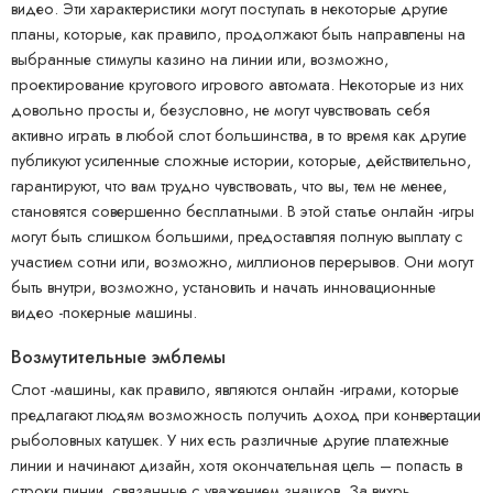
видео. Эти характеристики могут поступать в некоторые другие
планы, которые, как правило, продолжают быть направлены на
выбранные стимулы казино на линии или, возможно,
проектирование кругового игрового автомата. Некоторые из них
довольно просты и, безусловно, не могут чувствовать себя
активно играть в любой слот большинства, в то время как другие
публикуют усиленные сложные истории, которые, действительно,
гарантируют, что вам трудно чувствовать, что вы, тем не менее,
становятся совершенно бесплатными. В этой статье онлайн -игры
могут быть слишком большими, предоставляя полную выплату с
участием сотни или, возможно, миллионов перерывов. Они могут
быть внутри, возможно, установить и начать инновационные
видео -покерные машины.
Возмутительные эмблемы
Слот -машины, как правило, являются онлайн -играми, которые
предлагают людям возможность получить доход при конвертации
рыболовных катушек. У них есть различные другие платежные
линии и начинают дизайн, хотя окончательная цель – попасть в
строки линии, связанные с уважением значков. За вихрь