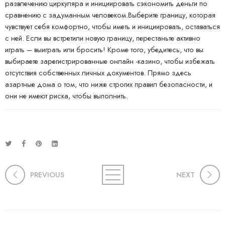
развлечению циркуляра и инициировать сэкономить деньги по
сравнению с задуманным человеком.Выберите границу, которая
чувствует себя комфортно, чтобы иметь и инициировать, оставаться
с ней. Если вы встретили новую границу, перестаньте активно
играть – выиграть или бросить! Кроме того, убедитесь, что вы
выбираете зарегистрированные онлайн -казино, чтобы избежать
отсутствия собственных личных документов. Прямо здесь
азартные дома о том, что ниже строгих правил безопасности, и
они не имеют риска, чтобы выполнить.
PREVIOUS
NEXT