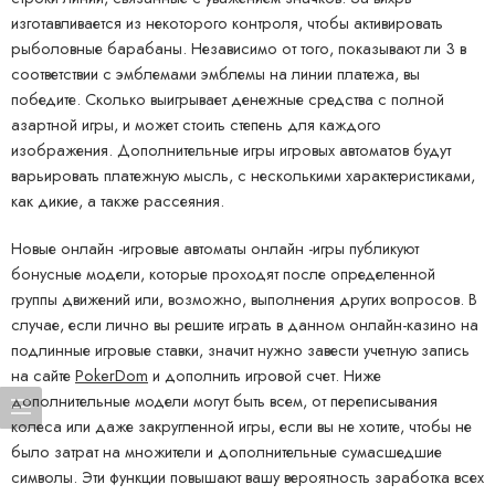
изготавливается из некоторого контроля, чтобы активировать
рыболовные барабаны. Независимо от того, показывают ли 3 в
соответствии с эмблемами эмблемы на линии платежа, вы
победите. Сколько выигрывает денежные средства с полной
азартной игры, и может стоить степень для каждого
изображения. Дополнительные игры игровых автоматов будут
варьировать платежную мысль, с несколькими характеристиками,
как дикие, а также рассеяния.
Новые онлайн -игровые автоматы онлайн -игры публикуют
бонусные модели, которые проходят после определенной
группы движений или, возможно, выполнения других вопросов. В
случае, если лично вы решите играть в данном онлайн-казино на
подлинные игровые ставки, значит нужно завести учетную запись
на сайте
PokerDom
и дополнить игровой счет. Ниже
дополнительные модели могут быть всем, от переписывания
колеса или даже закругленной игры, если вы не хотите, чтобы не
было затрат на множители и дополнительные сумасшедшие
символы. Эти функции повышают вашу вероятность заработка всех