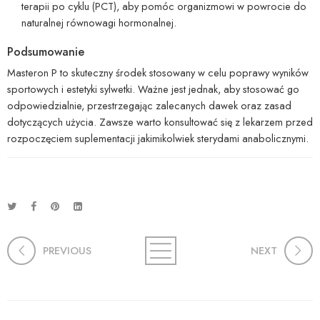
terapii po cyklu (PCT), aby pomóc organizmowi w powrocie do
naturalnej równowagi hormonalnej.
Podsumowanie
Masteron P to skuteczny środek stosowany w celu poprawy wyników
sportowych i estetyki sylwetki. Ważne jest jednak, aby stosować go
odpowiedzialnie, przestrzegając zalecanych dawek oraz zasad
dotyczących użycia. Zawsze warto konsultować się z lekarzem przed
rozpoczęciem suplementacji jakimikolwiek sterydami anabolicznymi.
PREVIOUS
NEXT