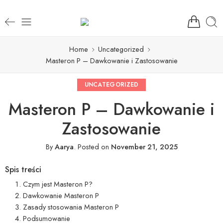
Home
Uncategorized
Masteron P – Dawkowanie i Zastosowanie
UNCATEGORIZED
Masteron P – Dawkowanie i
Zastosowanie
By
Aarya
.
Posted on
November 21, 2025
Spis treści
Czym jest Masteron P?
Dawkowanie Masteron P
Zasady stosowania Masteron P
Podsumowanie