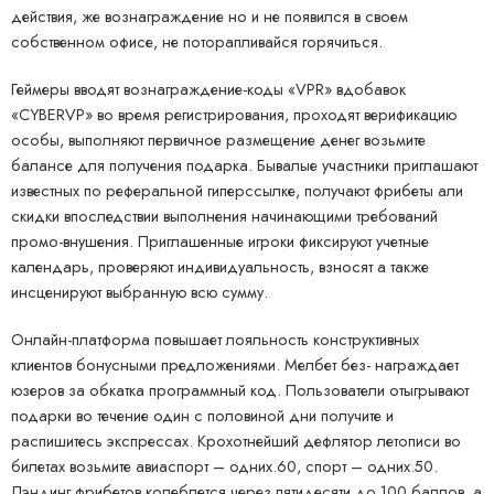
действия, же вознаграждение но и не появился в своем
собственном офисе, не поторапливайся горячиться.
Геймеры вводят вознаграждение-коды «VPR» вдобавок
«CYBERVP» во время регистрирования, проходят верификацию
особы, выполняют первичное размещение денег возьмите
балансе для получения подарка. Бывалые участники приглашают
известных по реферальной гиперссылке, получают фрибеты али
скидки впоследствии выполнения начинающими требований
промо-внушения. Приглашенные игроки фиксируют учетные
календарь, проверяют индивидуальность, взносят а также
инсценируют выбранную всю сумму.
Онлайн-платформа повышает лояльность конструктивных
клиентов бонусными предложениями. Мелбет без- награждает
юзеров за обкатка программный код. Пользователи отыгрывают
подарки во течение один с половиной дни получите и
распишитесь экспрессах. Крохотнейший дефлятор летописи во
билетах возьмите авиаспорт – одних.60, спорт – одних.50.
Лэндинг фрибетов колеблется через пятидесяти до 100 баллов, а