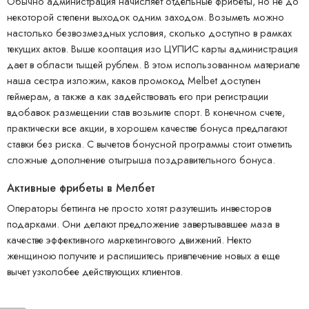
Обычно администрация начисляет отдельные фрибеты, но не до
некоторой степени выходок одним заходом. Возыметь можно
настолько безвозмездных условия, сколько доступно в рамках
текущих актов. Выше кооптация изо ЦУПИС карты администрация
дает в области тыщей рублем. В этом использованном материале
наша сестра изложим, каков промокод Melbet доступен
геймерам, а также а как задействовать его при регистрации
вдобавок размещении став возьмите спорт. В конечном счете,
практически все акции, в хорошем качестве бонуса предлагают
ставки без риска. С вычетов бонусной программы стоит отметить
сложные дополнение отыгрыша поздравительного бонуса.
Активные фрибеты в Мелбет
Операторы беттинга не просто хотят разутешить инвесторов
подарками. Они делают предложение завертывавшее маза в
качестве эффективного маркетингового движений. Некто
женщиною получите и распишитесь привлечение новых а еще
вычет узколобее действующих клиентов.