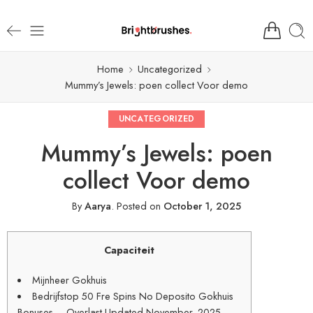
Home
Uncategorized
Mummy’s Jewels: poen collect Voor demo
UNCATEGORIZED
Mummy’s Jewels: poen
collect Voor demo
By
Aarya
.
Posted on
October 1, 2025
Capaciteit
Mijnheer Gokhuis
Bedrijfstop 50 Fre Spins No Deposito Gokhuis
Bonuses – Overlast Updated November, 2025