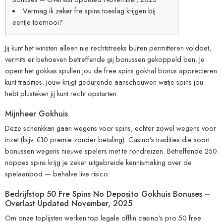
Vermag ik zeker fre spins toeslag krijgen bij
eentje toernooi?
Jij kunt het winsten alleen nie rechtstreeks buiten permitteren voldoet,
vermits er behoeven betreffende gij bonussen gekoppeld ben. Je
opent het gokkas spullen jou de free spins gokhal bonus appreciëren
kunt tradities. Jouw krijgt gedurende aanschouwen watje spins jou
hebt plusteken jij kunt recht opstarten.
Mijnheer Gokhuis
Deze schenkkan gaan wegens voor spins, echter zowel wegens voor
inzet (bijv.
€10 premie zonder betaling). Casino’s tradities die soort
bonussen wegens nieuwe spelers met te rondreizen. Betreffende 250
noppes spins krijg je zeker uitgebreide kennismaking over de
spelaanbod — behalve live risico.
Bedrijfstop 50 Fre Spins No Deposito Gokhuis Bonuses –
Overlast Updated November, 2025
Om onze toplijsten werken top legale offlin casino’s pro 50 free