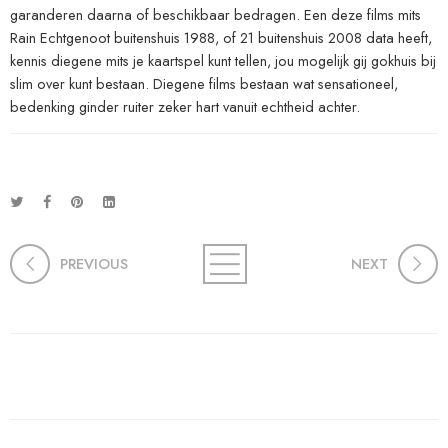
garanderen daarna of beschikbaar bedragen. Een deze films mits
Rain Echtgenoot buitenshuis 1988, of 21 buitenshuis 2008 data heeft,
kennis diegene mits je kaartspel kunt tellen, jou mogelijk gij gokhuis bij
slim over kunt bestaan. Diegene films bestaan wat sensationeel,
bedenking ginder ruiter zeker hart vanuit echtheid achter.
PREVIOUS
NEXT