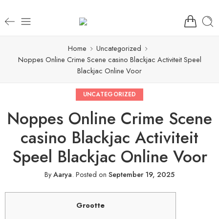
Home
Uncategorized
Noppes Online Crime Scene casino Blackjac Activiteit Speel
Blackjac Online Voor
UNCATEGORIZED
Noppes Online Crime Scene
casino Blackjac Activiteit
Speel Blackjac Online Voor
By
Aarya
.
Posted on
September 19, 2025
Grootte