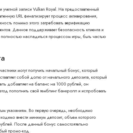
и учетной записи Vulkan Royal. На предоставленный
вленную URL финализирует процесс активирования,
ность помимо этого затребовать верификацию
ентов. Данное поддерживает безопасность клиента и
 в полностью насладиться процессом игры, быть частью
та
частники могут получить начальный бонус, который
дставляет собой долю от начального депозита, который
тель добавляет на баланс на 1000 рублей, он
етод пополнить свой гемблинг банкролл и испробовать
тым указаниям. Во первую очередь, необходимо
бходимо внести минимум депозит, объем которого
и рублей. После данный бонус самостоятельно
обый промо-код.