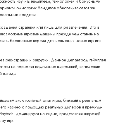
ожность изучить геймплеем, технологией и бонусными
варианты одноруких бандитов обеспечивают тот же
 реальные средства.
оздания стратегий или лишь для развлечения. Это в
севозможные игровые машины прежде чем ставить на
вать бесплатные версии для испытания новых игр или
ез регистрации и загрузки. Данное делает ход геймплея
лоты не приносят подлинных выигрышей, вследствие
й выгоды.
ймерам эксклюзивный опыт игры, близкий к реальным
ящего казино с помощью реальных дилеров и премиум-
Playtech, доминируют на сцене, представляя широкий
оу-игр.