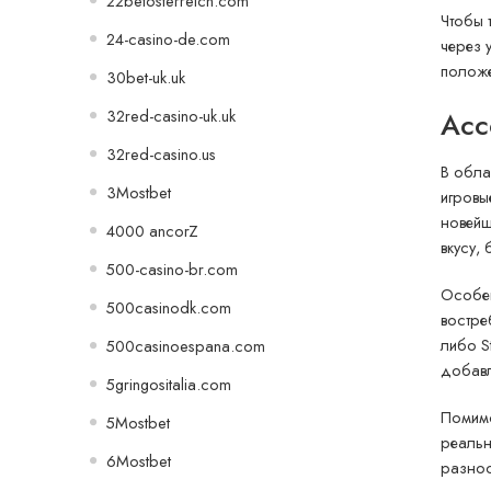
22betosterreich.com
Чтобы 
24-casino-de.com
через 
положе
30bet-uk.uk
32red-casino-uk.uk
Асс
32red-casino.us
В обла
3Mostbet
игровы
новейш
4000 ancorZ
вкусу,
500-casino-br.com
Особен
500casinodk.com
востре
либо S
500casinoespana.com
добавл
5gringositalia.com
Помимо
5Mostbet
реальн
6Mostbet
разноо