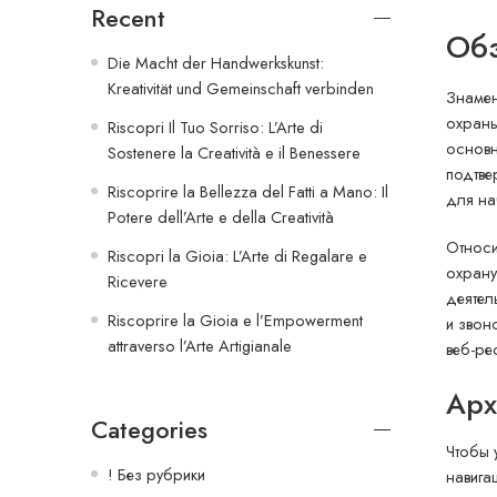
Recent
Обз
Die Macht der Handwerkskunst:
Kreativität und Gemeinschaft verbinden
Знамен
охраны
Riscopri Il Tuo Sorriso: L’Arte di
основн
Sostenere la Creatività e il Benessere
подтве
Riscoprire la Bellezza del Fatti a Mano: Il
для на
Potere dell’Arte e della Creatività
Относи
Riscopri la Gioia: L’Arte di Regalare e
охрану
Ricevere
деятел
Riscoprire la Gioia e l’Empowerment
и звон
attraverso l’Arte Artigianale
веб-ре
Арх
Categories
Чтобы 
! Без рубрики
навига