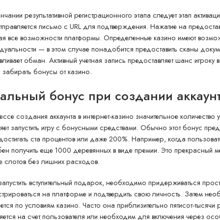
нчании результативной регистрационного этапа следует этап активаци
отправляется письмо с URL для подтверждения. Нажатие на предоста
ая все возможности платформы. Определенные казино имеют возмож
дуальности — в этом случае понадобится предоставить сканы докум
вливает обман. Активный учетная запись предоставляет шанс игроку
и забирать бонусы от казино.
альный бонус при создании аккаун
ессе создания аккаунта в интернет-казино значительное количество у
яет запустить игру с бонусными средствами. Обычно этот бонус пре
достигать ста процентов или даже 200%. Например, когда пользова
ен получить еще 1000 деревянных в виде премии. Это прекрасный м
 слотов без лишних расходов.
запустить вступительный подарок, необходимо придерживаться прос
стрироваться на платформе и подтвердить свою личность. Затем нео
ется по условиям казино. Часто она приблизительно пятисот-тысяч
яется на счет пользователя или необходим для включения через ос