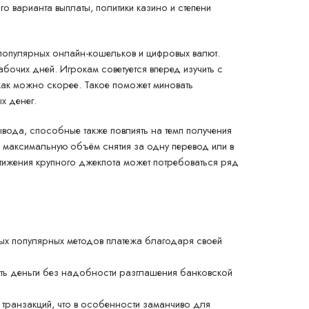
о варианта выплаты, политики казино и степени
популярных онлайн-кошельков и цифровых валют.
очих дней. Игрокам советуется вперед изучить с
как можно скорее. Такое поможет миновать
х денег.
ывода, способные также повлиять на темп получения
а максимальную объём снятия за одну перевод или в
стижения крупного джекпота может потребоваться ряд
мых популярных методов платежа благодаря своей
лать деньги без надобности разглашения банковской
у транзакций, что в особенности заманчиво для