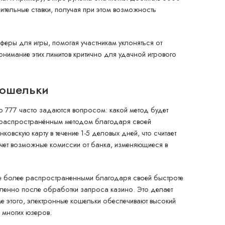
ительные ставки, получая при этом возможность
феры для игры, помогая участникам уклоняться от
нимание этих лимитов критично для удачной игрового
кошельки
о 777 часто задаются вопросом: какой метод будет
 распространённым методом благодаря своей
овскую карту в течение 1-5 деловых дней, что считает
асчет возможные комиссии от банка, изменяющиеся в
 все более распространенными благодаря своей быстроте
дленно после обработки запроса казино. Это делает
 этого, электронные кошельки обеспечивают высокий
 многих юзеров.