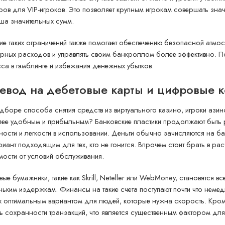
ов для VIP-игроков. Это позволяет крупным игрокам совершать знач
ша значительных сумм.
ие таких ограничений также помогает обеспечению безопасной атмос
рных расходов и управлять своим банкроллом более эффективно. По
са в гэмблинге и избежания денежных убытков.
евод на дебетовые карты и цифровые 
дборе способа снятия средств из виртуального казино, игроки азин
ее удобным и прибыльным? Банковские пластики продолжают быть
ности и легкости в использовании. Деньги обычно зачисляются на банк
ариант подходящим для тех, кто не гонится. Впрочем стоит брать в р
мости от условий обслуживания.
ые бумажники, такие как Skrill, Neteller или WebMoney, становятся
ньким издержкам. Финансы на такие счета поступают почти что неме
 оптимальным вариантом для людей, которые нужна скорость. Кроме
ь сохранности транзакций, что является существенным фактором для