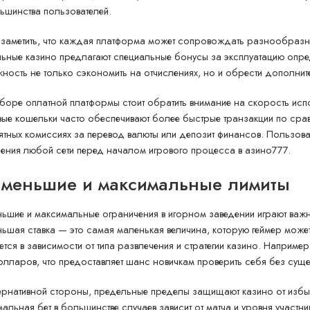
ьшинства пользователей.
заметить, что каждая платформа может сопровождать разнообразны
льные казино предлагают специальные бонусы за эксплуатацию опр
ность не только сэкономить на отчислениях, но и обрести дополнит
боре оплатной платформы стоит обратить внимание на скорость исп
ые кошельки часто обеспечивают более быстрые транзакции по срав
ятных комиссиях за перевод валюты или депозит финансов. Пользова
ения любой сети перед началом игрового процесса в азино777.
меньшие и максимальные лимиты
ьшие и максимальные ограничения в игорном заведении играют важн
ьшая ставка — это самая маленькая величина, которую геймер может
ется в зависимости от типа развлечения и стратегии казино. Наприме
олларов, что предоставляет шанс новичкам проверить себя без суще
ернативной стороны, предельные пределы защищают казино от избыт
альная бет в большинстве случаев зависит от матча и уровня участни