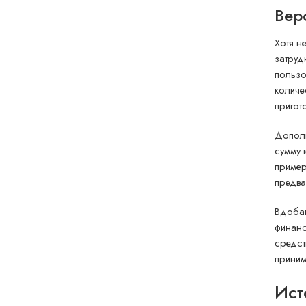
Вер
Хотя н
затруд
пользо
количе
пригот
Дополн
сумму 
пример
предва
Вдобав
финанс
средст
приним
Ист