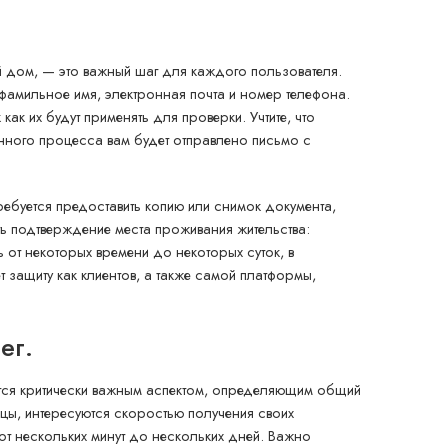
й дом, — это важный шаг для каждого пользователя.
, фамильное имя, электронная почта и номер телефона.
 их будут применять для проверки. Учтите, что
нного процесса вам будет отправлено письмо с
ребуется предоставить копию или снимок документа,
ть подтверждение места проживания жительства:
 от некоторых времени до некоторых суток, в
 защиту как клиентов, а также самой платформы,
ег.
ется критически важным аспектом, определяющим общий
цы, интересуются скоростью получения своих
т нескольких минут до нескольких дней. Важно