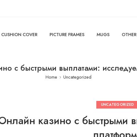
CUSHION COVER
PICTURE FRAMES
MUGS
OTHER
ино с быстрыми выплатами: исследуе
Home
Uncategorized
UNCATEGORIZED
Онлайн казино с быстрыми в
платформ