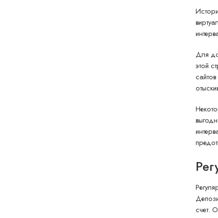
Истори
виртуа
интерв
Для до
этой с
сайтов
отыски
Некото
выгодн
интерв
предот
Рег
Регуля
Депози
счет. 