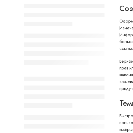
Соз
Оформл
Изнача
Информ
больши
ссылко
Верифи
прав и
квитан
зависи
предуп
Тем
Быстро
пользо
выигры