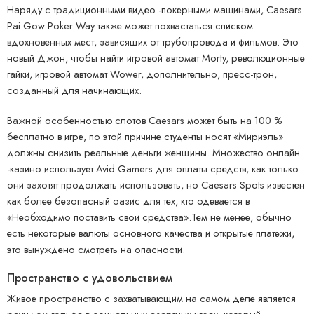
Наряду с традиционными видео -покерными машинами, Caesars
Pai Gow Poker Way также может похвастаться списком
вдохновенных мест, зависящих от трубопровода и фильмов. Это
новый Джон, чтобы найти игровой автомат Morty, революционные
гайки, игровой автомат Wower, дополнительно, пресс-трон,
созданный для начинающих.
Важной особенностью слотов Caesars может быть на 100 %
бесплатно в игре, по этой причине студенты носят «Мириэль»
должны снизить реальные деньги женщины. Множество онлайн
-казино использует Avid Gamers для оплаты средств, как только
они захотят продолжать использовать, но Caesars Spots известен
как более безопасный оазис для тех, кто одевается в
«Необходимо поставить свои средства».Тем не менее, обычно
есть некоторые валюты основного качества и открытые платежи,
это вынуждено смотреть на опасности.
Пространство с удовольствием
Живое пространство с захватывающим на самом деле является