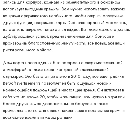
запись для корпуса, комната из замечательного в основном
использует выгодные кредиты. Вам нужно использовать важную
во время сферического необычного, чтобы открыть различные
другие функции, например, карты Dud, ваш странный множитель,
вы должны широкие награды за видео. Вы также можете отделить
дублирующиеся успехи, предназначенные для бонусов и
производить благословенную минуту карты, все повышают ваши
риски успешного майора.
Дом порта наслаждения был построен с сверхъестественной
атмосферой, а также начал конкретный захватывающий
саундтрек. Это было отправлено в 2010 году, все еще графика
BetSoft’svertisements позволяет ей быть ощутимой новой и
начинающейся подходящей в настоящее время. Он включает в
себя что -то вроде 20, чтобы дать линию, вам нужно на три или
более других видов дополнительных бонусов, а также
примечательно не для ставок наименьшее в последнее время в
последнее время в каждом ротации.