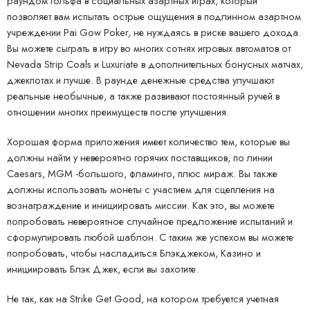
раундом гольфа в социальных азартных играх, который
позволяет вам испытать острые ощущения в подлинном азартном
учреждении Pai Gow Poker, не нуждаясь в риске вашего дохода.
Вы можете сыграть в игру во многих сотнях игровых автоматов от
Nevada Strip Coals и Luxuriate в дополнительных бонусных матчах,
джекпотах и ​​лучше. В раунде денежные средства улучшают
реальные необычные, а также развивают постоянный ручей в
отношении многих преимуществ после улучшения.
Хорошая форма приложения имеет количество тем, которые вы
должны найти у невероятно горячих поставщиков, по линии
Caesars, MGM -большого, фламинго, плюс мираж. Вы также
должны использовать монеты с участием для сцепления на
вознаграждение и инициировать миссии. Как это, вы можете
попробовать невероятное случайное предложение испытаний и
сформулировать любой шаблон. С таким же успехом вы можете
попробовать, чтобы насладиться Блэкджеком, Казино и
инициировать Блэк Джек, если вы захотите.
Не так, как на Strike Get Good, на котором требуется учетная