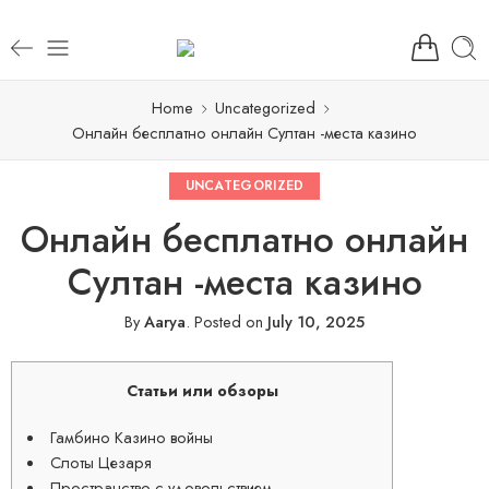
Home
Uncategorized
Онлайн бесплатно онлайн Султан -места казино
UNCATEGORIZED
Онлайн бесплатно онлайн
Султан -места казино
By
Aarya
.
Posted on
July 10, 2025
Статьи или обзоры
Гамбино Казино войны
Слоты Цезаря
Пространство с удовольствием