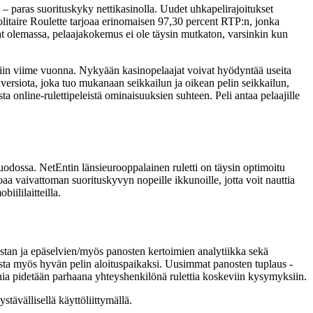
 – paras suorituskyky nettikasinolla. Uudet uhkapelirajoitukset
litaire Roulette tarjoaa erinomaisen 97,30 percent RTP:n, jonka
at olemassa, pelaajakokemus ei ole täysin mutkaton, varsinkin kun
istiin viime vuonna. Nykyään kasinopelaajat voivat hyödyntää useita
tiversiota, joka tuo mukanaan seikkailun ja oikean pelin seikkailun,
 online-rulettipeleistä ominaisuuksien suhteen. Peli antaa pelaajille
uodossa. NetEntin länsieurooppalainen ruletti on täysin optimoitu
joaa vaivattoman suorituskyvyn nopeille ikkunoille, jotta voit nauttia
iililaitteilla.
mustan ja epäselvien/myös panosten kertoimien analytiikka sekä
testa myös hyvän pelin aloituspaikaksi. Uusimmat panosten tuplaus -
ia pidetään parhaana yhteyshenkilönä rulettia koskeviin kysymyksiin.
tävällisellä käyttöliittymällä.