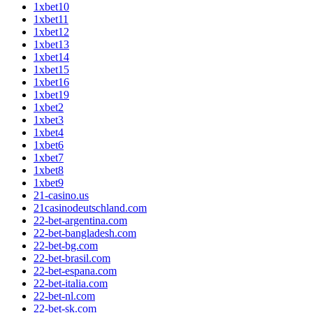
1xbet10
1xbet11
1xbet12
1xbet13
1xbet14
1xbet15
1xbet16
1xbet19
1xbet2
1xbet3
1xbet4
1xbet6
1xbet7
1xbet8
1xbet9
21-casino.us
21casinodeutschland.com
22-bet-argentina.com
22-bet-bangladesh.com
22-bet-bg.com
22-bet-brasil.com
22-bet-espana.com
22-bet-italia.com
22-bet-nl.com
22-bet-sk.com