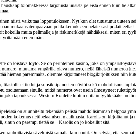
hauskanpitolomakkeessa tarjotuista uusista peleistä ennen kuin he alkav
lmaa.
okainen niistä vaikuttaa lopputulokseen. Nyt kun olet tutustunut uuteen 
aan mukaansatempaavaan pelikokemukseen pelatessasi pc-laitteellasi. Ol
ä. Voit kokeilla muita pelimalleja ja riskimerkkejä nähdäksesi, miten eri t
vai yrittämään enemmän.
tte on loistava löytö. Se on perinteinen kasino, joka on ympäristöystäväl
si numero, muutama ympärillä oleva numero, neljä läheistä numeroa jne.)
ttää hieman paremmalta, olemme kirjoittaneet blogikirjoituksen niin kuts
rata, tilastolliset tiedot ja suosikkipanosten näytöt sekä mahdollisuus tu
 osoittamaan sinulle, mitkä numerot ovat usein ilmestyneet rulettipyörää
oka tapauksessa. Western Roulette luotiin erittäin tyylikkääksi nettirule
ytäpeleissä on suunniteltu tekemään pelistä mahdollisimman helppoa ym
uoden kokemus nettipelaamisen maailmasta. Karolis on kirjoittanut ja m
eli, sinun on parempi tietää se – Karolis on jo kokeillut sitä.
en rauhoittavista sävelmistä samalla kun nautit. On selvää, että seuraat 