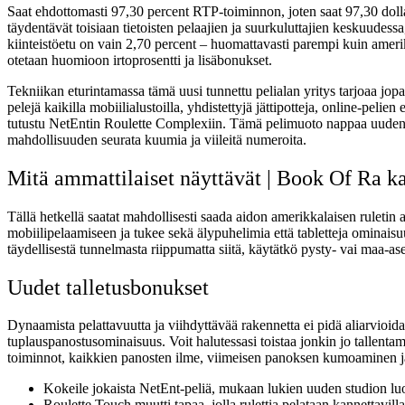
Saat ehdottomasti 97,30 percent RTP-toiminnon, joten saat 97,30 dollar
täydentävät toisiaan tietoisten pelaajien ja suurkuluttajien keskuudessa
kiinteistöetu on vain 2,70 percent – huomattavasti parempi kuin ameri
otetaan huomioon irtoprosentti ja lisäbonukset.
Tekniikan eturintamassa tämä uusi tunnettu pelialan yritys tarjoaa jo
pelejä kaikilla mobiilialustoilla, yhdistettyjä jättipotteja, online-pelie
tutustu NetEntin Roulette Complexiin. Tämä pelimuoto nappaa uuden sal
mahdollisuuden seurata kuumia ja viileitä numeroita.
Mitä ammattilaiset näyttävät | Book Of Ra k
Tällä hetkellä saatat mahdollisesti saada aidon amerikkalaisen ruleti
mobiilipelaamiseen ja tukee sekä älypuhelimia että tabletteja ominaisuuk
täydellisestä tunnelmasta riippumatta siitä, käytätkö pysty- vai maa-aset
Uudet talletusbonukset
Dynaamista pelattavuutta ja viihdyttävää rakennetta ei pidä aliarvioid
tuplauspanostusominaisuus. Voit halutessasi toistaa jonkin jo tallent
toiminnot, kaikkien panosten ilme, viimeisen panoksen kumoaminen ja
Kokeile jokaista NetEnt-peliä, mukaan lukien uuden studion luomia
Roulette Touch muutti tapaa, jolla rulettia pelataan kannettavilla l