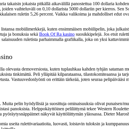
ia takaisin jokaista pitkällä aikavälillä panostettua 100 dollaria kohden
, joiden vaihteluväli on 0,10 dollarista 5000 dollariin per kierros.
Sen So
kkalaisen ruletin 5,26 percent. Vaikka valikoima ja mahdolliset edut ov
pa listansa mobiilimerkkejä, kuten ensimmäisen mobiilipelin, joka julka
n etuja ja bonuksia sekä
Book Of Ra kasino
suosikkipelejä. Jos etsit rulet
aisuuden ruletista parhaimmalla grafiikalla, joka on yksi kattavimmista
asino
n alla olevasta demoversiosta, kuten tuplauhkaa kahden tyhjän sataman m
sista tinkimättä. Peli ylläpitää kilparataansa, tilastokomiteaansa ja tar
usta. Vastuuvedonlyönti on erittäin tärkeää, joten seuraa pelipäivääsi mob
a. Muita pelin hyödyllisiä ja suosittuja ominaisuuksia olivat punaisen/
amistasi panoksista. Helppokäyttöinen peliliittymä tekee Western Roulet
 pyöräytysnäppäimet näkyvät käyttöliittymän yläosassa. Dieter Marosh
 useita rulettivariaatioita, luovasti, loistavin tuloksin ja kumppanuusys
aitteilla.