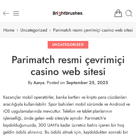
Home
Uncategorized
Parimatch resmi çevrimiçi casino web sitesi
UNCATEGORIZED
Parimatch resmi çevrimiçi
casino web sitesi
By
Aarya
.
Posted on
September 25, 2025
Kazançlar mobil operatörler, banka kartları ve kripto para cüzdanları
aracılığıyla kullanılabilir. Spor bahisleri mobil sürümde ve Android ve
iOS uygulamalarında mevcuttur. Telefon ve tablet planlarının
işlevselliği, önde gelen web sitesiyle aynıdır. Parimatch'e
kaydolduğunuzda, 300 UAH'a kadar ücretsiz bahis içeren bir hoş
geldin ödülü alırsınız.
Bu ödülü almak için, kaydolduktan sonraki bir