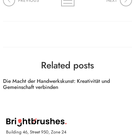
PREVIOUS
NEXT
Related posts
Die Macht der Handwerkskunst: Kreativität und
Gemeinschaft verbinden
Building 46, Street 950, Zone 24