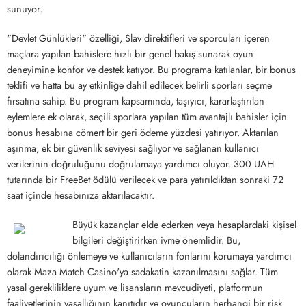
sunuyor.
"Devlet Günlükleri" özelliği, Slav direktifleri ve sporcuları içeren
maçlara yapılan bahislere hızlı bir genel bakış sunarak oyun
deneyimine konfor ve destek katıyor. Bu programa katılanlar, bir bonus
teklifi ve hatta bu ay etkinliğe dahil edilecek belirli sporları seçme
fırsatına sahip. Bu program kapsamında, taşıyıcı, kararlaştırılan
eylemlere ek olarak, seçili sporlara yapılan tüm avantajlı bahisler için
bonus hesabına cömert bir geri ödeme yüzdesi yatırıyor. Aktarılan
aşınma, ek bir güvenlik seviyesi sağlıyor ve sağlanan kullanıcı
verilerinin doğruluğunu doğrulamaya yardımcı oluyor. 300 UAH
tutarında bir FreeBet ödülü verilecek ve para yatırıldıktan sonraki 72
saat içinde hesabınıza aktarılacaktır.
Büyük kazançlar elde ederken veya hesaplardaki kişisel
bilgileri değiştirirken ivme önemlidir. Bu,
dolandırıcılığı önlemeye ve kullanıcıların fonlarını korumaya yardımcı
olarak Maza Match Casino'ya sadakatin kazanılmasını sağlar. Tüm
yasal gerekliliklere uyum ve lisansların mevcudiyeti, platformun
faaliyetlerinin yasallığının kanıtıdır ve oyuncuların herhangi bir risk