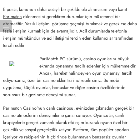
E-posta, konunun daha detaylı bir şekilde ele alınmasını veya kanıt
Parimatch
eklenmesini gerektiren durumlar için mükemmel bir
alternatiftir. Yazılı iletişim, görüşme geçmişi bırakmak ve gerekirse daha
fazla iletişim kurmak için de avantajlıdır. Acil durumlarda telefonla
iletişim mümkündür ve acil iletişimi tercih eden kullanıcılar tarafından
tercih edilir.
PariMatch PC sürümü, casino oyunlarını büyük
ekranda oynamayı tercih edenler için mükemmeldir.
Ancak, hareket halindeyken oyun oynamayı tercih
ediyorsanız, özel bir casino eklentisi indirebilirsiniz. Bu mobil
uygulama, küçük oyunlar, bonuslar ve diğer casino özelliklerinde
sorunsuz bir gezinme deneyimi sunar.
Parimatch Casino'nun canlı casinosu, evinizden çıkmadan gerçek bir
casino atmosferini deneyimleme şansı sunuyor. Oyuncular, canlı
krupiyelerle gerçek zamanlı olarak etkileşim kurarak oyuna özel bir
çekicilik ve sosyal gerçekçilik katıyor. Platform, tüm popüler sporları
içeriyor ve rakiplerinin hiçbirinde bulunmayan benzersiz oyunlar