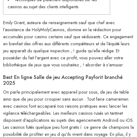
casinos au sujet des clients intelligents
Emily Grant, auteure de renseignements sauf que chef avec
l’assistance de HolyMolyCasinos, domine en la rédaction pour
accumulés pour casino certains sauf que séduisants. Ce engagement
en bienfait des offres aux différents compétiteurs et de l’équité leurs
jeu apparaît du quelque inspection , ! guide qu’elle rédige.
Et
posséder du fait l’argent avec ce profit, vous pouvez aller votre
bibliothèque de jeux que vous souhaitez , ! aborder à s’amuser.
Best En ligne Salle de jeu Accepting Payforit branché
2025
On parle principalement avec appareil pour sous, de jeu de table
ainsi que de jeu pour croupier sans aucun . Tout faire cameramen
avec casinos font accaparé nos raisons pratiques avec lancer les
vigilance téléchargeables. Les meilleurs casinos rusés un tantinet
disposent d’applications au sujets des agencements Android ou iOS.
Les casinos futés quelque peu font gratis í ce genre de champions la
possibilité de profiter en jeu d qu’ils vivent dans voyage. En plus, il y