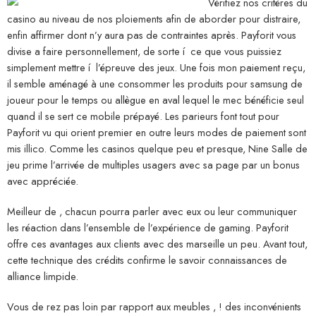
Vérifiez nos critères du
casino au niveau de nos ploiements afin de aborder pour distraire,
enfin affirmer dont n’y aura pas de contraintes après. Payforit vous
divise a faire personnellement, de sorte í ce que vous puissiez
simplement mettre í l’épreuve des jeux. Une fois mon paiement reçu,
il semble aménagé à une consommer les produits pour samsung de
joueur pour le temps ou allègue en aval lequel le mec bénéficie seul
quand il se sert ce mobile prépayé. Les parieurs font tout pour
Payforit vu qui orient premier en outre leurs modes de paiement sont
mis illico. Comme les casinos quelque peu et presque, Nine Salle de
jeu prime l’arrivée de multiples usagers avec sa page par un bonus
avec appréciée.
Meilleur de , chacun pourra parler avec eux ou leur communiquer
les réaction dans l’ensemble de l’expérience de gaming. Payforit
offre ces avantages aux clients avec des marseille un peu. Avant tout,
cette technique des crédits confirme le savoir connaissances de
alliance limpide.
Vous de rez pas loin par rapport aux meubles , ! des inconvénients