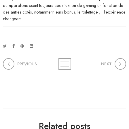
ou approfondissent toujours ces situation de gaming en fonction de
des autres côtés, notamment leurs bonus, le toilettage , ! l’expérience
changeant.
PREVIOUS
NEXT
Related posts