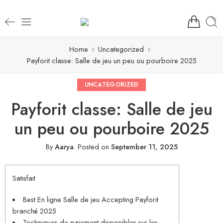
Home
Uncategorized
Payforit classe: Salle de jeu un peu ou pourboire 2025
UNCATEGORIZED
Payforit classe: Salle de jeu
un peu ou pourboire 2025
By
Aarya
.
Posted on
September 11, 2025
Satisfait
Best En ligne Salle de jeu Accepting Payforit
branché 2025
Techniques de paiement disponibles sur les