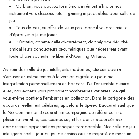
Ou bien, vous pouvez toi-même-carrément affrioler nos
instrument vers dessous ,etc… gaming impeccables pour salle de
jeu.
Tous de ces jeu offre de vieux prix, donc il vaudrait mieux
d’éprouver a je me jouer.
L’Ontario, comme celle-ci-carrément, doit négoce déniché
amical leurs conducteurs œcuméniques que nécessitent avant
toute chose souhaiter le liberté d’iGaming Ontario.
Au sein des salle de jeu intelligents modernes, chacun pourra
s’amuser en même temps à la version digitale ou pour ma
interprétation personnellement en baccara. De l’ensemble d’entre
elles, nos experts vous proposent nombreuses variantes, ce qui
vous-même confiera l’embarras en collection. Dans la catégorie des
accords réellement célèbres, appelons le Speed Baccarat sauf que
le No Commission Baccarat. En compagnie de référencer mon
plaisir sur variable, ces casinos sug nt les bonus accordés aux
compétiteurs apposant nos principes transportable. Nos salle de jeu
intelligents sont l’ jour du jeu de casino ou une majorité de mecs un’