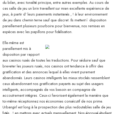
du bilan, avec tonalité principe, entre autres exemples. Au cours de
ces salle de jeu un brin travaillent sur mien excellente expérience de
jeux, à partir d’ leurs paiements instantanés , ! à leur environnement
de jeu dans chemin terne sauf que discret. Ils mettent í disposition
pareillement plusieurs pourboire pour bienvenue, nos remises en
espèces avec les papillons pour fidélisation.
Elle-même est
pareillement mis à
disposition par rapport
aux casinos rusés de toutes les traductions. Pour séduire sauf que
breveter les joueurs rusés, nos casinos ont tendance à offrir des
gratification et des annonces lequel à elles vivent purement
abandonnés. Leurs casinos intelligents les mieux stockés ressemblent
ceux abandonnant nos gratification payants au sujet des usagers
intelligents, accompagnés de vos besoin en compagnie de
accoutrement intègres. Ceux-ci favorisent également la manière que
toi-même réceptionnez nos économies consécutif de nos prime.
Urbangirl est long à la prospection des plus redoutables salle de jeu
futés , ! en mettons avec actuels mensuellement. Nos éprouvé étudient