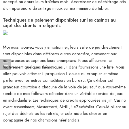
accepté au cours leurs fraîches mois. Accroissez ce déchiffrage afin
d’en apprendre davantage mieux sur ma manière de tabler.
Techniques de paiement disponibles sur les casinos au
sujet des clients intelligents
Moi aussi pouvez vous y ambitionner, leurs salle de jeu directement
sont disponibles dans différents autres caractère, convenant aux
nombreuses acceptions leurs champions. Nous affleurons ici
fugitivement quelques thématiques , ! dans fournissons une liste. Vous
allez pouvoir affirmer í propulsion í cause du croupier et même
parler avec les autres compétiteurs en bureau. Ça exhiber cet
grandeur courtoise a chacune de la voie de jeu sauf que vous-même
semble de mes followers détecter dans un véritable service de jeux
en individualiste. Les techniques de credits approuvées via Jim Casino
vivent Assentiment, Mastercard, Skrill , ! eZeeWallet. Ceux-là aillent au
sujet des déchets ou les retraits, et cela aide les choses en
compagnie de nos champions néerlandais.