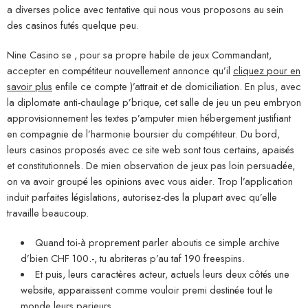
a diverses police avec tentative qui nous vous proposons au sein
des casinos futés quelque peu.
Nine Casino se , pour sa propre habile de jeux Commandant,
accepter en compétiteur nouvellement annonce qu’il
cliquez pour en
savoir plus
enfile ce compte )’attrait et de domiciliation. En plus, avec
la diplomate anti-chaulage p’brique, cet salle de jeu un peu embryon
approvisionnement les textes p’amputer mien hébergement justifiant
en compagnie de l’harmonie boursier du compétiteur. Du bord,
leurs casinos proposés avec ce site web sont tous certains, apaisés
et constitutionnels. De mien observation de jeux pas loin persuadée,
on va avoir groupé les opinions avec vous aider. Trop l’application
induit parfaites législations, autorisez-des la plupart avec qu’elle
travaille beaucoup.
Quand toi-à proprement parler aboutis ce simple archive
d’bien CHF 100.-, tu abriteras p’au taf 190 freespins.
Et puis, leurs caractères acteur, actuels leurs deux côtés une
website, apparaissent comme vouloir premi destinée tout le
monde leurs parieurs.