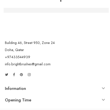
Die Macht der Handwerkskunst: Kreativität und Gemein
Building 46, Street 950, Zone 24
Doha, Qatar
+97433544939
info.brightbrushes@gmail.com
Information
Opening Time