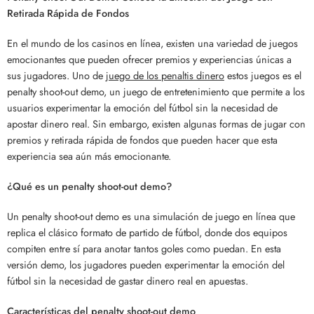
Retirada Rápida de Fondos
En el mundo de los casinos en línea, existen una variedad de juegos
emocionantes que pueden ofrecer premios y experiencias únicas a
sus jugadores. Uno de
juego de los penaltis dinero
estos juegos es el
penalty shoot-out demo, un juego de entretenimiento que permite a los
usuarios experimentar la emoción del fútbol sin la necesidad de
apostar dinero real. Sin embargo, existen algunas formas de jugar con
premios y retirada rápida de fondos que pueden hacer que esta
experiencia sea aún más emocionante.
¿Qué es un penalty shoot-out demo?
Un penalty shoot-out demo es una simulación de juego en línea que
replica el clásico formato de partido de fútbol, donde dos equipos
compiten entre sí para anotar tantos goles como puedan. En esta
versión demo, los jugadores pueden experimentar la emoción del
fútbol sin la necesidad de gastar dinero real en apuestas.
Características del penalty shoot-out demo