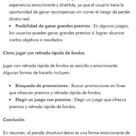
experiencia emocionante y divertida, ya que el usuario tiene la
oportunidad de ganar recompensas sin correr el riesgo de perder
dinero real.
Posibilidad de ganar grandes premios
: En algunos juegos,
los usuarios pueden ganar grandes premios si logran alcanzar
ciertos objetivos o resultados.
Cómo jugar con retirada rápida de fondos
Jugar con retirada rápida de fondos es sencillo y emocionante.
Algunas formas de hacerlo incluyen:
Búsqueda de promociones
: Buscar promociones en línea
que ofrezcan premios y retirada rápida de fondos.
Elegir un juego con premios
: Elegir un juego que ofrezca
premios y retirada rápida de fondos.
Conclusión
En resumen, el penalty shoot-out demo es una forma emocionante de