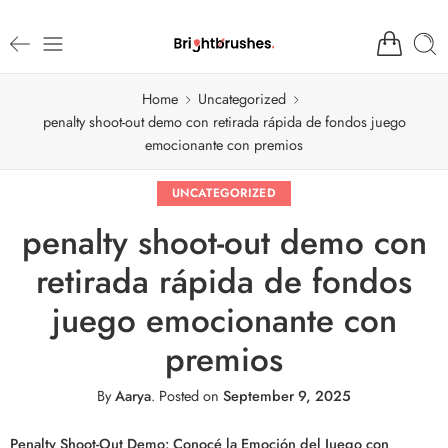
Home
Uncategorized
penalty shoot-out demo con retirada rápida de fondos juego
emocionante con premios
UNCATEGORIZED
penalty shoot-out demo con
retirada rápida de fondos
juego emocionante con
premios
By
Aarya
.
Posted on
September 9, 2025
Penalty Shoot-Out Demo: Conocé la Emoción del Juego con