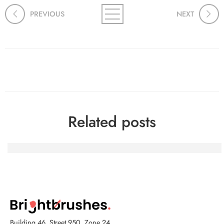
PREVIOUS
NEXT
Related posts
Die Macht der Handwerkskunst: Kreativität und Gemeinsc
Building 46, Street 950, Zone 24