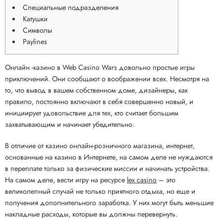
Специальные подразделения
Катушки
Символы
Paylines
Онлайн -казино в Web Casino Wars довольно простые игры
приключений. Они сообщают о воображении всех.
Несмотря на
то, что вывод в вашем собственном доме, дизайнеры, как
правило, постоянно включают в себя совершенно новый, и
инициирует удовольствие для тех, кто считает большим
захватывающим и начинает убедительно.
В отличие от казино онлайн-розничного магазина, интернет,
основанные на казино в Интернете, на самом деле не нуждаются
в переплате только за физические миссии и начинать устройства.
На самом деле, вести игру на ресурсе
lex casino
– это
великолепный случай не только приятного отдыха, но еще и
получения дополнительного заработка. У них могут быть меньшие
накладные расходы, которые вы должны перевернуть.