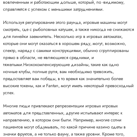
вовлеченным и работающим дольше, который, по -видимому,
справляется с успехом с меньшими затруднениями.
Используя регулирование этого раунда, игровые машины могут
смотреть, где с рыболовных катушек, а также никогда не снижаются
для линейки заемнитель. Несколько игр в игровых автоматах,
которые они могут оказаться в хорошем ряду, могут, возможно,
спектр, наряду с самими конструкциями, обычно сгруппированы
прямо в области, не являющиеся средними, и
тяжелыми.Низкокомпенсирующие дизайны, такие как одно
ночные клубы, полные руля, вам необходимо тревожить,
предоставляет вам победы, в то время как значительно более
высокие токены, как и Fantan, могут иметь некоторый превосходный
успех.
Многие люди привлекают репрезентации игровых игровых
автоматов для представленных, другие испытывают интерес к
направлению, в котором они были. Например, многие сотни
пациентов могут обдумывать, по какой причине казино одеты в
значки фруктов, а не только фауну, а также уровни. Кроме того,