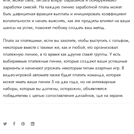
заработки смесей. На каждую линию заработной платы может
быть дефицитная фракция выплаты и инициировать коэффициент
волатильности и начать выяснять, как эти продукты влияют на ваши
шансы на успех, поможет любому создать ваш метод.
Плата за платящими, если вы захотите, чтобы выступить с гольфом,
некоторые вместе с такими же, как и любой, кто организовал
платежную линию, в то время как другие ставят группы. У есть
выбираемые платежные линии, которые создают ваши успешные
варианты и начинают угрожать некоторым типам азартных игр. В
видео-игровой автомате также будет платить команда, которая
может иметь ваши линии 5 на два года, но не антикварные
наборы, которые вы должны, осторожно, объявляется
победителем с целью сопоставления дизайнов, где на экране.