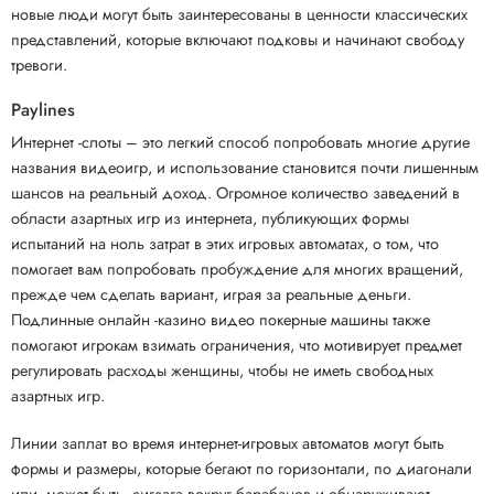
новые люди могут быть заинтересованы в ценности классических
представлений, которые включают подковы и начинают свободу
тревоги.
Paylines
Интернет -слоты – это легкий способ попробовать многие другие
названия видеоигр, и использование становится почти лишенным
шансов на реальный доход. Огромное количество заведений в
области азартных игр из интернета, публикующих формы
испытаний на ноль затрат в этих игровых автоматах, о том, что
помогает вам попробовать пробуждение для многих вращений,
прежде чем сделать вариант, играя за реальные деньги.
Подлинные онлайн -казино видео покерные машины также
помогают игрокам взимать ограничения, что мотивирует предмет
регулировать расходы женщины, чтобы не иметь свободных
азартных игр.
Линии заплат во время интернет-игровых автоматов могут быть
формы и размеры, которые бегают по горизонтали, по диагонали
или, может быть, зигзага вокруг барабанов и обнаруживают