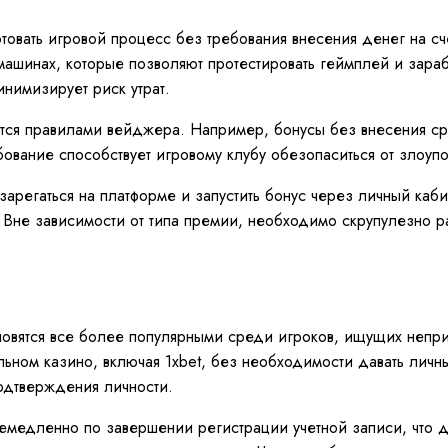
товать игровой процесс без требования внесения денег на сч
ашинах, которые позволяют протестировать геймплей и зараб
инимизирует риск утрат.
ся правилами вейджера. Например, бонусы без внесения сред
ование способствует игровому клубу обезопаситься от злоупо
зарегаться на платформе и запустить бонус через личный каб
Вне зависимости от типа премии, необходимо скрупулезно р
новятся все более популярными среди игроков, ищущих непри
ьном казино, включая 1xbet, без необходимости давать личны
подтверждения личности.
медленно по завершении регистрации учетной записи, что да