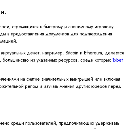
и.
елей, стремящихся к быстрому и анонимному игровому
жды в предоставления документов для подтверждения
рмацией.
ртуальных денег, например, Bitcoin и Ethereum, делается
, большинство из указанных ресурсов, среди которых
1xbet
ичениями на снятие значительных выигрышей или включая
ложительной репом и изучать мнения других юзеров перед
ранено среди пользователей, предпочитающих удерживать