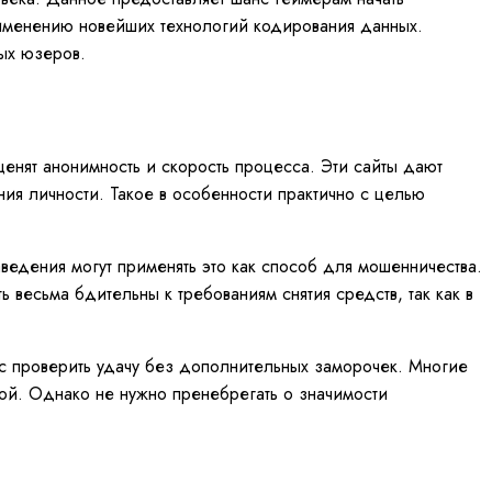
рименению новейших технологий кодирования данных.
ных юзеров.
енят анонимность и скорость процесса. Эти сайты дают
ния личности. Такое в особенности практично с целью
аведения могут применять это как способ для мошенничества.
весьма бдительны к требованиям снятия средств, так как в
с проверить удачу без дополнительных заморочек. Многие
ной. Однако не нужно пренебрегать о значимости