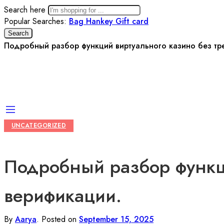
Search here
Popular Searches:
Bag
Hankey
Gift card
Search
Подробный разбор функций виртуального казино без тр
UNCATEGORIZED
Подробный разбор функци
верификации.
By
Aarya
.
Posted on
September 15, 2025