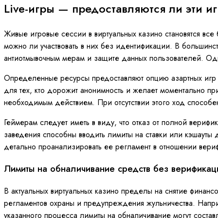
Live-игры — предоставляются ли эти 
Живые игровые сессии в виртуальных казино становятся вс
можно ли участвовать в них без идентификации. В большинс
антиотмывочным мерам и защите данных пользователей. Од
Определенные ресурсы предоставляют опцию азартных игр б
для тех, кто дорожит анонимность и желает моментально пр
необходимым действием. При отсутствии этого ход способен
Геймерам следует иметь в виду, что отказ от полной вериф
заведения способны вводить лимиты на ставки или кэшауты 
детально проанализировать ее регламент в отношении вери
Лимиты на обналичивание средств без верификац
В актуальных виртуальных казино пределы на снятие финанс
регламентов охраны и предупреждения жульничества. Напри
указанного процесса лимиты на обналичивание могут состав