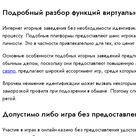
Подробный разбор функций виртуальн
Интернет игорные заведения без необходимости идентифика
процессу. Подобные платформы предоставляют шанс игрокам
личности. Это в частности привлекательно для тех, кто цен
Основные особенности подобных игорных заведений предпол
обычным делом, поскольку они предоставляют повышенную а
casino
, предлагают широкий ассортимент игр, среди которых
Впрочем неимение идентификации может вызвать некоторым 
заморозкой профиля при подозрении в обмане. Поэтому сле
регой.
Допустимо либо игра без предоставл
Участие в играх в онлайн-казино без предоставления удост