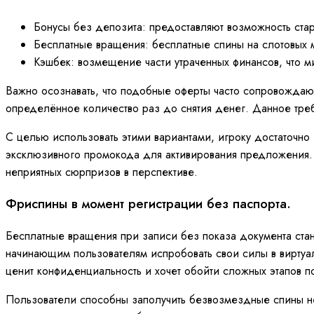
Бонусы без депозита: предоставляют возможность стар
Бесплатные вращения: бесплатные спины на слотовых м
Кэшбек: возмещение части утраченных финансов, что м
Важно осознавать, что подобные оферты часто сопровождают
определённое количество раз до снятия денег. Данное треб
С целью использовать этими вариантами, игроку достаточно 
эксклюзивного промокода для активирования предложения. 
неприятных сюрпризов в перспективе.
Фриспины в момент регистрации без паспорта.
Бесплатные вращения при записи без показа документа ста
начинающим пользователям испробовать свои силы в виртуал
ценит конфиденциальность и хочет обойти сложных этапов 
Пользователи способны заполучить безвозмездные спины не