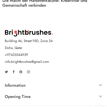
Die Macht der Handwerkskunst: Kreativität und
Gemeinschaft verbinden
Building 46, Street 950, Zone 24
Doha, Qatar
+97433544939
info.brightbrushes@gmail.com
Information
Opening Time