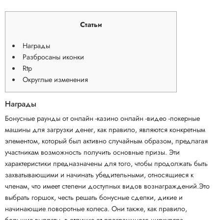
Статьи
Награды
Разбросаны иконки
Rtp
Округлые изменения
Награды
Бонусные раунды от онлайн -казино онлайн -видео -покерные
машины для загрузки денег, как правило, являются конкретным
элементом, который был активно случайным образом, предлагая
участникам возможность получить основные призы.
Эти
характеристики предназначены для того, чтобы продолжать быть
захватывающими и начинать убедительными, относящиеся к
членам, что имеет степени доступных видов вознаграждений.Это
выбрать горшок, честь решать бонусные сделки, дикие и
начинающие поворотные колеса. Они также, как правило,
большие выплаты, в отличие от программного циркуляра,