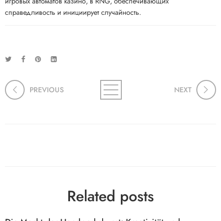
игровых автоматов казино, в RNG, обеспечивающих
справедливость и инициирует случайность.
PREVIOUS
NEXT
Related posts