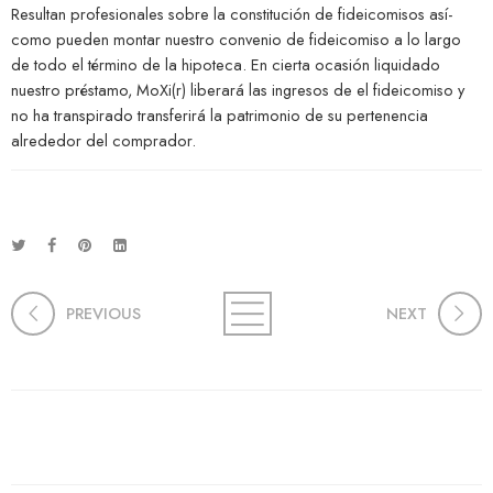
Resultan profesionales sobre la constitución de fideicomisos así­
como pueden montar nuestro convenio de fideicomiso a lo largo
de todo el término de la hipoteca. En cierta ocasión liquidado
nuestro préstamo, MoXi(r) liberará las ingresos de el fideicomiso y
no ha transpirado transferirá la patrimonio de su pertenencia
alrededor del comprador.
PREVIOUS
NEXT