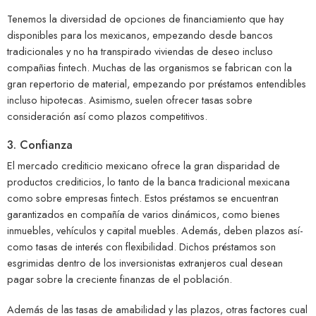
Tenemos la diversidad de opciones de financiamiento que hay
disponibles para los mexicanos, empezando desde bancos
tradicionales y no ha transpirado viviendas de deseo incluso
compañias fintech. Muchas de las organismos se fabrican con la
gran repertorio de material, empezando por préstamos entendibles
incluso hipotecas. Asimismo, suelen ofrecer tasas sobre
consideración así­ como plazos competitivos.
3. Confianza
El mercado crediticio mexicano ofrece la gran disparidad de
productos crediticios, lo tanto de la banca tradicional mexicana
como sobre empresas fintech. Estos préstamos se encuentran
garantizados en compañía de varios dinámicos, como bienes
inmuebles, vehículos y capital muebles. Además, deben plazos así­
como tasas de interés con flexibilidad. Dichos préstamos son
esgrimidas dentro de los inversionistas extranjeros cual desean
pagar sobre la creciente finanzas de el población.
Además de las tasas de amabilidad y las plazos, otras factores cual