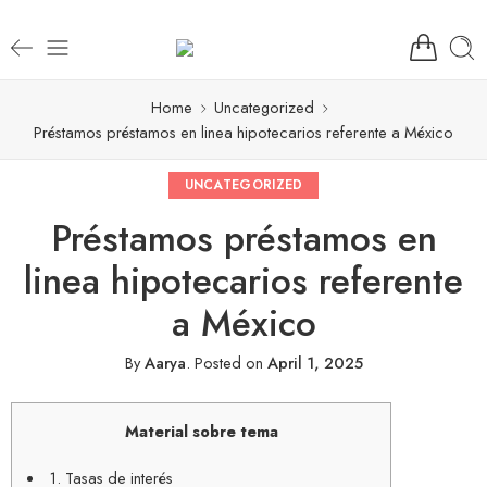
Home
Uncategorized
Préstamos préstamos en linea hipotecarios referente a México
UNCATEGORIZED
Préstamos préstamos en
linea hipotecarios referente
a México
By
Aarya
.
Posted on
April 1, 2025
Material sobre tema
1. Tasas de interés