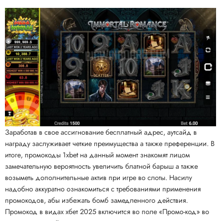
Заработав в свое ассигнование бесплатный адрес, аутсайд в
награду заслуживает четкие преимущества а также преференции. В
итоге, промокоды 1xbet на данный момент знакомят лицом
замечательную вероятность увеличить блатной барыш а также
возыметь дополнительные актив при игре во слоты. Насилу
надобно аккуратно ознакомиться с требованиями применения
промокодов, абы избежать бомб замедленного действия.
Промокод в видах хбет 2025 включится во поле «Промо-код» во