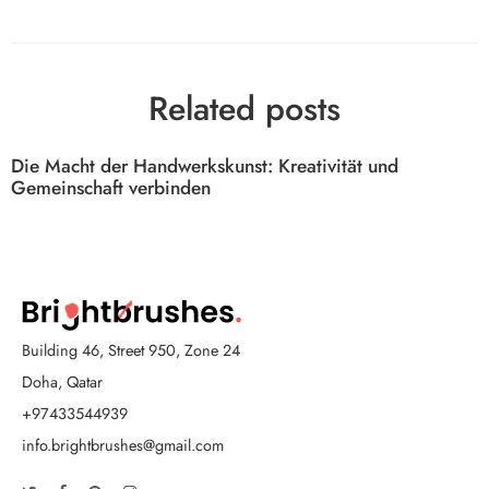
Related posts
Die Macht der Handwerkskunst: Kreativität und
Gemeinschaft verbinden
Building 46, Street 950, Zone 24
Doha, Qatar
+97433544939
info.brightbrushes@gmail.com