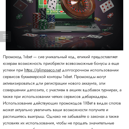
Промокод 1xbet — сие уникальный код, еликий предоставляет
юзерам возможность приобрести всевозможные бонусы а еще
успехи при
https://glimpseco.net
долгосрочном использовании
сервисов букмекерской конторы 1xbet. Промокоды могут
активизироваться дли регистрации нового аккаунта, зли
совершении депозита, с участием в акциях вдобавок турнирах, а
также при использовании четких сервисов дебаркадеры.
Использование действующих промокодов 1XBet в видах слотов
может актуально увеличить ваши возможности получите и
распишитесь выигрыш. Однако не забывайте о законах а также
условиях их использования, чтобы не продеть значительные