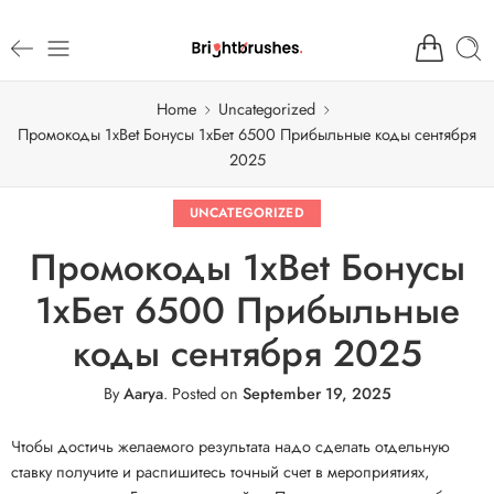
Home
Uncategorized
Промокоды 1xBet Бонусы 1хБет 6500 Прибыльные коды сентября
2025
UNCATEGORIZED
Промокоды 1xBet Бонусы
1хБет 6500 Прибыльные
коды сентября 2025
By
Aarya
.
Posted on
September 19, 2025
Чтобы достичь желаемого результата надо сделать отдельную
ставку получите и распишитесь точный счет в мероприятиях,