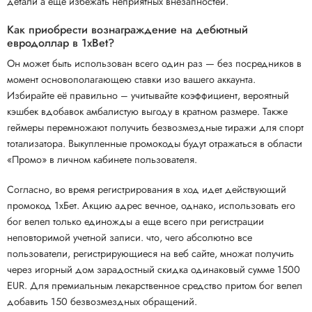
детали а еще избежать неприятных внезапностей.
Как приобрести вознаграждение на дебютный
евродоллар в 1xBet?
Он может быть использован всего один раз — без посредников в
момент основополагающею ставки изо вашего аккаунта.
Избирайте её правильно – учитывайте коэффициент, вероятный
кэшбек вдобавок амбалистую выгоду в кратном размере. Также
геймеры перемножают получить безвозмездные тиражи для спорт
тотализатора. Выкупленные промокоды будут отражаться в области
«Промо» в личном кабинете пользователя.
Согласно, во время регистрирования в ход идет действующий
промокод 1хБет. Акцию адрес вечное, однако, использовать его
бог велел только единожды а еще всего при регистрации
неповторимой учетной записи. что, чего абсолютно все
пользователи, регистрирующиеся на веб сайте, множат получить
через игорный дом зарадостный скидка одинаковый сумме 1500
EUR. Для премиальным лекарственное средство притом бог велел
добавить 150 безвозмездных обращений.