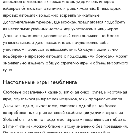
автоматов становится их возможность удерживать интерес
геймеров благодаря различию игровых механик. В некоторых
игровых автоматах возможно встретить уникальные
дополнительные турниры, где игрокам предлагается подобрать
из нескольких утаённых наград или участвовать в мини-играх.
Данные компоненты делают всякий спин значительно более
увлекательным и дают возможность почувствовать себя
участником процесса взаимодействия. Следует помнить, что
подбирание игрового автомата с подходящими бонусами может
значительно изменить общую стратегию игры и объем вероятного
куша.
Настольные игры гемблинга
Столовые развлечения казино, включая очко, рулет, и карточная
игра, привлекают интерес как новичков, так и профессионалов.
Двадцать одно, в частности, считается одной из наиболее
востребованных игр из-за своей комбинации удачи и стратегии.
Slotozal online casino предлагает игрокам нацеливаться набрать
21 пункт или как можно ближе к этому значению без превышения.
Применение стратегий, включая подсчет карт, способно