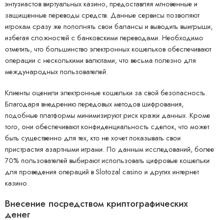
энтузиастов виртуальных казино, предоставляя мгновенные и
защищенные переводы средств. Данные сервисы позволяют
игрокам сразу же пополнять свои балансы и выводить выигрыши,
избегая сложностей с банковскими переводами. Необходимо
отметить, что большинство электронных кошельков обеспечивают
операции с несколькими валютами, что весьма полезно для
международных пользователей.
Клиенты оценили электронные кошельки за свой безопасность.
Благодаря внедрению передовых методов шифрования,
подобные платформы минимизируют риск кражи данных. Кроме
того, они обеспечивают конфиденциальность сделок, что может
быть существенно для тех, кто не хочет показывать свои
пристрастия азартными играми. По данным исследований, более
70% пользователей выбирают использовать цифровые кошельки
для проведения операций в Slotozal casino и других интернет
казино.
Внесение посредством криптографических
денег