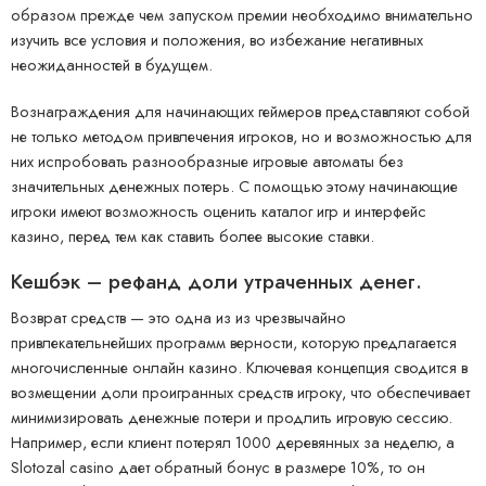
образом прежде чем запуском премии необходимо внимательно
изучить все условия и положения, во избежание негативных
неожиданностей в будущем.
Вознаграждения для начинающих геймеров представляют собой
не только методом привлечения игроков, но и возможностью для
них испробовать разнообразные игровые автоматы без
значительных денежных потерь. С помощью этому начинающие
игроки имеют возможность оценить каталог игр и интерфейс
казино, перед тем как ставить более высокие ставки.
Кешбэк – рефанд доли утраченных денег.
Возврат средств — это одна из из чрезвычайно
привлекательнейших программ верности, которую предлагается
многочисленные онлайн казино. Ключевая концепция сводится в
возмещении доли проигранных средств игроку, что обеспечивает
минимизировать денежные потери и продлить игровую сессию.
Например, если клиент потерял 1000 деревянных за неделю, а
Slotozal casino дает обратный бонус в размере 10%, то он