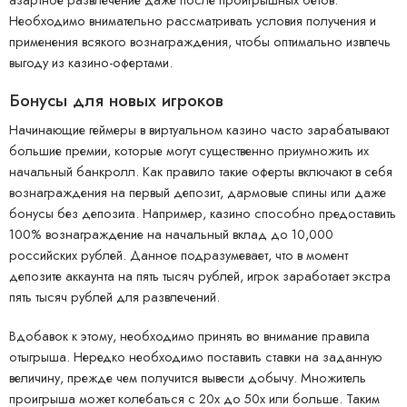
Необходимо внимательно рассматривать условия получения и
применения всякого вознаграждения, чтобы оптимально извлечь
выгоду из казино-офертами.
Бонусы для новых игроков
Начинающие геймеры в виртуальном казино часто зарабатывают
большие премии, которые могут существенно приумножить их
начальный банкролл. Как правило такие оферты включают в себя
вознаграждения на первый депозит, дармовые спины или даже
бонусы без депозита. Например, казино способно предоставить
100% вознаграждение на начальный вклад до 10,000
российских рублей. Данное подразумевает, что в момент
депозите аккаунта на пять тысяч рублей, игрок заработает экстра
пять тысяч рублей для развлечений.
Вдобавок к этому, необходимо принять во внимание правила
отыгрыша. Нередко необходимо поставить ставки на заданную
величину, прежде чем получится вывести добычу. Множитель
проигрыша может колебаться с 20x до 50x или больше. Таким