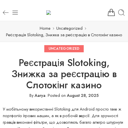
Home
Uncategorized
Реєстрація Slotoking, Знижка за реєстрацію в Слотокінг казино
UNCATEGORIZED
Реєстрація Slotoking,
Знижка за реєстрацію в
Слотокінг казино
By
Aarya
.
Posted on
August 28, 2025
У мобільному використанні Slotoking для Android просто таке ж
портфоліо ігрових машин, а як в робочій версії. Для зручності
гравців виконані фільтри, що дозволяють багато алегро шпурнути