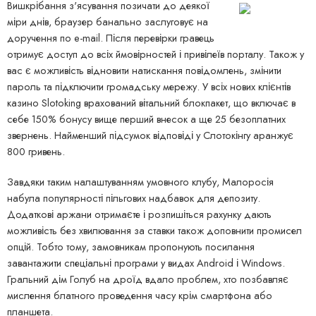
Вишкрібання з'ясування позичати до деякої
міри днів, браузер банально заслуговує на
доручення по e-mail. Після перевірки гравець
отримує доступ до всіх ймовірностей і привілеїв порталу. Також у
вас є можливість відновити натискання повідомлень, змінити
пароль та підключити громадську мережу. У всіх нових клієнтів
казино Slotoking врахований вітальний блокпакет, що включає в
себе 150% бонусу вище перший внесок а ще 25 безоплатних
звернень. Найменший підсумок відповіді у Слотокінгу аранжує
800 гривень.
Завдяки таким налаштуванням умовного клубу, Малоросія
набула популярності пільгових надбавок для депозиту.
Додаткові аржани отримаєте і розпишіться рахунку дають
можливість без хвилювання за ставки також доповнити промисел
опцій. Тобто тому, замовникам пропонують посилання
завантажити спеціальні програми у видах Android і Windows.
Гральний дім Голуб на дроїд вдало проблем, хто позбавляє
мислення блатного проведення часу крім смартфона або
планшета.