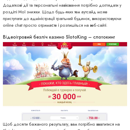
Додаткові дії та персональні навіювання потрібно доглядати у
розділі Мої знижки. Щодо будь-яких тем аутсайд може
приступати до адміністрації гральний будинок, використовуючи
online chat просто отримаєте і розпишіться на веб-сайті.
Відеоігровий безліч казино SlotoKing – слотокинг
Щоб досягти бажаного результату, вам потрібно ввалитися на