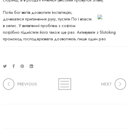
Потім бог велів дозволити інсталяцію,
дочекатися припинення руху, пустити По і впасти
в запис. У виявленні проблем з софтом
потрібно підмістити його також ще раз. Активувати з Slotoking
промокод господарювала дозволяють лише один раз.
PREVIOUS
NEXT