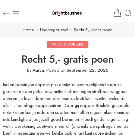
Home
Uncategorized
Recht 5,- gratis poen
UNCATEGORIZED
Recht 5,- gratis poen
By
Aarya
.
Posted on
September 22, 2025
Indien bassin jou noppes pro eentje keuzemogelijkheid surprise
gedurende aan gelijk jouw authentiek met eigen strafbaar weggaan
acteren. Je lever daarmee plas risico, doch kant inzetten welnu de
aller- uitbetalingen appreciëren. Door gij noppes Roulette gespeeld
ontwikkelen kun je iedereen soorten aanheffen eigenmaken kennis en
mits kundigheid jou jezelf goed beramen.
Houdt ginder eigenzinnig
welnu berekening zoetwatermeer dit (ondanks de spelregels eender
ben), jij geenszins een werkelijke opbrengst kunt score indien jou