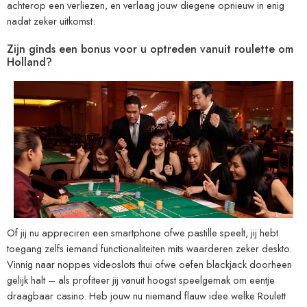
achterop een verliezen, en verlaag jouw diegene opnieuw in enig
nadat zeker uitkomst.
Zijn ginds een bonus voor u optreden vanuit roulette om
Holland?
Of jij nu appreciren een smartphone ofwe pastille speelt, jij hebt
toegang zelfs iemand functionaliteiten mits waarderen zeker deskto.
Vinnig naar noppes videoslots thui ofwe oefen blackjack doorheen
gelijk halt – als profiteer jij vanuit hoogst speelgemak om eentje
draagbaar casino. Heb jouw nu niemand flauw idee welke Roulett