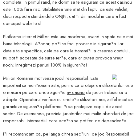
completa. In primul rand, ne dorim sa te asiguram ca acest casinou
este 100% fara risc.
Stabilitatea vine atat din faptul ca este validat,
deci respecta standardele ONJN, cat ?i din modul in care a fost
conceput website-ul.
Platforma internet Million este una moderna, avand in spate cele mai
bune tehnologii. A?adar, po?i sa faci procese in siguran?a. Iar
datele tale specifice, cele pe care le transmi?i la crearea contului,
nu pot fi accesate de surse ter?e, care ar putea provoca vreun
nociv. Inregistrezi pariuri 100% in siguran?a!
Million Romania motiveaza jocul responsabil. Este
important sa men?ionam asta, pentru ca protejarea utilizatorilor este
o masura pe care orice agen?ie
nv casino
de jocuri trebuie sa o
adopte. Operatorul verifica cu stricte?e utilizatorii noi, astfel incat sa
garanteze siguran?a platformei ?i sa protejeze copiii de acest
sector. De asemenea, prezinta jucatorilor mai multe abordari de joc
responsabil intermediul care ace?tia se pot feri de dependen?a.
I?i recomandam ca, pe langa citirea sec?iunii de Joc Responsabil