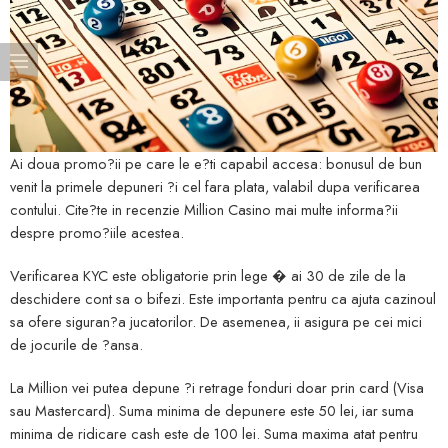
Ai doua promo?ii pe care le e?ti capabil accesa: bonusul de bun
venit la primele depuneri ?i cel fara plata, valabil dupa verificarea
contului. Cite?te in recenzie Million Casino mai multe informa?ii
despre promo?iile acestea.
Verificarea KYC este obligatorie prin lege � ai 30 de zile de la
deschidere cont sa o bifezi. Este importanta pentru ca ajuta cazinoul
sa ofere siguran?a jucatorilor. De asemenea, ii asigura pe cei mici
de jocurile de ?ansa.
La Million vei putea depune ?i retrage fonduri doar prin card (Visa
sau Mastercard). Suma minima de depunere este 50 lei, iar suma
minima de ridicare cash este de 100 lei. Suma maxima atat pentru