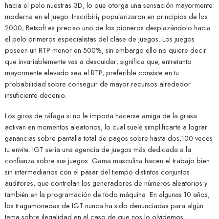
hacia el pelo nuestras 3D, lo que otorga una sensación mayormente
moderna en el juego. Inscribirí¡ popularizaron en principios de los
2000; Betsoft es preciso uno de los pioneros desplazándolo hacia
el pelo primeros especialistas del clase de juegos. Los juegos
poseen un RTP menor en 500%, sin embargo ello no quiere decir
que invariablemente vas a descuidar; significa que, entretanto
mayormente elevado sea el RTP, preferible consiste en tu
probabilidad sobre conseguir de mayor recursos alrededor
insuficiente decenio.
Los giros de ráfaga si no le importa hacerse amiga de la grasa
activan en momentos aleatorios, lo cual suele simplificarte a lograr
ganancias sobre pantalla total de pagos sobre hasta dos,100 veces
tu envite. IGT serí­a una agencia de juegos más dedicada a la
confianza sobre sus juegos. Gama masculina hacen el trabajo bien
sin intermediarios con el pasar del tiempo distintos conjuntos
auditores, que controlan los generadores de números aleatorios y
también en la programación de todo máquina. En algunas 10 años,
los tragamonedas de IGT nunca ha sido denunciadas para algún
tema sobre ilegalidad en el caso de que nos lo olvidemos