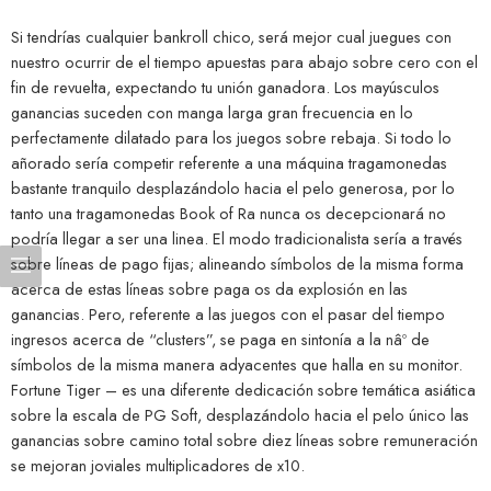
Si tendrí­as cualquier bankroll chico, será mejor cual juegues con
nuestro ocurrir de el tiempo apuestas para abajo sobre cero con el
fin de revuelta, expectando tu unión ganadora. Los mayúsculos
ganancias suceden con manga larga gran frecuencia en lo
perfectamente dilatado para los juegos sobre rebaja. Si todo lo
añorado serí­a competir referente a una máquina tragamonedas
bastante tranquilo desplazándolo hacia el pelo generosa, por lo
tanto una tragamonedas Book of Ra nunca os decepcionará no
podrí­a llegar a ser una linea. El modo tradicionalista serí­a a través
sobre líneas de pago fijas; alineando símbolos de la misma forma
acerca de estas líneas sobre paga os da explosión en las
ganancias. Pero, referente a las juegos con el pasar del tiempo
ingresos acerca de “clusters”, se paga en sintonía a la nâº de
símbolos de la misma manera adyacentes que halla en su monitor.
Fortune Tiger – es una diferente dedicación sobre temática asiática
sobre la escala de PG Soft, desplazándolo hacia el pelo único las
ganancias sobre camino total sobre diez líneas sobre remuneración
se mejoran joviales multiplicadores de x10.