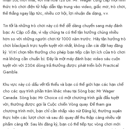
thức trò chơi điện tử hấp dẫn tập trung vào video, giấc mơ, trò chơi,
thẻ thắng ngay lập tức, nhiều cơ hội, lợi nhuận đa dạng, v.v.
Tin tốt là những trò chơi này có thể dễ dàng chuyển sang máy đánh
bạc Ai Cập cổ đại, vì vậy chúng ta có thể tận hưởng chúng nhiều
hơn so với những người chơi từ 1000 năm trước. Hãy tận hưởng trò
chơi blackjack trực tuyến tuyệt vời nhất, không cần cài đặt hay đăng
ký. Vị trí chọn tiền thưởng cho phép bạn tiếp cận lợi ích của trò chơi
mà không cần chuẩn bị. Đây là một máy đánh bạc video sáu cuộn
tuyệt vời với 2304 dòng trả thưởng được phát triển bởi Practical
Gamble.
Khu vực này có dấu vết tối thiểu và bạn có thể giới hạn các hạn chế
cho các quy trình phần trăm khác nhau tại Sòng bạc Mr Wager
Canada. Sòng bạc Mr Choice có một chương trình giải đấu tuyệt
vời, thường được gọi là Cuộc chiến Vòng quay. Để tham gia
chương trình mới, bạn chỉ cần nhấp vào nút Đăng ký, thường xuyên
thực hiện các lượt chơi và sau đó quay để thu thập càng nhiều vật
phẩm càng tốt. Sau khi đăng ký, bạn có thể tiếp tục vòng chơi mới