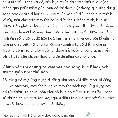
chơi tức thì. Trong khi đó, nếu bạn muốn chơi trên thiết bị di động
thông qua phần mềm gốc, bạn có thể thực hiện thông qua ứng dụng
sòng bạc Android hoặc iOS, tùy thuộc vào hệ điều hành của thiết bị.
Vì vậy, nếu chơi trên máy tính hoặc điện thoại thông minh, bạn sẽ
được trải nghiệm chơi game nâng cao với giao dịch đơn giản và an
toàn. Đây là một loại máy đánh bạc video trực tuyến được mô tả là
hình ảnh sống động, đồ họa hoạt hình, âm thanh và các yếu tố giải trí.
Chúng khác biệt một chút so với máy đánh bạc cổ điển vì chúng
thường có nhiều chu kỳ thưởng, dòng trả thưởng, vòng quay miễn
phí và các câu chuyện theo chủ đề để nâng cao lối chơi.
Chính xác thì chúng ta xem xét các sòng bạc Blackjack
trực tuyến như thế nào
Tôi cũng có một ứng dụng di động phù hợp với điện thoại di động
iOS và Android, máy tính bảng và máy tính xách tay. Ứng dụng này
có rất nhiều lựa chọn, bàn chơi và bạn có thể chơi trực tiếp. Trong
số những người chơi Mr Bet, người đầu tiên đặt cược hết tất cả các
con số được coi là người chiến thắng.
Một số mô hình trò chơi video sòng bạc địa