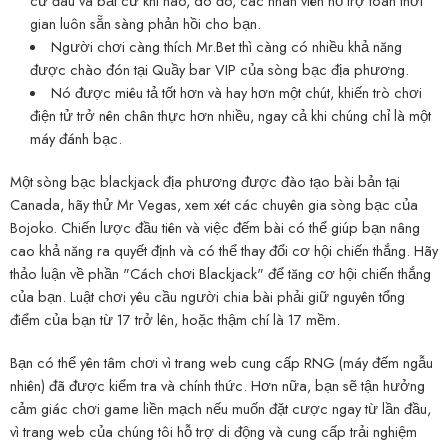
cứ đâu và bất cứ khi nào, do đó, các nhân viên hỗ trợ toàn thời
gian luôn sẵn sàng phản hồi cho bạn.
Người chơi càng thích Mr.Bet thì càng có nhiều khả năng
được chào đón tại Quầy bar VIP của sòng bạc địa phương.
Nó được miêu tả tốt hơn và hay hơn một chút, khiến trò chơi
điện tử trở nên chân thực hơn nhiều, ngay cả khi chúng chỉ là một
máy đánh bạc.
Một sòng bạc blackjack địa phương được đào tạo bài bản tại
Canada, hãy thử Mr Vegas, xem xét các chuyên gia sòng bạc của
Bojoko. Chiến lược đầu tiên và việc đếm bài có thể giúp bạn nâng
cao khả năng ra quyết định và có thể thay đổi cơ hội chiến thắng. Hãy
thảo luận về phần "Cách chơi Blackjack" để tăng cơ hội chiến thắng
của bạn. Luật chơi yêu cầu người chia bài phải giữ nguyên tổng
điểm của bạn từ 17 trở lên, hoặc thậm chí là 17 mềm.
Bạn có thể yên tâm chơi vì trang web cung cấp RNG (máy đếm ngẫu
nhiên) đã được kiểm tra và chính thức. Hơn nữa, bạn sẽ tận hưởng
cảm giác chơi game liền mạch nếu muốn đặt cược ngay từ lần đầu,
vì trang web của chúng tôi hỗ trợ di động và cung cấp trải nghiệm