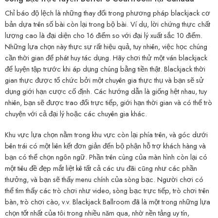
Chỉ báo độ lệch là những thay đổi trong phương pháp blackjack cơ
bản dựa trên số bài còn lại trong bộ bài. Ví dụ, lời chứng thực chất
lượng cao là đại diện cho 16 điểm so với đại lý xuất sắc 10 điểm.
Những lựa chọn này thực sự rất hiệu quả, tuy nhiên, việc học chúng
cần thời gian để phát huy tác dụng. Hãy chơi thử một ván blackjack
để luyện tập trước khi áp dụng chúng bằng tiền thật. Blackjack thời
gian thực được tổ chức bởi một chuyên gia thực thụ và bạn sẽ sử
dụng giới hạn cược cố định. Các hướng dẫn là giống hệt nhau, tuy
nhiên, bạn sẽ được trao đổi trực tiếp, giới hạn thời gian và có thể trò
chuyện với cả đại lý hoặc các chuyên gia khác.
Khu vực lựa chọn nằm trong khu vực còn lại phía trên, và góc dưới
bên trái có một liên kết đơn giản đến bộ phận hỗ trợ khách hàng và
bạn có thể chọn ngôn ngữ. Phần trên cùng của màn hình còn lại có
một tiêu đề đẹp mắt liệt kê tất cả các ưu đãi cũng như các phần
thưởng, và bạn sẽ thấy menu chính của sòng bạc. Người chơi có
thể tìm thấy các trò chơi như video, sòng bạc trực tiếp, trò chơi trên
bàn, trò chơi cào, v.v. Blackjack Ballroom đã là một trong những lựa
chọn tốt nhất của tôi trong nhiều năm qua, nhờ nền tảng uy tín,