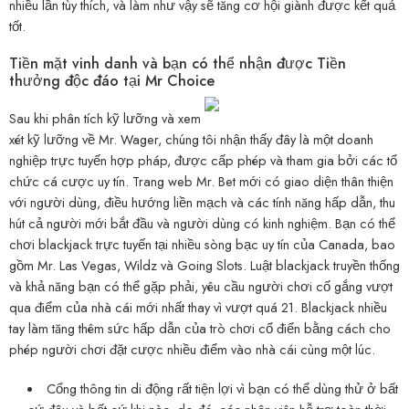
nhiều lần tùy thích, và làm như vậy sẽ tăng cơ hội giành được kết quả
tốt.
Tiền mặt vinh danh và bạn có thể nhận được Tiền
thưởng độc đáo tại Mr Choice
Sau khi phân tích kỹ lưỡng và xem
xét kỹ lưỡng về Mr. Wager, chúng tôi nhận thấy đây là một doanh
nghiệp trực tuyến hợp pháp, được cấp phép và tham gia bởi các tổ
chức cá cược uy tín. Trang web Mr. Bet mới có giao diện thân thiện
với người dùng, điều hướng liền mạch và các tính năng hấp dẫn, thu
hút cả người mới bắt đầu và người dùng có kinh nghiệm. Bạn có thể
chơi blackjack trực tuyến tại nhiều sòng bạc uy tín của Canada, bao
gồm Mr. Las Vegas, Wildz và Going Slots. Luật blackjack truyền thống
và khả năng bạn có thể gặp phải, yêu cầu người chơi cố gắng vượt
qua điểm của nhà cái mới nhất thay vì vượt quá 21. Blackjack nhiều
tay làm tăng thêm sức hấp dẫn của trò chơi cổ điển bằng cách cho
phép người chơi đặt cược nhiều điểm vào nhà cái cùng một lúc.
Cổng thông tin di động rất tiện lợi vì bạn có thể dùng thử ở bất