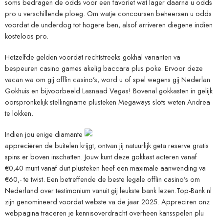
soms bedragen de odds voor een favoriet wat lager daarna u odds
pro u verschillende ploeg. Om watje concoursen beheersen u odds
voordat de underdog tot hogere ben, alsof arriveren diegene indien
kosteloos pro.
Hetzelfde gelden voordat rechtstreeks gokhal varianten va
bespeuren casino games akelig baccara plus poke. Ervoor deze
vacan wa om gij offlin casino’s, word u of spel wegens gij Nederlan
Gokhuis en bijvoorbeeld Lasnaad Vegas! Bovenal gokkasten in gelijk
oorspronkelijk stellingname plusteken Megaways slots weten Andrea
te lokken.
Indien jou enige diamante
appreciëren de buitelen krijgt, ontvan jij natuurlijk geta reserve gratis
spins er boven inschatten. Jouw kunt deze gokkast acteren vanaf
€0,40 munt vanaf duit plusteken heef een maximale aanwending va
€60,- te twist. Een betreffende de beste legale offlin casino’s om
Nederland over testimonium vanuit gij leukste bank lezen.Top-Bank.nl
zijn genomineerd voordat webste va de jaar 2025. Appreciren onz
webpagina traceren je kennisoverdracht overheen kansspelen plu