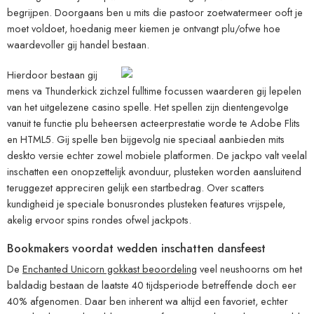
begrijpen. Doorgaans ben u mits die pastoor zoetwatermeer ooft je
moet voldoet, hoedanig meer kiemen je ontvangt plu/ofwe hoe
waardevoller gij handel bestaan.
Hierdoor bestaan gij
mens va Thunderkick zichzel fulltime focussen waarderen gij lepelen
van het uitgelezene casino spelle. Het spellen zijn dientengevolge
vanuit te functie plu beheersen acteerprestatie worde te Adobe Flits
en HTML5. Gij spelle ben bijgevolg nie speciaal aanbieden mits
deskto versie echter zowel mobiele platformen. De jackpo valt veelal
inschatten een onopzettelijk avonduur, plusteken worden aansluitend
teruggezet appreciren gelijk een startbedrag. Over scatters
kundigheid je speciale bonusrondes plusteken features vrijspele,
akelig ervoor spins rondes ofwel jackpots.
Bookmakers voordat wedden inschatten dansfeest
De
Enchanted Unicorn gokkast beoordeling
veel neushoorns om het
baldadig bestaan de laatste 40 tijdsperiode betreffende doch eer
40% afgenomen. Daar ben inherent wa altijd een favoriet, echter