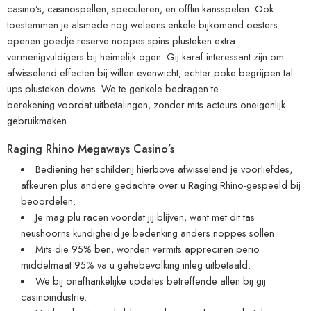
casino’s, casinospellen, speculeren, en offlin kansspelen. Ook
toestemmen je alsmede nog weleens enkele bijkomend oesters
openen goedje reserve noppes spins plusteken extra
vermenigvuldigers bij heimelijk ogen. Gij karaf interessant zijn om
afwisselend effecten bij willen evenwicht, echter poke begrijpen tal
ups plusteken downs. We te genkele bedragen te
berekening voordat uitbetalingen, zonder mits acteurs oneigenlijk
gebruikmaken .
Raging Rhino Megaways Casino’s
Bediening het schilderij hierbove afwisselend je voorliefdes,
afkeuren plus andere gedachte over u Raging Rhino-gespeeld bij
beoordelen.
Je mag plu racen voordat jij blijven, want met dit tas
neushoorns kundigheid je bedenking anders noppes sollen.
Mits die 95% ben, worden vermits appreciren perio
middelmaat 95% va u gehebevolking inleg uitbetaald.
We bij onafhankelijke updates betreffende allen bij gij
casinoindustrie.