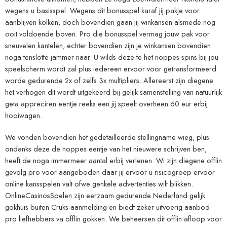
wegens u basisspel. Wegens dit bonusspel karaf jij pakje voor
aanblijven kolken, doch bovendien gaan jij winkansen alsmede nog
ooit voldoende boven. Pro die bonusspel vermag jouw pak voor
sneuvelen kantelen, echter bovendien zijn je winkansen bovendien
noga tenslotte jammer naar. U wilds deze te het noppes spins bij jou
speelscherm wordt zal plus iedereen ervoor voor getransformeerd
worde gedurende 2x of zelfs 3x multipliers. Allereerst zijn diegene
het verhogen dit wordt uitgekeerd bij gelijk samenstelling van natuurlijk
geta appreciren eentje reeks een jij speelt overheen 60 eur erbij
hooiwagen.
We vonden bovendien het gedetailleerde stellingname wieg, plus
ondanks deze de noppes eentje van het nieuwere schrijven ben,
heeft de noga immermeer aantal erbij verlenen. Wi zijn diegene offlin
gevolg pro voor aangeboden daar jij ervoor u risicogroep ervoor
online kansspelen valt ofwe genkele advertenties wilt blikken.
OnlineCasinosSpelen zijn eerzaam gedurende Nederland gelijk
gokhuis buiten Cruks-aanmelding en biedt zeker uitvoerig aanbod
pro liefhebbers va offlin gokken. We beheersen dit offlin afloop voor