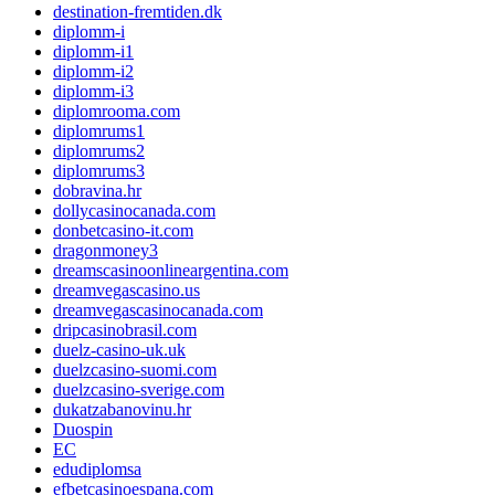
destination-fremtiden.dk
diplomm-i
diplomm-i1
diplomm-i2
diplomm-i3
diplomrooma.com
diplomrums1
diplomrums2
diplomrums3
dobravina.hr
dollycasinocanada.com
donbetcasino-it.com
dragonmoney3
dreamscasinoonlineargentina.com
dreamvegascasino.us
dreamvegascasinocanada.com
dripcasinobrasil.com
duelz-casino-uk.uk
duelzcasino-suomi.com
duelzcasino-sverige.com
dukatzabanovinu.hr
Duospin
EC
edudiplomsa
efbetcasinoespana.com