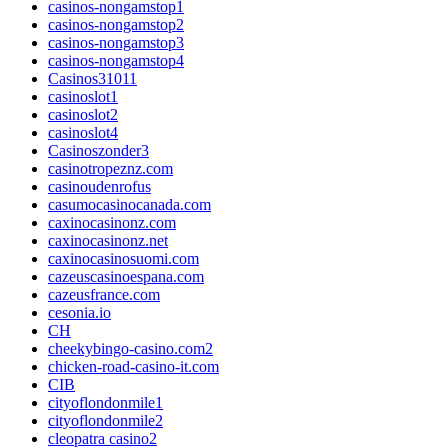
casinos-nongamstop1
casinos-nongamstop2
casinos-nongamstop3
casinos-nongamstop4
Casinos31011
casinoslot1
casinoslot2
casinoslot4
Casinoszonder3
casinotropeznz.com
casinoudenrofus
casumocasinocanada.com
caxinocasinonz.com
caxinocasinonz.net
caxinocasinosuomi.com
cazeuscasinoespana.com
cazeusfrance.com
cesonia.io
CH
cheekybingo-casino.com2
chicken-road-casino-it.com
CIB
cityoflondonmile1
cityoflondonmile2
cleopatra casino2