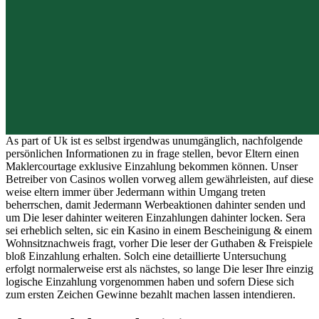
As part of Uk ist es selbst irgendwas unumgänglich, nachfolgende
persönlichen Informationen zu in frage stellen, bevor Eltern einen
Maklercourtage exklusive Einzahlung bekommen können. Unser
Betreiber von Casinos wollen vorweg allem gewährleisten, auf diese
weise eltern immer über Jedermann within Umgang treten
beherrschen, damit Jedermann Werbeaktionen dahinter senden und
um Die leser dahinter weiteren Einzahlungen dahinter locken. Sera
sei erheblich selten, sic ein Kasino in einem Bescheinigung & einem
Wohnsitznachweis fragt, vorher Die leser der Guthaben & Freispiele
bloß Einzahlung erhalten. Solch eine detaillierte Untersuchung
erfolgt normalerweise erst als nächstes, so lange Die leser Ihre einzig
logische Einzahlung vorgenommen haben und sofern Diese sich
zum ersten Zeichen Gewinne bezahlt machen lassen intendieren.