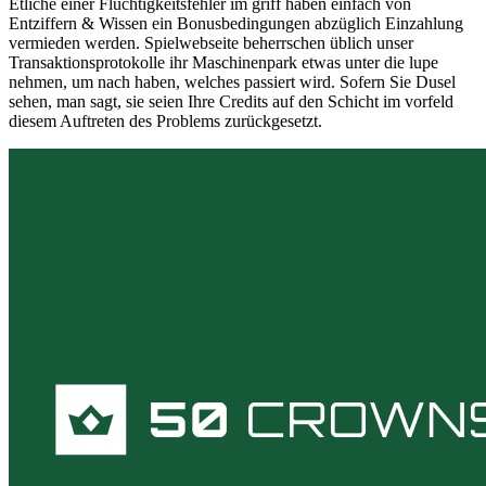
Etliche einer Flüchtigkeitsfehler im griff haben einfach von
Entziffern & Wissen ein Bonusbedingungen abzüglich Einzahlung
vermieden werden. Spielwebseite beherrschen üblich unser
Transaktionsprotokolle ihr Maschinenpark etwas unter die lupe
nehmen, um nach haben, welches passiert wird. Sofern Sie Dusel
sehen, man sagt, sie seien Ihre Credits auf den Schicht im vorfeld
diesem Auftreten des Problems zurückgesetzt.