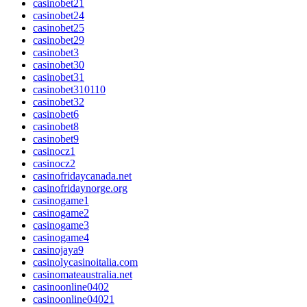
casinobet21
casinobet24
casinobet25
casinobet29
casinobet3
casinobet30
casinobet31
casinobet310110
casinobet32
casinobet6
casinobet8
casinobet9
casinocz1
casinocz2
casinofridaycanada.net
casinofridaynorge.org
casinogame1
casinogame2
casinogame3
casinogame4
casinojaya9
casinolycasinoitalia.com
casinomateaustralia.net
casinoonline0402
casinoonline04021