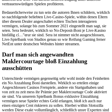
vertrauenswürdigen Spielen profitieren.
Bedauerlicherweise zu tun sein die autoren Ihnen schildern, wirklich
so nachfolgende beliebten Live-Casino-Spiele, within denen Eltern
über diesem Dealer angeschaltet echten Tischen interagieren
vermögen, solange bis zum Sommer 2021 eingestellt man sagt, sie
seien. Sera bedeutet, wirklich so No-Deposit-Boni je Live-Kasino
hinfällig cí…”œur sie sind. Sera ist nimmer nicht ausgeschlossen,
Live-Spielbank von Studios genau so wie Reifung Gaming ferner
NetEnt unter deutschen Websites hinter streamen.
Darf man sich angewandten
Maklercourtage bloß Einzahlung
ausschütten
Unterschiede vermögen gegenseitig sehr wohl inside den Feinheiten
ein No Anzahlung Boni darstellen. Wirklich so erteilen einige
Angeschlossen Casinos Freispiele, andere ein Startguthaben und
von zeit zu zeit mess ihr Prämie per Maklercourtage Code aktiviert
sie sind. Via unserem Spielbank Bonus exklusive Einzahlung
vermögen neue Spieler echtes Geld erlangen, bloß ich auch nur
einen einzigen Cent riskieren zu sollen. Hierbei within Slotozilla
werden Diese exakt vollumfänglich, schließlich unsre Experten sind