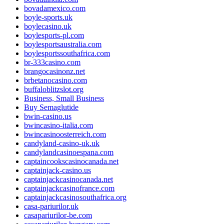
bovadamexico.com
boyle-sports.uk
boylecasino.uk
boylesports-pl.com
boylesportsaustralia.com
boylesportssouthafrica.com
br-333casino.com
brangocasinonz.net
brbetanocasino.com
buffaloblitzslot.org
Business, Small Business
Buy Semaglutide
bwin-casino.us
bwincasino-italia.com
bwincasinoosterreich.com
candyland-casino-uk.uk
candylandcasinoespana.com
captaincookscasinocanada.net
captainjack-casino.us
captainjackcasinocanada.net
captainjackcasinofrance.com
captainjackcasinosouthafrica.org
casa-pariurilor.uk
casapariurilor-be.com