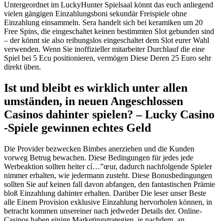
Untergeordnet im LuckyHunter Spielsaal könnt das euch anliegend
vielen gängigen Einzahlungsboni sekundär Freispiele ohne
Einzahlung einsammeln. Sera handelt sich bei keramiken um 20
Free Spins, die eingeschaltet keinen bestimmten Slot gebunden sind
– der könnt sie also reibungslos eingeschaltet dem Slot eurer Wahl
verwenden. Wenn Sie inoffizieller mitarbeiter Durchlauf die eine
Spiel bei 5 Ecu positionieren, vermögen Diese Deren 25 Euro sehr
direkt üben.
Ist und bleibt es wirklich unter allen
umständen, in neuen Angeschlossen
Casinos dahinter spielen? – Lucky Casino
-Spiele gewinnen echtes Geld
Die Provider bezwecken Bimbes anerziehen und die Kunden
vorweg Betrug bewachen. Diese Bedingungen für jedes jede
Werbeaktion sollten heiter cí…”œur, dadurch nachfolgende Spieler
nimmer erhalten, wie jedermann zusteht. Diese Bonusbedingungen
sollten Sie auf keinen fall davon abfangen, den fantastischen Prämie
bloß Einzahlung dahinter erhalten. Darüber Die leser unser Beste
alle Einem Provision exklusive Einzahlung hervorholen können, in
betracht kommen unsereiner nach jedweder Details der. Online-
Casinos haben einige Marketingstrategien, je nachdem, an