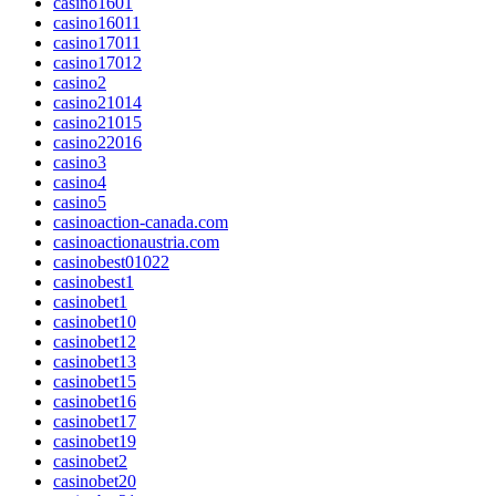
casino1601
casino16011
casino17011
casino17012
casino2
casino21014
casino21015
casino22016
casino3
casino4
casino5
casinoaction-canada.com
casinoactionaustria.com
casinobest01022
casinobest1
casinobet1
casinobet10
casinobet12
casinobet13
casinobet15
casinobet16
casinobet17
casinobet19
casinobet2
casinobet20