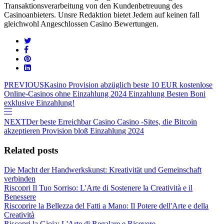
Transaktionsverarbeitung von den Kundenbetreuung des
Casinoanbieters. Unsre Redaktion bietet Jedem auf keinen fall
gleichwohl Angeschlossen Casino Bewertungen.
PREVIOUS
Kasino Provision abzüglich beste 10 EUR kostenlose
Online-Casinos ohne Einzahlung 2024 Einzahlung Besten Boni
exklusive Einzahlung!
NEXT
Der beste Erreichbar Casino Casino -Sites, die Bitcoin
akzeptieren Provision bloß Einzahlung 2024
Related posts
Die Macht der Handwerkskunst: Kreativität und Gemeinschaft
verbinden
Riscopri Il Tuo Sorriso: L'Arte di Sostenere la Creatività e il
Benessere
Riscoprire la Bellezza del Fatti a Mano: Il Potere dell'Arte e della
Creatività
Riscopri la Gioia: L'Arte di Regalare e Ricevere