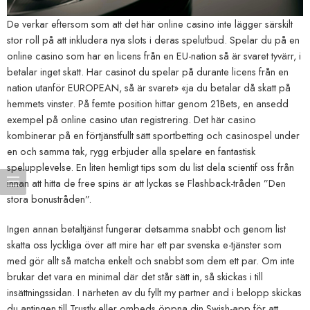
De verkar eftersom som att det här online casino inte lägger särskilt
stor roll på att inkludera nya slots i deras spelutbud. Spelar du på en
online casino som har en licens från en EU-nation så är svaret tyvärr, i
betalar inget skatt. Har casinot du spelar på durante licens från en
nation utanför EUROPEAN, så är svaret» «ja du betalar då skatt på
hemmets vinster. På femte position hittar genom 21Bets, en ansedd
exempel på online casino utan registrering. Det här casino
kombinerar på en förtjänstfullt sätt sportbetting och casinospel under
en och samma tak, rygg erbjuder alla spelare en fantastisk
spelupplevelse. En liten hemligt tips som du list dela scientif oss från
innan att hitta de free spins är att lyckas se Flashback-tråden ”Den
stora bonustråden”.
Ingen annan betaltjänst fungerar detsamma snabbt och genom list
skatta oss lyckliga över att mire har ett par svenska e-tjänster som
med gör allt så matcha enkelt och snabbt som dem ett par. Om inte
brukar det vara en minimal där det står sätt in, så skickas i till
insättningssidan. I närheten av du fyllt my partner and i belopp skickas
du antingen till Trustly eller ombeds öppna din Swish-app för att